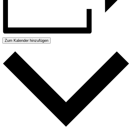
Zum Kalender hinzufügen