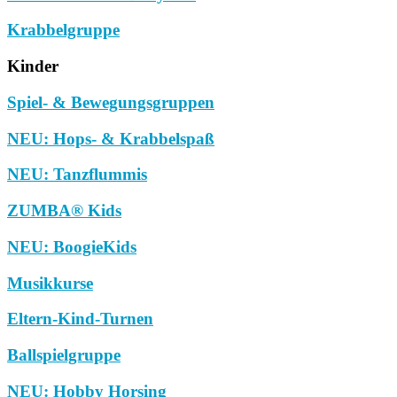
Krabbelgruppe
Kinder
Spiel- & Bewegungsgruppen
NEU: Hops- & Krabbelspaß
NEU: Tanzflummis
ZUMBA® Kids
NEU: BoogieKids
Musikkurse
Eltern-Kind-Turnen
Ballspielgruppe
NEU: Hobby Horsing