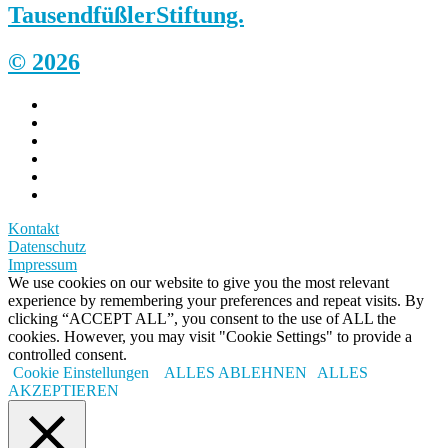
Tausendfüßler
Stiftung.
© 2026
Kontakt
Datenschutz
Impressum
We use cookies on our website to give you the most relevant
experience by remembering your preferences and repeat visits. By
clicking “ACCEPT ALL”, you consent to the use of ALL the
cookies. However, you may visit "Cookie Settings" to provide a
controlled consent.
Cookie Einstellungen
ALLES ABLEHNEN
ALLES
AKZEPTIEREN