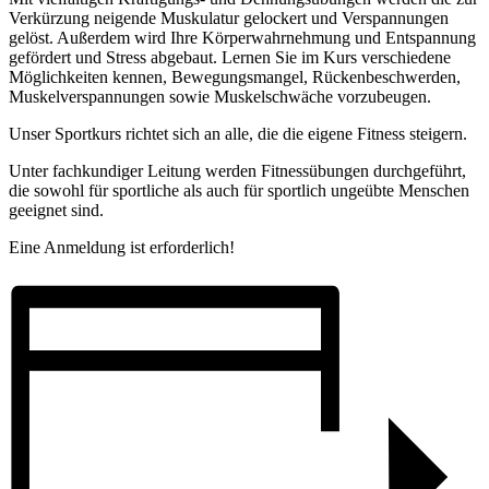
Verkürzung neigende Muskulatur gelockert und Verspannungen
gelöst. Außerdem wird Ihre Körperwahrnehmung und Entspannung
gefördert und Stress abgebaut. Lernen Sie im Kurs verschiedene
Möglichkeiten kennen, Bewegungsmangel, Rückenbeschwerden,
Muskelverspannungen sowie Muskelschwäche vorzubeugen.
Unser Sportkurs richtet sich an alle, die die eigene Fitness steigern.
Unter fachkundiger Leitung werden Fitnessübungen durchgeführt,
die sowohl für sportliche als auch für sportlich ungeübte Menschen
geeignet sind.
Eine Anmeldung ist erforderlich!