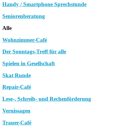
Handy / Smartphone Sprechstunde
Seniorenberatung
Alle
Wohnzimmer-Café
Der Sonntags-Treff für alle
Spielen in Gesellschaft
Skat Runde
Repair-Café
Lese-, Schreib- und Rechenförderung
Vernissagen
Trauer-Café