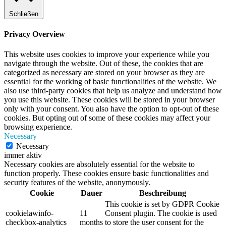
Schließen
Privacy Overview
This website uses cookies to improve your experience while you
navigate through the website. Out of these, the cookies that are
categorized as necessary are stored on your browser as they are
essential for the working of basic functionalities of the website. We
also use third-party cookies that help us analyze and understand how
you use this website. These cookies will be stored in your browser
only with your consent. You also have the option to opt-out of these
cookies. But opting out of some of these cookies may affect your
browsing experience.
Necessary
Necessary
immer aktiv
Necessary cookies are absolutely essential for the website to
function properly. These cookies ensure basic functionalities and
security features of the website, anonymously.
Cookie
Dauer
Beschreibung
This cookie is set by GDPR Cookie
cookielawinfo-
11
Consent plugin. The cookie is used
checkbox-analytics
months
to store the user consent for the