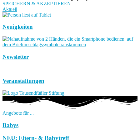
SPEICHERN & AKZEPTIEREN
Aktuell
Neuigkeiten
Newsletter
Veranstaltungen
Angebote für ...
Babys
NEU: Eltern- & Babytreff