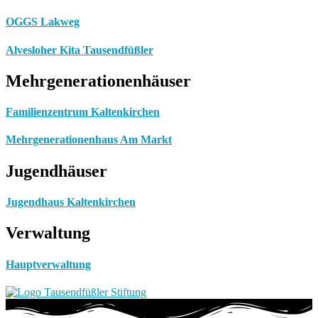
OGGS Lakweg
Alvesloher Kita Tausendfüßler
Mehrgenerationenhäuser
Familienzentrum Kaltenkirchen
Mehrgenerationenhaus Am Markt
Jugendhäuser
Jugendhaus Kaltenkirchen
Verwaltung
Hauptverwaltung