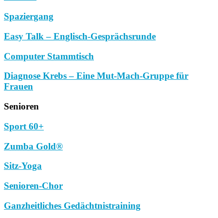
Spaziergang
Easy Talk – Englisch-Gesprächsrunde
Computer Stammtisch
Diagnose Krebs – Eine Mut-Mach-Gruppe für
Frauen
Senioren
Sport 60+
Zumba Gold®
Sitz-Yoga
Senioren-Chor
Ganzheitliches Gedächtnistraining