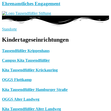
Ehrenamtliches Engagement
Standorte
Kindertageseinrichtungen
Tausendfüßler Krippenhaus
Campus Kita Tausendfüßler
Kita Tausendfüßler Krückauring
OGGS Flottkamp
Kita Tausendfüßler Hamburger Straße
OGGS Alter Landweg
Kita Tausendfüßler Alter Landweg