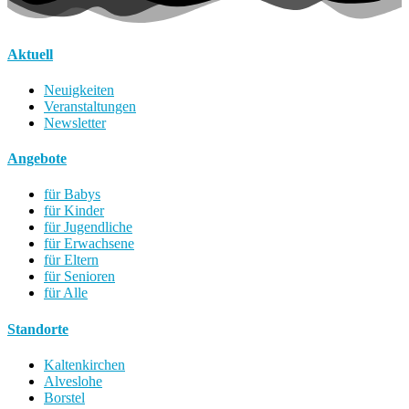
Aktuell
Neuigkeiten
Veranstaltungen
Newsletter
Angebote
für Babys
für Kinder
für Jugendliche
für Erwachsene
für Eltern
für Senioren
für Alle
Standorte
Kaltenkirchen
Alveslohe
Borstel