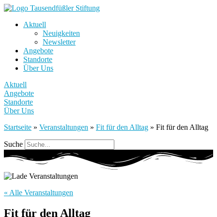
Aktuell
Neuigkeiten
Newsletter
Angebote
Standorte
Über Uns
Aktuell
Angebote
Standorte
Über Uns
Startseite
»
Veranstaltungen
»
Fit für den Alltag
»
Fit für den Alltag
Suche
« Alle Veranstaltungen
Fit für den Alltag