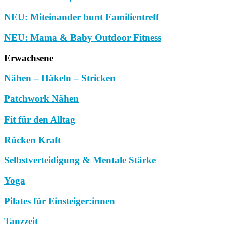
NEU: Miteinander bunt Familientreff
NEU: Mama & Baby Outdoor Fitness
Erwachsene
Nähen – Häkeln – Stricken
Patchwork Nähen
Fit für den Alltag
Rücken Kraft
Selbstverteidigung & Mentale Stärke
Yoga
Pilates für Einsteiger:innen
Tanzzeit