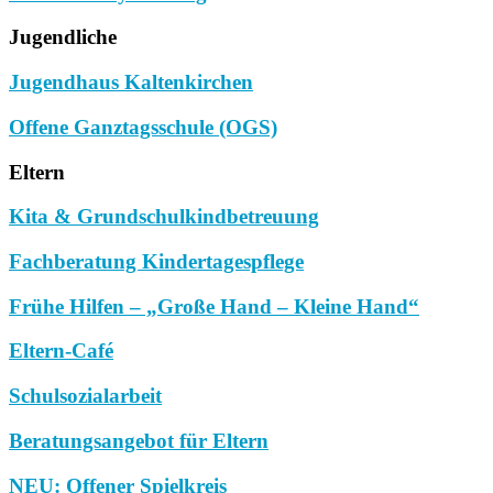
Jugendliche
Jugendhaus Kaltenkirchen
Offene Ganztagsschule (OGS)
Eltern
Kita & Grundschulkindbetreuung
Fachberatung Kindertagespflege
Frühe Hilfen – „Große Hand – Kleine Hand“
Eltern-Café
Schulsozialarbeit
Beratungsangebot für Eltern
NEU: Offener Spielkreis