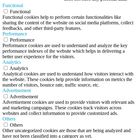
Functional
Functional
Functional cookies help to perform certain functionalities like
sharing the content of the website on social media platforms, collect
feedbacks, and other third-party features.
Performance
Performance
Performance cookies are used to understand and analyze the key
performance indexes of the website which helps in delivering a
better user experience for the visitors.
Analytics
Analytics
Analytical cookies are used to understand how visitors interact with
the website. These cookies help provide information on metrics the
number of visitors, bounce rate, traffic source, etc.
Advertisement
Advertisement
Advertisement cookies are used to provide visitors with relevant ads
and marketing campaigns. These cookies track visitors across
websites and collect information to provide customized ads.
Others
Others
Other uncategorized cookies are those that are being analyzed and
have not been classified into a category as yet.