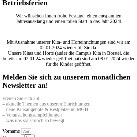
Betriebsferien
Wir wünschen Ihnen frohe Festtage, einen entspannten
Jahresausklang und einen tollen Start in das Jahr 2024!
Mit Ausnahme unserer Kita- und Horteinrichtungen sind wir am
02.01.2024 wieder für Sie da.
Unsere Kitas und Horte (außer die Campus Kita in Borstel, die
bereits am 02.01.24 wieder geöffnet hat) sind am 08.01.2024 wieder
für die Kinder geöffnet.
Melden Sie sich zu unserem monatlichen
Newsletter an!
Freuen Sie sich auf
– aktuelle Themen aus unseren Einrichtungen
– neue Kursangebote & Restplätze im MGH
– Veranstaltungsempfehlungen
– was uns sonst noch so bewegt
Vorname