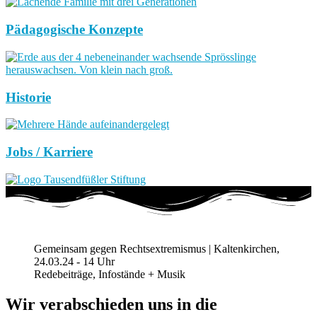
Pädagogische Konzepte
Historie
Jobs / Karriere
Gemeinsam gegen Rechtsextremismus | Kaltenkirchen,
24.03.24 - 14 Uhr
Redebeiträge, Infostände + Musik
Wir verabschieden uns in die