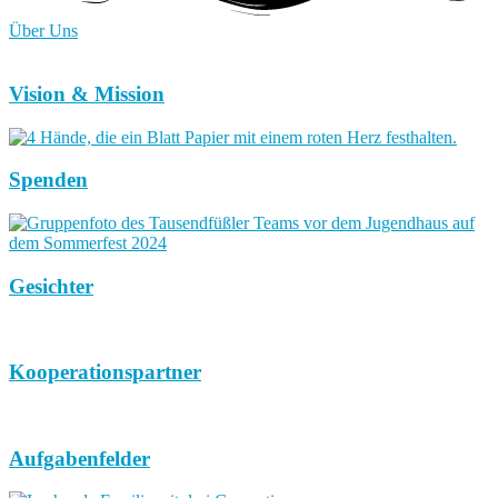
Über Uns
Vision & Mission
Spenden
Gesichter
Kooperationspartner
Aufgabenfelder