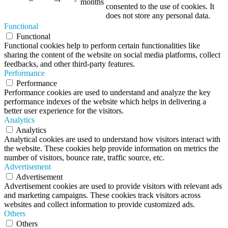
months
consented to the use of cookies. It
does not store any personal data.
Functional
Functional
Functional cookies help to perform certain functionalities like
sharing the content of the website on social media platforms, collect
feedbacks, and other third-party features.
Performance
Performance
Performance cookies are used to understand and analyze the key
performance indexes of the website which helps in delivering a
better user experience for the visitors.
Analytics
Analytics
Analytical cookies are used to understand how visitors interact with
the website. These cookies help provide information on metrics the
number of visitors, bounce rate, traffic source, etc.
Advertisement
Advertisement
Advertisement cookies are used to provide visitors with relevant ads
and marketing campaigns. These cookies track visitors across
websites and collect information to provide customized ads.
Others
Others