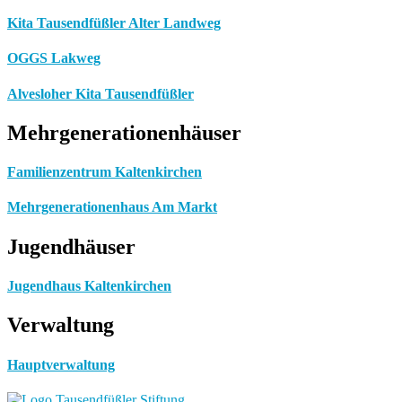
Kita Tausendfüßler Alter Landweg
OGGS Lakweg
Alvesloher Kita Tausendfüßler
Mehrgenerationenhäuser
Familienzentrum Kaltenkirchen
Mehrgenerationenhaus Am Markt
Jugendhäuser
Jugendhaus Kaltenkirchen
Verwaltung
Hauptverwaltung