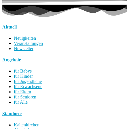
Aktuell
Neuigkeiten
Veranstaltungen
Newsletter
Angebote
für Babys
für Kinder
für Jugendliche
für Erwachsene
für Eltern
für Senioren
für Alle
Standorte
Kaltenkirchen