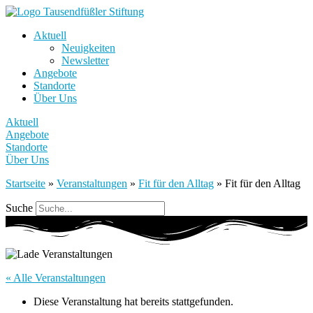
Aktuell
Neuigkeiten
Newsletter
Angebote
Standorte
Über Uns
Aktuell
Angebote
Standorte
Über Uns
Startseite
»
Veranstaltungen
»
Fit für den Alltag
»
Fit für den Alltag
Suche
« Alle Veranstaltungen
Diese Veranstaltung hat bereits stattgefunden.