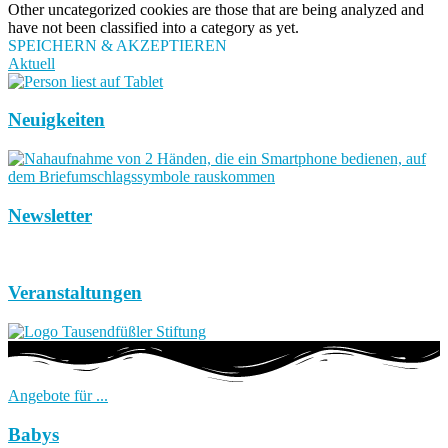
Other uncategorized cookies are those that are being analyzed and
have not been classified into a category as yet.
SPEICHERN & AKZEPTIEREN
Aktuell
Neuigkeiten
Newsletter
Veranstaltungen
Angebote für ...
Babys