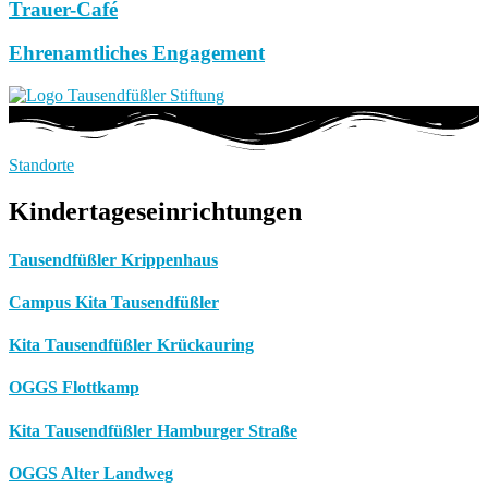
Trauer-Café
Ehrenamtliches Engagement
Standorte
Kindertageseinrichtungen
Tausendfüßler Krippenhaus
Campus Kita Tausendfüßler
Kita Tausendfüßler Krückauring
OGGS Flottkamp
Kita Tausendfüßler Hamburger Straße
OGGS Alter Landweg