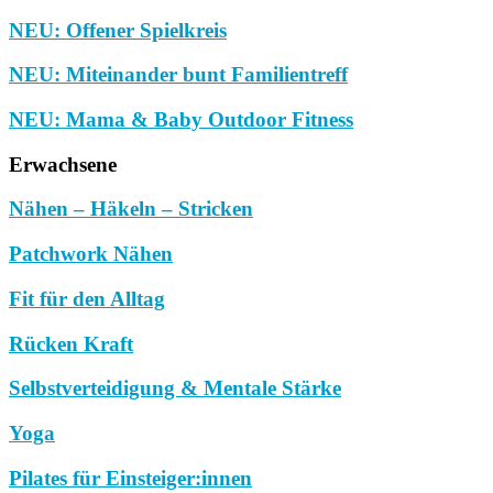
NEU: Offener Spielkreis
NEU: Miteinander bunt Familientreff
NEU: Mama & Baby Outdoor Fitness
Erwachsene
Nähen – Häkeln – Stricken
Patchwork Nähen
Fit für den Alltag
Rücken Kraft
Selbstverteidigung & Mentale Stärke
Yoga
Pilates für Einsteiger:innen