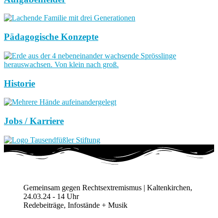
Pädagogische Konzepte
Historie
Jobs / Karriere
Gemeinsam gegen Rechtsextremismus | Kaltenkirchen,
24.03.24 - 14 Uhr
Redebeiträge, Infostände + Musik