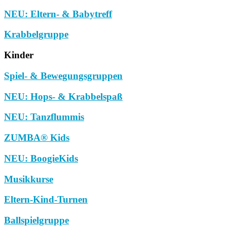
NEU: Eltern- & Babytreff
Krabbelgruppe
Kinder
Spiel- & Bewegungsgruppen
NEU: Hops- & Krabbelspaß
NEU: Tanzflummis
ZUMBA® Kids
NEU: BoogieKids
Musikkurse
Eltern-Kind-Turnen
Ballspielgruppe