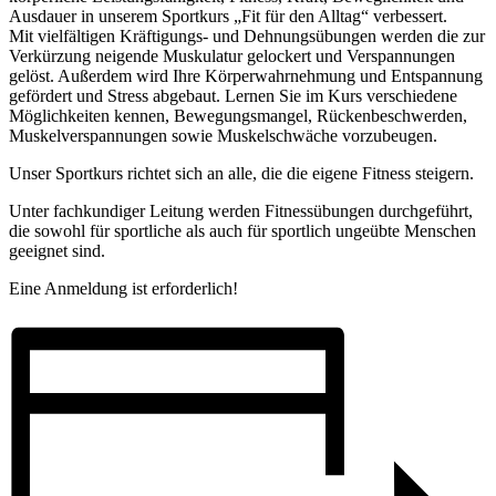
Ausdauer in unserem Sportkurs „Fit für den Alltag“ verbessert.
Mit vielfältigen Kräftigungs- und Dehnungsübungen werden die zur
Verkürzung neigende Muskulatur gelockert und Verspannungen
gelöst. Außerdem wird Ihre Körperwahrnehmung und Entspannung
gefördert und Stress abgebaut. Lernen Sie im Kurs verschiedene
Möglichkeiten kennen, Bewegungsmangel, Rückenbeschwerden,
Muskelverspannungen sowie Muskelschwäche vorzubeugen.
Unser Sportkurs richtet sich an alle, die die eigene Fitness steigern.
Unter fachkundiger Leitung werden Fitnessübungen durchgeführt,
die sowohl für sportliche als auch für sportlich ungeübte Menschen
geeignet sind.
Eine Anmeldung ist erforderlich!