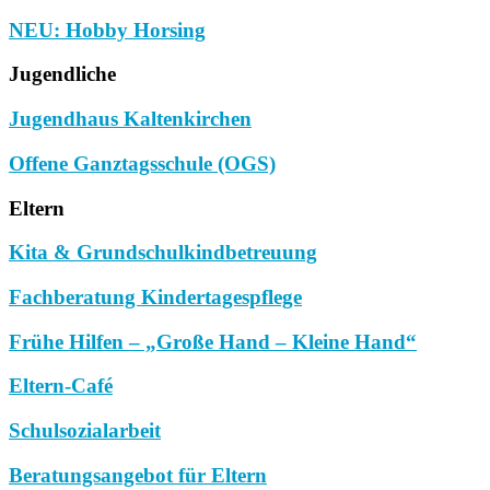
NEU: Hobby Horsing
Jugendliche
Jugendhaus Kaltenkirchen
Offene Ganztagsschule (OGS)
Eltern
Kita & Grundschulkindbetreuung
Fachberatung Kindertagespflege
Frühe Hilfen – „Große Hand – Kleine Hand“
Eltern-Café
Schulsozialarbeit
Beratungsangebot für Eltern