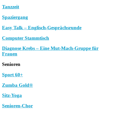
Tanzzeit
Spaziergang
Easy Talk – Englisch-Gesprächsrunde
Computer Stammtisch
Diagnose Krebs – Eine Mut-Mach-Gruppe für
Frauen
Senioren
Sport 60+
Zumba Gold®
Sitz-Yoga
Senioren-Chor