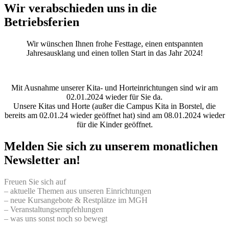
Wir verabschieden uns in die
Betriebsferien
Wir wünschen Ihnen frohe Festtage, einen entspannten
Jahresausklang und einen tollen Start in das Jahr 2024!
Mit Ausnahme unserer Kita- und Horteinrichtungen sind wir am
02.01.2024 wieder für Sie da.
Unsere Kitas und Horte (außer die Campus Kita in Borstel, die
bereits am 02.01.24 wieder geöffnet hat) sind am 08.01.2024 wieder
für die Kinder geöffnet.
Melden Sie sich zu unserem monatlichen
Newsletter an!
Freuen Sie sich auf
– aktuelle Themen aus unseren Einrichtungen
– neue Kursangebote & Restplätze im MGH
– Veranstaltungsempfehlungen
– was uns sonst noch so bewegt