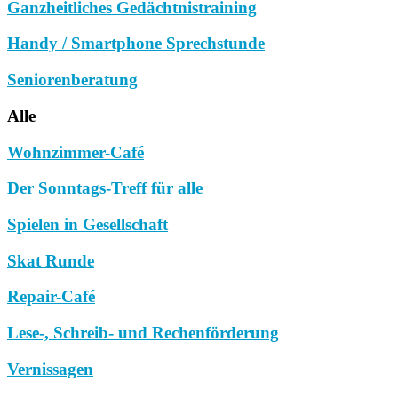
Ganzheitliches Gedächtnistraining
Handy / Smartphone Sprechstunde
Seniorenberatung
Alle
Wohnzimmer-Café
Der Sonntags-Treff für alle
Spielen in Gesellschaft
Skat Runde
Repair-Café
Lese-, Schreib- und Rechenförderung
Vernissagen