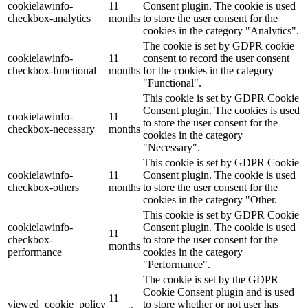
cookielawinfo-
11
Consent plugin. The cookie is used
checkbox-analytics
months
to store the user consent for the
cookies in the category "Analytics".
The cookie is set by GDPR cookie
cookielawinfo-
11
consent to record the user consent
checkbox-functional
months
for the cookies in the category
"Functional".
This cookie is set by GDPR Cookie
Consent plugin. The cookies is used
cookielawinfo-
11
to store the user consent for the
checkbox-necessary
months
cookies in the category
"Necessary".
This cookie is set by GDPR Cookie
cookielawinfo-
11
Consent plugin. The cookie is used
checkbox-others
months
to store the user consent for the
cookies in the category "Other.
This cookie is set by GDPR Cookie
cookielawinfo-
Consent plugin. The cookie is used
11
checkbox-
to store the user consent for the
months
performance
cookies in the category
"Performance".
The cookie is set by the GDPR
Cookie Consent plugin and is used
11
viewed_cookie_policy
to store whether or not user has