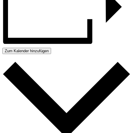
Zum Kalender hinzufügen