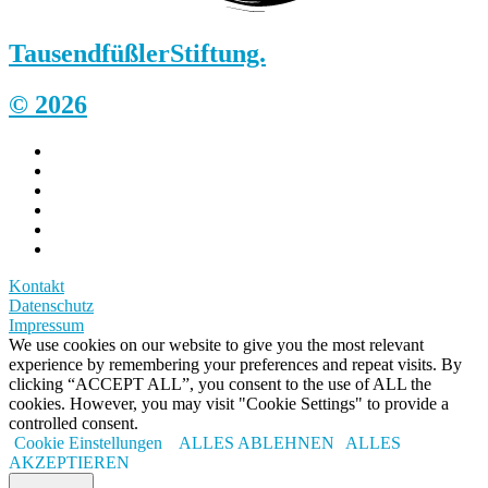
Tausendfüßler
Stiftung.
© 2026
Kontakt
Datenschutz
Impressum
We use cookies on our website to give you the most relevant
experience by remembering your preferences and repeat visits. By
clicking “ACCEPT ALL”, you consent to the use of ALL the
cookies. However, you may visit "Cookie Settings" to provide a
controlled consent.
Cookie Einstellungen
ALLES ABLEHNEN
ALLES
AKZEPTIEREN