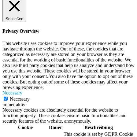
Schließen
Privacy Overview
This website uses cookies to improve your experience while you
navigate through the website. Out of these, the cookies that are
categorized as necessary are stored on your browser as they are
essential for the working of basic functionalities of the website. We
also use third-party cookies that help us analyze and understand how
you use this website. These cookies will be stored in your browser
only with your consent. You also have the option to opt-out of these
cookies. But opting out of some of these cookies may affect your
browsing experience.
Necessary
Necessary
immer aktiv
Necessary cookies are absolutely essential for the website to
function properly. These cookies ensure basic functionalities and
security features of the website, anonymously.
Cookie
Dauer
Beschreibung
This cookie is set by GDPR Cookie