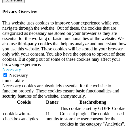
Schließen
Privacy Overview
This website uses cookies to improve your experience while you
navigate through the website. Out of these, the cookies that are
categorized as necessary are stored on your browser as they are
essential for the working of basic functionalities of the website. We
also use third-party cookies that help us analyze and understand how
you use this website. These cookies will be stored in your browser
only with your consent. You also have the option to opt-out of these
cookies. But opting out of some of these cookies may affect your
browsing experience.
Necessary
Necessary
immer aktiv
Necessary cookies are absolutely essential for the website to
function properly. These cookies ensure basic functionalities and
security features of the website, anonymously.
Cookie
Dauer
Beschreibung
This cookie is set by GDPR Cookie
cookielawinfo-
11
Consent plugin. The cookie is used
checkbox-analytics
months
to store the user consent for the
cookies in the category "Analytics".