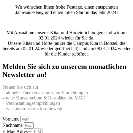
Wir wünschen Ihnen frohe Festtage, einen entspannten
Jahresausklang und einen tollen Start in das Jahr 2024!
Mit Ausnahme unserer Kita- und Horteinrichtungen sind wir am
02.01.2024 wieder für Sie da.
Unsere Kitas und Horte (außer die Campus Kita in Borstel, die
bereits am 02.01.24 wieder geöffnet hat) sind am 08.01.2024 wieder
für die Kinder geöffnet.
Melden Sie sich zu unserem monatlichen
Newsletter an!
Freuen Sie sich auf
– aktuelle Themen aus unseren Einrichtungen
– neue Kursangebote & Restplätze im MGH
– Veranstaltungsempfehlungen
– was uns sonst noch so bewegt
Vorname
Nachname
E-Mail Adresse