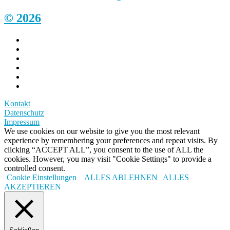
© 2026
Kontakt
Datenschutz
Impressum
We use cookies on our website to give you the most relevant
experience by remembering your preferences and repeat visits. By
clicking “ACCEPT ALL”, you consent to the use of ALL the
cookies. However, you may visit "Cookie Settings" to provide a
controlled consent.
Cookie Einstellungen
ALLES ABLEHNEN
ALLES
AKZEPTIEREN