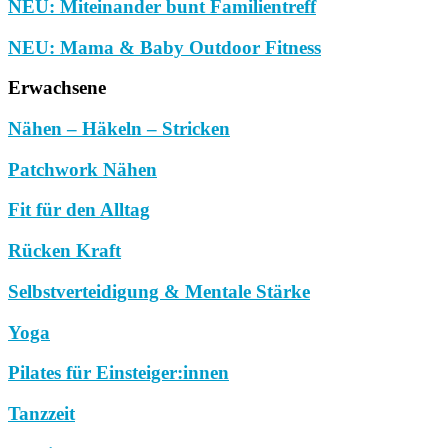
NEU: Miteinander bunt Familientreff
NEU: Mama & Baby Outdoor Fitness
Erwachsene
Nähen – Häkeln – Stricken
Patchwork Nähen
Fit für den Alltag
Rücken Kraft
Selbstverteidigung & Mentale Stärke
Yoga
Pilates für Einsteiger:innen
Tanzzeit