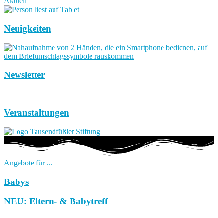
Aktuell
Neuigkeiten
Newsletter
Veranstaltungen
Angebote für ...
Babys
NEU: Eltern- & Babytreff