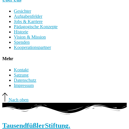
Gesichter
Aufgabenfelder
Jobs & Karriere
Pädagogische Konzepte
Historie
Vision & Mission
Spenden
Kooperationspartner
Mehr
Kontakt
Satzung
Datenschutz
Impressum
Nach oben
Tausendfüßler
Stiftung.