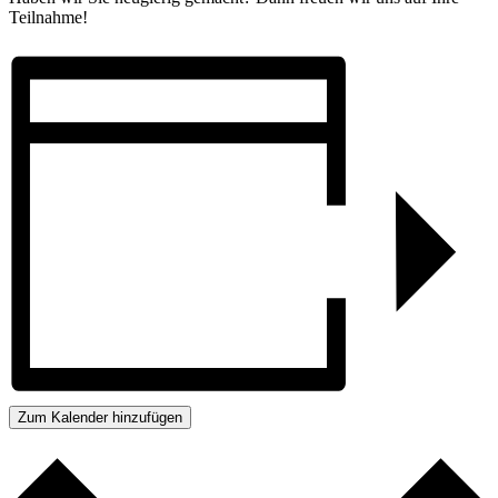
Teilnahme!
Zum Kalender hinzufügen