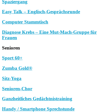
Spaziergang
Easy Talk – Englisch-Gesprächsrunde
Computer Stammtisch
Diagnose Krebs – Eine Mut-Mach-Gruppe für
Frauen
Senioren
Sport 60+
Zumba Gold®
Sitz-Yoga
Senioren-Chor
Ganzheitliches Gedächtnistraining
Handy / Smartphone Sprechstunde