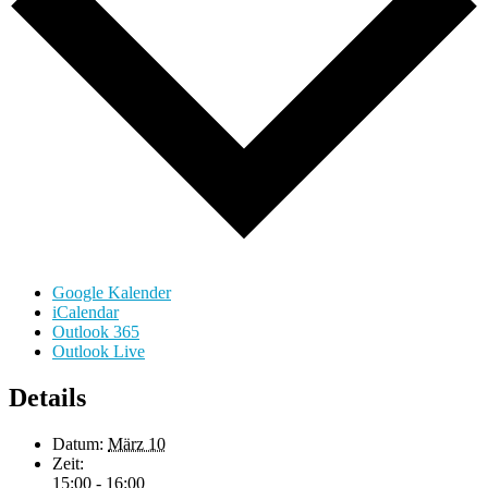
Google Kalender
iCalendar
Outlook 365
Outlook Live
Details
Datum:
März 10
Zeit:
15:00 - 16:00