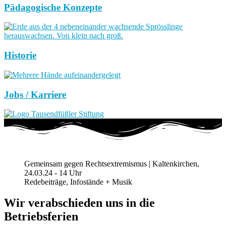
Pädagogische Konzepte
Historie
Jobs / Karriere
Gemeinsam gegen Rechtsextremismus | Kaltenkirchen,
24.03.24 - 14 Uhr
Redebeiträge, Infostände + Musik
Wir verabschieden uns in die
Betriebsferien