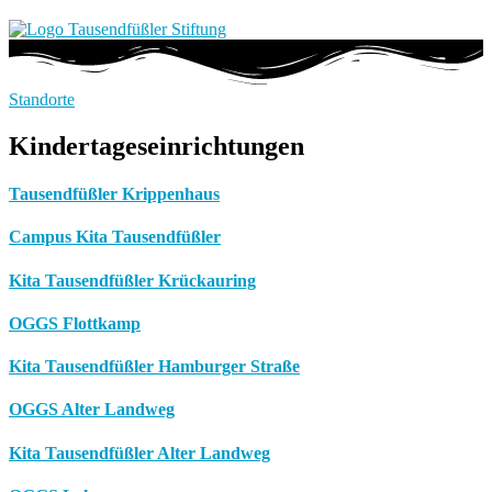
Standorte
Kindertageseinrichtungen
Tausendfüßler Krippenhaus
Campus Kita Tausendfüßler
Kita Tausendfüßler Krückauring
OGGS Flottkamp
Kita Tausendfüßler Hamburger Straße
OGGS Alter Landweg
Kita Tausendfüßler Alter Landweg