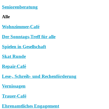
Seniorenberatung
Alle
Wohnzimmer-Café
Der Sonntags-Treff für alle
Spielen in Gesellschaft
Skat Runde
Repair-Café
Lese-, Schreib- und Rechenförderung
Vernissagen
Trauer-Café
Ehrenamtliches Engagement