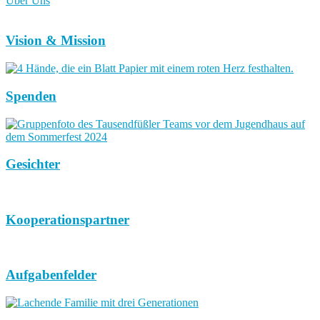
Über Uns
Vision & Mission
Spenden
Gesichter
Kooperationspartner
Aufgabenfelder