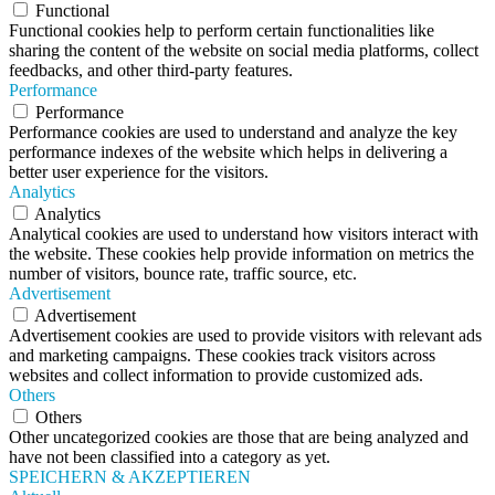
Functional
Functional cookies help to perform certain functionalities like
sharing the content of the website on social media platforms, collect
feedbacks, and other third-party features.
Performance
Performance
Performance cookies are used to understand and analyze the key
performance indexes of the website which helps in delivering a
better user experience for the visitors.
Analytics
Analytics
Analytical cookies are used to understand how visitors interact with
the website. These cookies help provide information on metrics the
number of visitors, bounce rate, traffic source, etc.
Advertisement
Advertisement
Advertisement cookies are used to provide visitors with relevant ads
and marketing campaigns. These cookies track visitors across
websites and collect information to provide customized ads.
Others
Others
Other uncategorized cookies are those that are being analyzed and
have not been classified into a category as yet.
SPEICHERN & AKZEPTIEREN