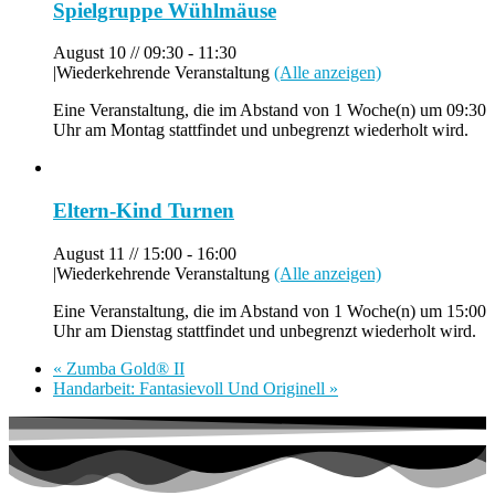
Spielgruppe Wühlmäuse
August 10 // 09:30
-
11:30
|
Wiederkehrende Veranstaltung
(Alle anzeigen)
Eine Veranstaltung, die im Abstand von 1 Woche(n) um 09:30
Uhr am Montag stattfindet und unbegrenzt wiederholt wird.
Eltern-Kind Turnen
August 11 // 15:00
-
16:00
|
Wiederkehrende Veranstaltung
(Alle anzeigen)
Eine Veranstaltung, die im Abstand von 1 Woche(n) um 15:00
Uhr am Dienstag stattfindet und unbegrenzt wiederholt wird.
«
Zumba Gold® II
Handarbeit: Fantasievoll Und Originell
»