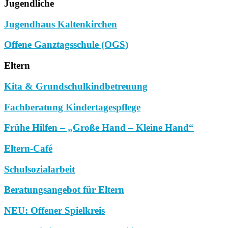
Jugendliche
Jugendhaus Kaltenkirchen
Offene Ganztagsschule (OGS)
Eltern
Kita & Grundschulkindbetreuung
Fachberatung Kindertagespflege
Frühe Hilfen – „Große Hand – Kleine Hand“
Eltern-Café
Schulsozialarbeit
Beratungsangebot für Eltern
NEU: Offener Spielkreis