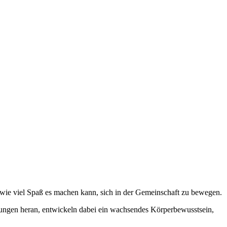
 wie viel Spaß es machen kann, sich in der Gemeinschaft zu bewegen.
rungen heran, entwickeln dabei ein wachsendes Körperbewusstsein,