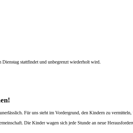
Dienstag stattfindet und unbegrenzt wiederholt wird.
en!
erlässlich. Für uns steht im Vordergrund, den Kindern zu vermitteln,
Gemeinschaft. Die Kinder wagen sich jede Stunde an neue Herausforde