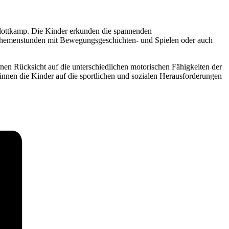
e Flottkamp. Die Kinder erkunden die spannenden
 Themenstunden mit Bewegungsgeschichten- und Spielen oder auch
rnen Rücksicht auf die unterschiedlichen motorischen Fähigkeiten der
innen die Kinder auf die sportlichen und sozialen Herausforderungen