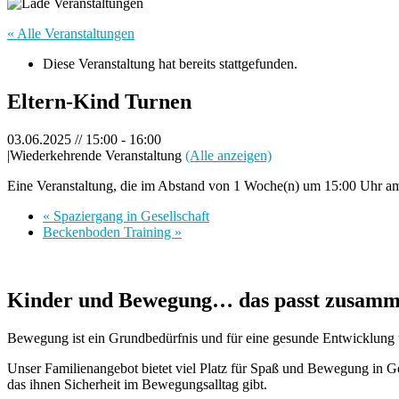
« Alle Veranstaltungen
Diese Veranstaltung hat bereits stattgefunden.
Eltern-Kind Turnen
03.06.2025 // 15:00
-
16:00
|
Wiederkehrende Veranstaltung
(Alle anzeigen)
Eine Veranstaltung, die im Abstand von 1 Woche(n) um 15:00 Uhr am 
«
Spaziergang in Gesellschaft
Beckenboden Training
»
Kinder und Bewegung… das passt zusamm
Bewegung ist ein Grundbedürfnis und für eine gesunde Entwicklung un
Unser Familienangebot bietet viel Platz für Spaß und Bewegung in 
das ihnen Sicherheit im Bewegungsalltag gibt.