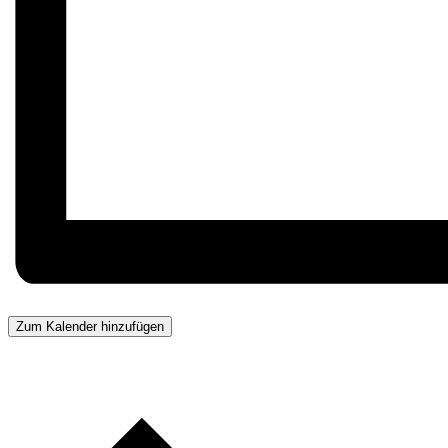
Zum Kalender hinzufügen