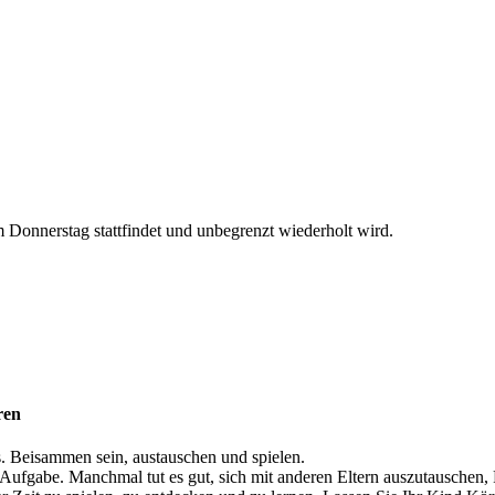
Donnerstag stattfindet und unbegrenzt wiederholt wird.
ren
. Beisammen sein, austauschen und spielen.
 Aufgabe. Manchmal tut es gut, sich mit anderen Eltern auszutauschen,