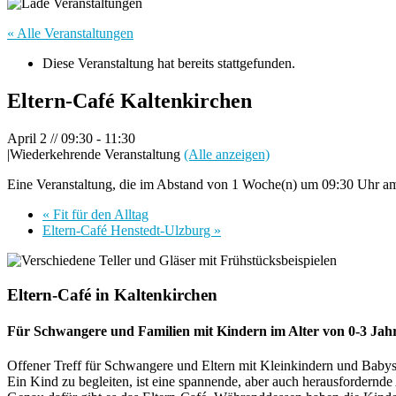
« Alle Veranstaltungen
Diese Veranstaltung hat bereits stattgefunden.
Eltern-Café Kaltenkirchen
April 2 // 09:30
-
11:30
|
Wiederkehrende Veranstaltung
(Alle anzeigen)
Eine Veranstaltung, die im Abstand von 1 Woche(n) um 09:30 Uhr am 
«
Fit für den Alltag
Eltern-Café Henstedt-Ulzburg
»
Eltern-Café in Kaltenkirchen
Für Schwangere und Familien mit Kindern im Alter von 0-3 Jah
Offener Treff für Schwangere und Eltern mit Kleinkindern und Babys
Ein Kind zu begleiten, ist eine spannende, aber auch herausfordernde