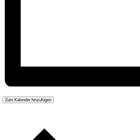
Zum Kalender hinzufügen