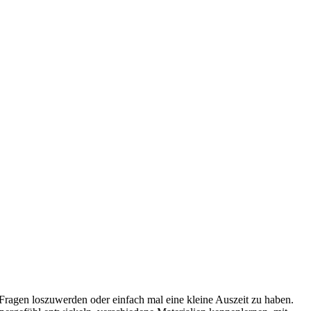
 Fragen loszuwerden oder einfach mal eine kleine Auszeit zu haben.