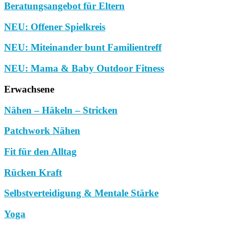
Beratungsangebot für Eltern
NEU: Offener Spielkreis
NEU: Miteinander bunt Familientreff
NEU: Mama & Baby Outdoor Fitness
Erwachsene
Nähen – Häkeln – Stricken
Patchwork Nähen
Fit für den Alltag
Rücken Kraft
Selbstverteidigung & Mentale Stärke
Yoga