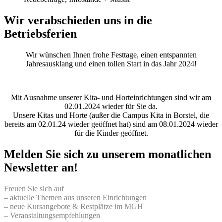
Wir verabschieden uns in die
Betriebsferien
Wir wünschen Ihnen frohe Festtage, einen entspannten
Jahresausklang und einen tollen Start in das Jahr 2024!
Mit Ausnahme unserer Kita- und Horteinrichtungen sind wir am
02.01.2024 wieder für Sie da.
Unsere Kitas und Horte (außer die Campus Kita in Borstel, die
bereits am 02.01.24 wieder geöffnet hat) sind am 08.01.2024 wieder
für die Kinder geöffnet.
Melden Sie sich zu unserem monatlichen
Newsletter an!
Freuen Sie sich auf
– aktuelle Themen aus unseren Einrichtungen
– neue Kursangebote & Restplätze im MGH
– Veranstaltungsempfehlungen