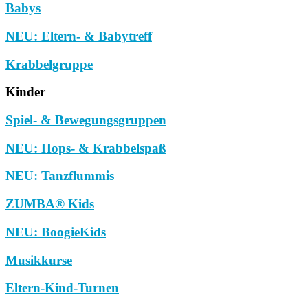
Babys
NEU: Eltern- & Babytreff
Krabbelgruppe
Kinder
Spiel- & Bewegungsgruppen
NEU: Hops- & Krabbelspaß
NEU: Tanzflummis
ZUMBA® Kids
NEU: BoogieKids
Musikkurse
Eltern-Kind-Turnen