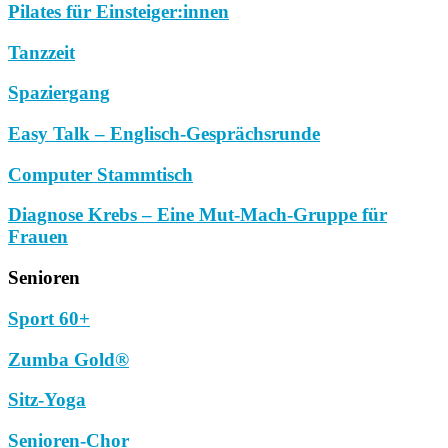
Pilates für Einsteiger:innen
Tanzzeit
Spaziergang
Easy Talk – Englisch-Gesprächsrunde
Computer Stammtisch
Diagnose Krebs – Eine Mut-Mach-Gruppe für
Frauen
Senioren
Sport 60+
Zumba Gold®
Sitz-Yoga
Senioren-Chor