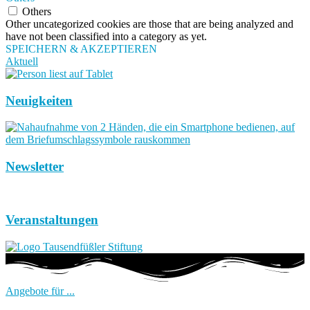
Others
Other uncategorized cookies are those that are being analyzed and
have not been classified into a category as yet.
SPEICHERN & AKZEPTIEREN
Aktuell
Neuigkeiten
Newsletter
Veranstaltungen
Angebote für ...