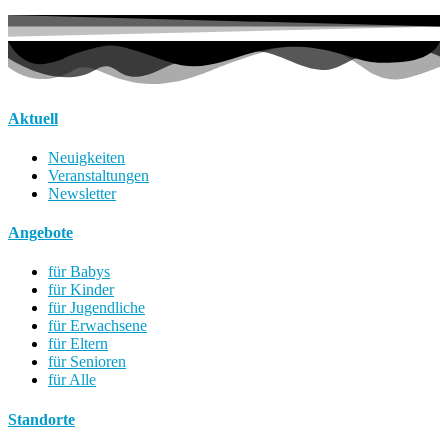
Aktuell
Neuigkeiten
Veranstaltungen
Newsletter
Angebote
für Babys
für Kinder
für Jugendliche
für Erwachsene
für Eltern
für Senioren
für Alle
Standorte