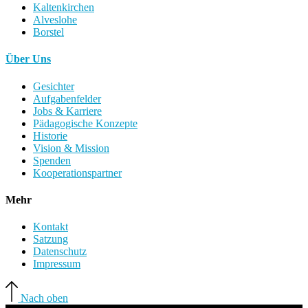
Kaltenkirchen
Alveslohe
Borstel
Über Uns
Gesichter
Aufgabenfelder
Jobs & Karriere
Pädagogische Konzepte
Historie
Vision & Mission
Spenden
Kooperationspartner
Mehr
Kontakt
Satzung
Datenschutz
Impressum
Nach oben