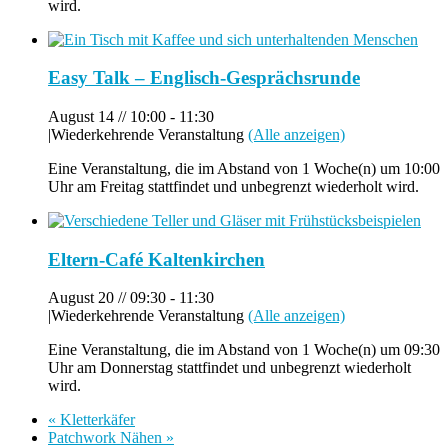
wird.
Easy Talk – Englisch-Gesprächsrunde
August 14 // 10:00
-
11:30
|
Wiederkehrende Veranstaltung
(Alle anzeigen)
Eine Veranstaltung, die im Abstand von 1 Woche(n) um 10:00
Uhr am Freitag stattfindet und unbegrenzt wiederholt wird.
Eltern-Café Kaltenkirchen
August 20 // 09:30
-
11:30
|
Wiederkehrende Veranstaltung
(Alle anzeigen)
Eine Veranstaltung, die im Abstand von 1 Woche(n) um 09:30
Uhr am Donnerstag stattfindet und unbegrenzt wiederholt
wird.
«
Kletterkäfer
Patchwork Nähen
»