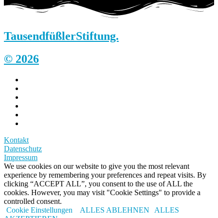
Tausendfüßler
Stiftung.
© 2026
Kontakt
Datenschutz
Impressum
We use cookies on our website to give you the most relevant
experience by remembering your preferences and repeat visits. By
clicking “ACCEPT ALL”, you consent to the use of ALL the
cookies. However, you may visit "Cookie Settings" to provide a
controlled consent.
Cookie Einstellungen
ALLES ABLEHNEN
ALLES