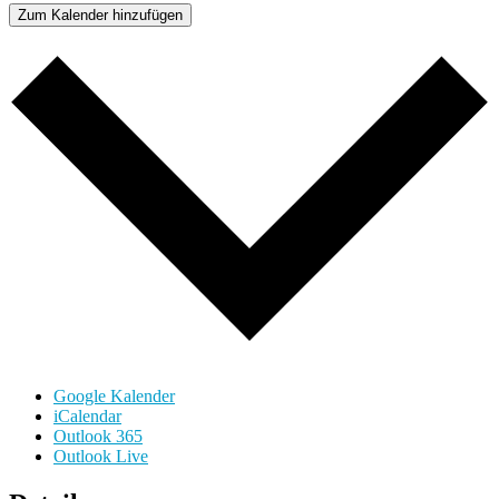
Zum Kalender hinzufügen
Google Kalender
iCalendar
Outlook 365
Outlook Live