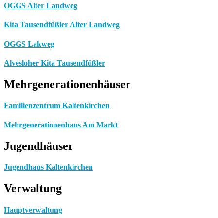
OGGS Alter Landweg
Kita Tausendfüßler Alter Landweg
OGGS Lakweg
Alvesloher Kita Tausendfüßler
Mehrgenerationenhäuser
Familienzentrum Kaltenkirchen
Mehrgenerationenhaus Am Markt
Jugendhäuser
Jugendhaus Kaltenkirchen
Verwaltung
Hauptverwaltung