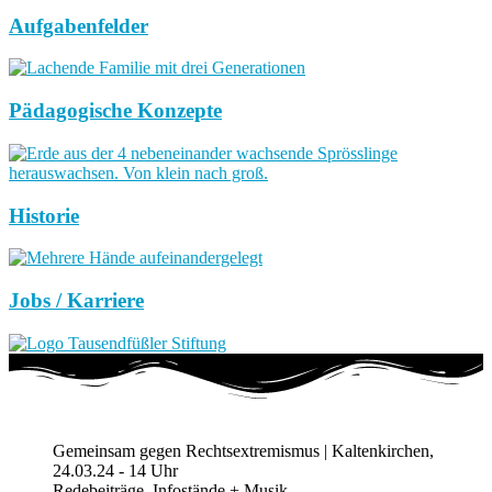
Aufgabenfelder
Pädagogische Konzepte
Historie
Jobs / Karriere
Gemeinsam gegen Rechtsextremismus | Kaltenkirchen,
24.03.24 - 14 Uhr
Redebeiträge, Infostände + Musik