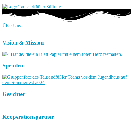
Über Uns
Vision & Mission
Spenden
Gesichter
Kooperationspartner