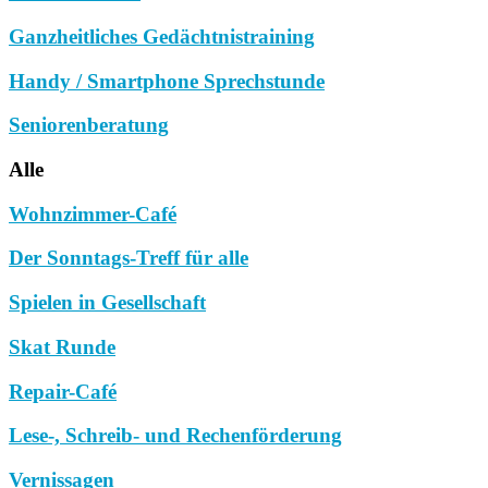
Ganzheitliches Gedächtnistraining
Handy / Smartphone Sprechstunde
Seniorenberatung
Alle
Wohnzimmer-Café
Der Sonntags-Treff für alle
Spielen in Gesellschaft
Skat Runde
Repair-Café
Lese-, Schreib- und Rechenförderung
Vernissagen