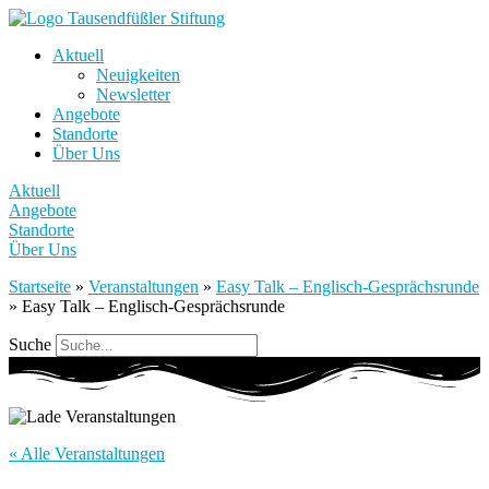
Aktuell
Neuigkeiten
Newsletter
Angebote
Standorte
Über Uns
Aktuell
Angebote
Standorte
Über Uns
Startseite
»
Veranstaltungen
»
Easy Talk – Englisch-Gesprächsrunde
»
Easy Talk – Englisch-Gesprächsrunde
Suche
« Alle Veranstaltungen