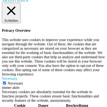
AKZEPTIEREN
Schließen
Privacy Overview
This website uses cookies to improve your experience while you
navigate through the website. Out of these, the cookies that are
categorized as necessary are stored on your browser as they are
essential for the working of basic functionalities of the website. We
also use third-party cookies that help us analyze and understand how
you use this website. These cookies will be stored in your browser
only with your consent. You also have the option to opt-out of these
cookies. But opting out of some of these cookies may affect your
browsing experience.
Necessary
Necessary
immer aktiv
Necessary cookies are absolutely essential for the website to
function properly. These cookies ensure basic functionalities and
security features of the website, anonymously.
Cookie
Dauer
Beschreibung