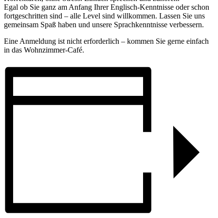
Egal ob Sie ganz am Anfang Ihrer Englisch-Kenntnisse oder schon
fortgeschritten sind – alle Level sind willkommen. Lassen Sie uns
gemeinsam Spaß haben und unsere Sprachkenntnisse verbessern.
Eine Anmeldung ist nicht erforderlich – kommen Sie gerne einfach
in das Wohnzimmer-Café.