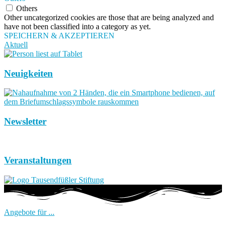
Others
Other uncategorized cookies are those that are being analyzed and
have not been classified into a category as yet.
SPEICHERN & AKZEPTIEREN
Aktuell
Neuigkeiten
Newsletter
Veranstaltungen
Angebote für ...