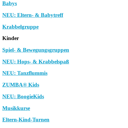
Babys
NEU: Eltern- & Babytreff
Krabbelgruppe
Kinder
Spiel- & Bewegungsgruppen
NEU: Hops- & Krabbelspaß
NEU: Tanzflummis
ZUMBA® Kids
NEU: BoogieKids
Musikkurse
Eltern-Kind-Turnen