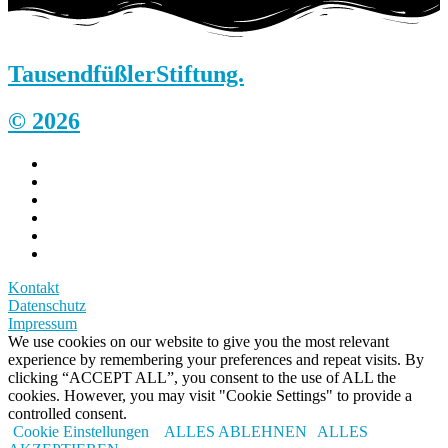
Tausendfüßler
Stiftung.
© 2026
Kontakt
Datenschutz
Impressum
We use cookies on our website to give you the most relevant
experience by remembering your preferences and repeat visits. By
clicking “ACCEPT ALL”, you consent to the use of ALL the
cookies. However, you may visit "Cookie Settings" to provide a
controlled consent.
Cookie Einstellungen
ALLES ABLEHNEN
ALLES