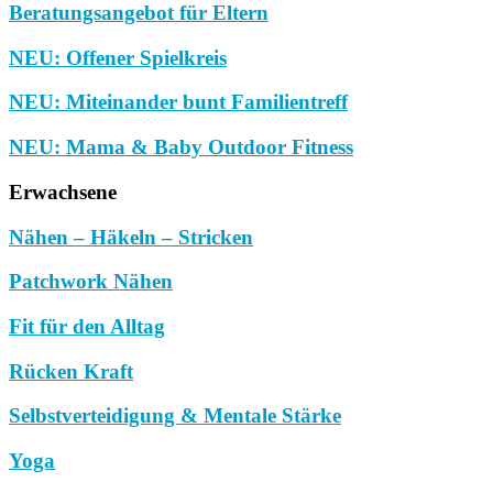
Beratungsangebot für Eltern
NEU: Offener Spielkreis
NEU: Miteinander bunt Familientreff
NEU: Mama & Baby Outdoor Fitness
Erwachsene
Nähen – Häkeln – Stricken
Patchwork Nähen
Fit für den Alltag
Rücken Kraft
Selbstverteidigung & Mentale Stärke
Yoga