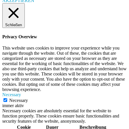
AKZEPTIEREN
Schließen
Privacy Overview
This website uses cookies to improve your experience while you
navigate through the website. Out of these, the cookies that are
categorized as necessary are stored on your browser as they are
essential for the working of basic functionalities of the website. We
also use third-party cookies that help us analyze and understand how
you use this website. These cookies will be stored in your browser
only with your consent. You also have the option to opt-out of these
cookies. But opting out of some of these cookies may affect your
browsing experience.
Necessary
Necessary
immer aktiv
Necessary cookies are absolutely essential for the website to
function properly. These cookies ensure basic functionalities and
security features of the website, anonymously.
Cookie
Dauer
Beschreibung