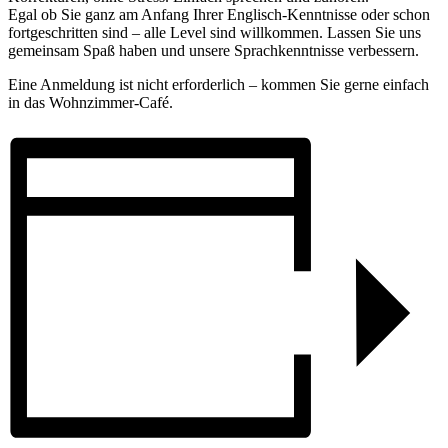
Egal ob Sie ganz am Anfang Ihrer Englisch-Kenntnisse oder schon
fortgeschritten sind – alle Level sind willkommen. Lassen Sie uns
gemeinsam Spaß haben und unsere Sprachkenntnisse verbessern.
Eine Anmeldung ist nicht erforderlich – kommen Sie gerne einfach
in das Wohnzimmer-Café.