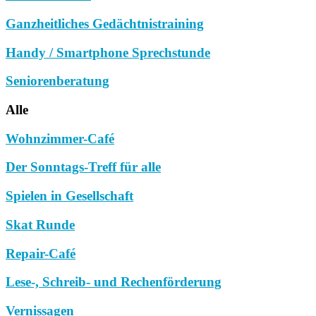
Ganzheitliches Gedächtnistraining
Handy / Smartphone Sprechstunde
Seniorenberatung
Alle
Wohnzimmer-Café
Der Sonntags-Treff für alle
Spielen in Gesellschaft
Skat Runde
Repair-Café
Lese-, Schreib- und Rechenförderung
Vernissagen