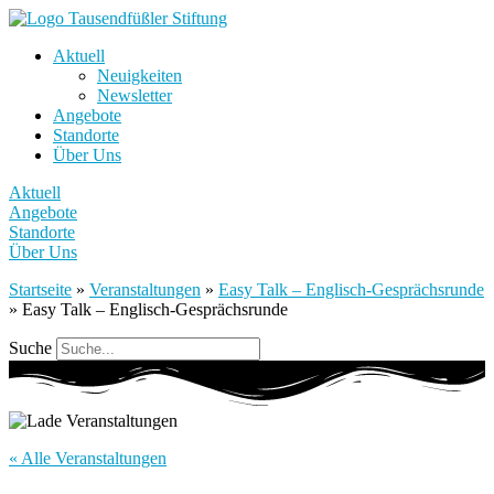
Aktuell
Neuigkeiten
Newsletter
Angebote
Standorte
Über Uns
Aktuell
Angebote
Standorte
Über Uns
Startseite
»
Veranstaltungen
»
Easy Talk – Englisch-Gesprächsrunde
»
Easy Talk – Englisch-Gesprächsrunde
Suche
« Alle Veranstaltungen