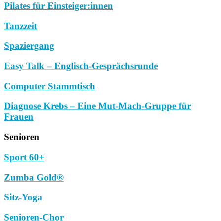
Pilates für Einsteiger:innen
Tanzzeit
Spaziergang
Easy Talk – Englisch-Gesprächsrunde
Computer Stammtisch
Diagnose Krebs – Eine Mut-Mach-Gruppe für
Frauen
Senioren
Sport 60+
Zumba Gold®
Sitz-Yoga
Senioren-Chor