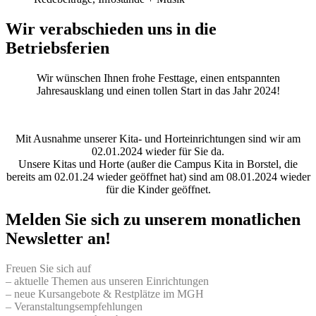
Wir verabschieden uns in die
Betriebsferien
Wir wünschen Ihnen frohe Festtage, einen entspannten
Jahresausklang und einen tollen Start in das Jahr 2024!
Mit Ausnahme unserer Kita- und Horteinrichtungen sind wir am
02.01.2024 wieder für Sie da.
Unsere Kitas und Horte (außer die Campus Kita in Borstel, die
bereits am 02.01.24 wieder geöffnet hat) sind am 08.01.2024 wieder
für die Kinder geöffnet.
Melden Sie sich zu unserem monatlichen
Newsletter an!
Freuen Sie sich auf
– aktuelle Themen aus unseren Einrichtungen
– neue Kursangebote & Restplätze im MGH
– Veranstaltungsempfehlungen