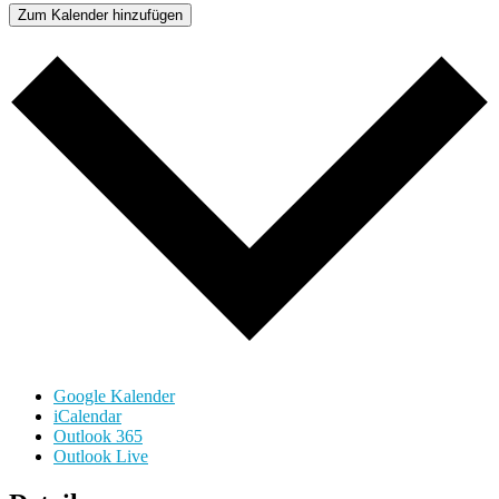
Zum Kalender hinzufügen
Google Kalender
iCalendar
Outlook 365
Outlook Live