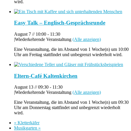
wird.
Easy Talk – Englisch-Gesprächsrunde
August 7 // 10:00
-
11:30
|
Wiederkehrende Veranstaltung
(Alle anzeigen)
Eine Veranstaltung, die im Abstand von 1 Woche(n) um 10:00
Uhr am Freitag stattfindet und unbegrenzt wiederholt wird.
Eltern-Café Kaltenkirchen
August 13 // 09:30
-
11:30
|
Wiederkehrende Veranstaltung
(Alle anzeigen)
Eine Veranstaltung, die im Abstand von 1 Woche(n) um 09:30
Uhr am Donnerstag stattfindet und unbegrenzt wiederholt
wird.
«
Kletterkäfer
Musikgarten
»