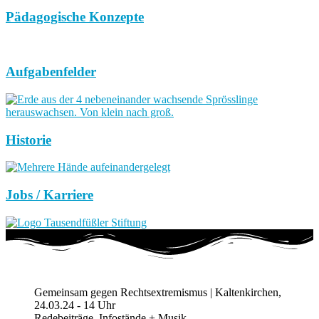
Pädagogische Konzepte
Aufgabenfelder
Historie
Jobs / Karriere
Gemeinsam gegen Rechtsextremismus | Kaltenkirchen,
24.03.24 - 14 Uhr
Redebeiträge, Infostände + Musik