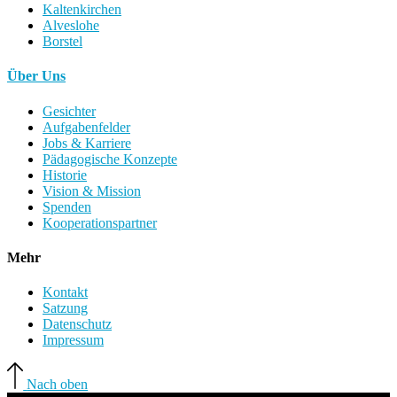
Kaltenkirchen
Alveslohe
Borstel
Über Uns
Gesichter
Aufgabenfelder
Jobs & Karriere
Pädagogische Konzepte
Historie
Vision & Mission
Spenden
Kooperationspartner
Mehr
Kontakt
Satzung
Datenschutz
Impressum
Nach oben