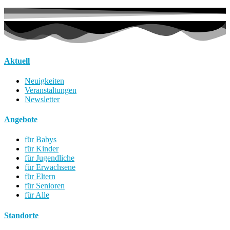
Aktuell
Neuigkeiten
Veranstaltungen
Newsletter
Angebote
für Babys
für Kinder
für Jugendliche
für Erwachsene
für Eltern
für Senioren
für Alle
Standorte