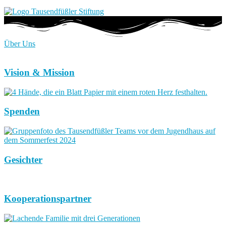
Über Uns
Vision & Mission
Spenden
Gesichter
Kooperationspartner