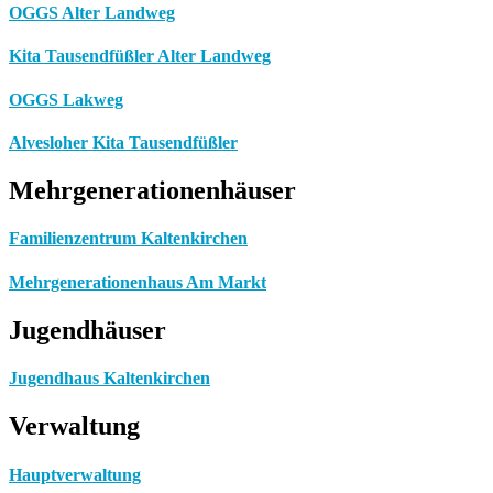
OGGS Alter Landweg
Kita Tausendfüßler Alter Landweg
OGGS Lakweg
Alvesloher Kita Tausendfüßler
Mehrgenerationenhäuser
Familienzentrum Kaltenkirchen
Mehrgenerationenhaus Am Markt
Jugendhäuser
Jugendhaus Kaltenkirchen
Verwaltung
Hauptverwaltung