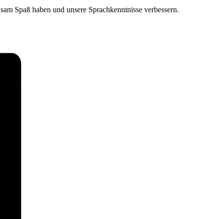
insam Spaß haben und unsere Sprachkenntnisse verbessern.