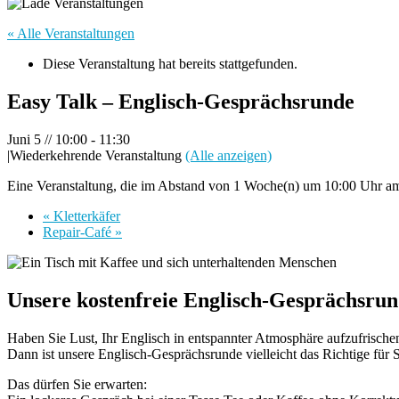
« Alle Veranstaltungen
Diese Veranstaltung hat bereits stattgefunden.
Easy Talk – Englisch-Gesprächsrunde
Juni 5 // 10:00
-
11:30
|
Wiederkehrende Veranstaltung
(Alle anzeigen)
Eine Veranstaltung, die im Abstand von 1 Woche(n) um 10:00 Uhr am F
«
Kletterkäfer
Repair-Café
»
Unsere kostenfreie Englisch-Gesprächsrun
Haben Sie Lust, Ihr Englisch in entspannter Atmosphäre aufzufrisch
Dann ist unsere Englisch-Gesprächsrunde vielleicht das Richtige für S
Das dürfen Sie erwarten: