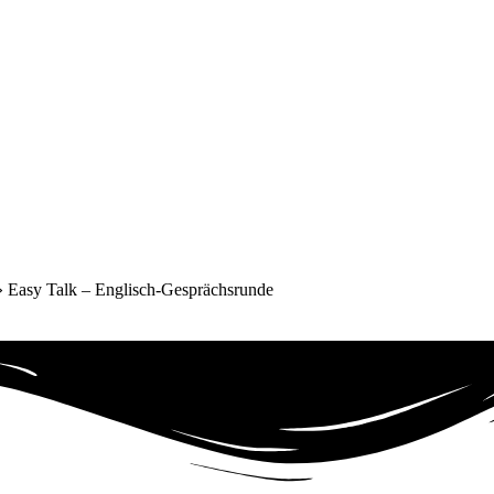
»
Easy Talk – Englisch-Gesprächsrunde