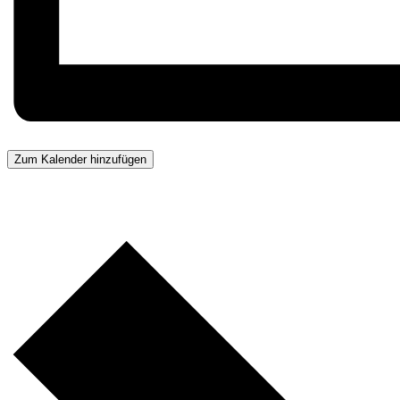
Zum Kalender hinzufügen