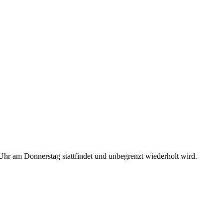
hr am Donnerstag stattfindet und unbegrenzt wiederholt wird.