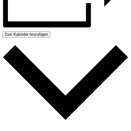
Zum Kalender hinzufügen