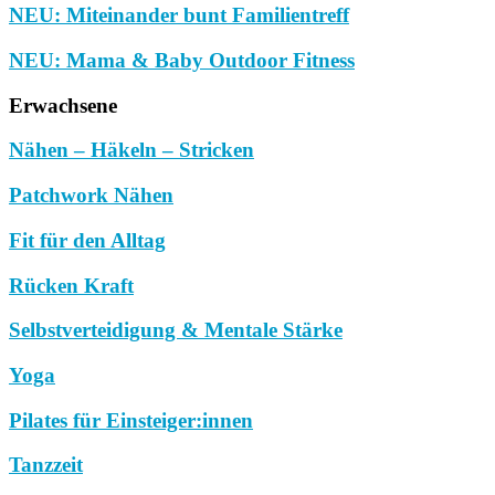
NEU: Miteinander bunt Familientreff
NEU: Mama & Baby Outdoor Fitness
Erwachsene
Nähen – Häkeln – Stricken
Patchwork Nähen
Fit für den Alltag
Rücken Kraft
Selbstverteidigung & Mentale Stärke
Yoga
Pilates für Einsteiger:innen
Tanzzeit