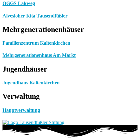
OGGS Lakweg
Alvesloher Kita Tausendfüßler
Mehrgenerationenhäuser
Familienzentrum Kaltenkirchen
Mehrgenerationenhaus Am Markt
Jugendhäuser
Jugendhaus Kaltenkirchen
Verwaltung
Hauptverwaltung