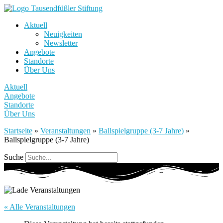
Aktuell
Neuigkeiten
Newsletter
Angebote
Standorte
Über Uns
Aktuell
Angebote
Standorte
Über Uns
Startseite
»
Veranstaltungen
»
Ballspielgruppe (3-7 Jahre)
»
Ballspielgruppe (3-7 Jahre)
Suche
« Alle Veranstaltungen