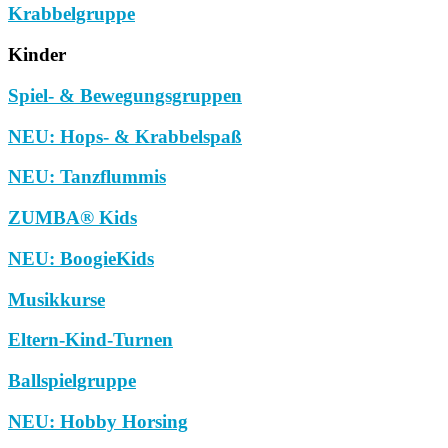
Krabbelgruppe
Kinder
Spiel- & Bewegungsgruppen
NEU: Hops- & Krabbelspaß
NEU: Tanzflummis
ZUMBA® Kids
NEU: BoogieKids
Musikkurse
Eltern-Kind-Turnen
Ballspielgruppe
NEU: Hobby Horsing