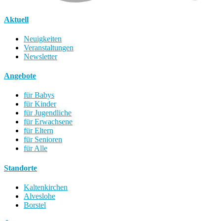
Aktuell
Neuigkeiten
Veranstaltungen
Newsletter
Angebote
für Babys
für Kinder
für Jugendliche
für Erwachsene
für Eltern
für Senioren
für Alle
Standorte
Kaltenkirchen
Alveslohe
Borstel