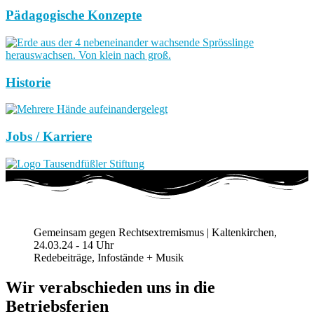
Pädagogische Konzepte
Historie
Jobs / Karriere
Gemeinsam gegen Rechtsextremismus | Kaltenkirchen,
24.03.24 - 14 Uhr
Redebeiträge, Infostände + Musik
Wir verabschieden uns in die
Betriebsferien