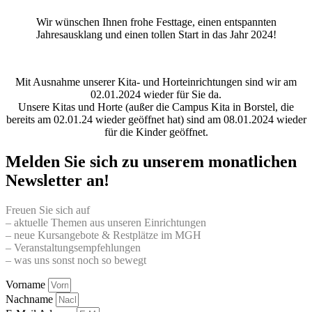
Wir wünschen Ihnen frohe Festtage, einen entspannten
Jahresausklang und einen tollen Start in das Jahr 2024!
Mit Ausnahme unserer Kita- und Horteinrichtungen sind wir am
02.01.2024 wieder für Sie da.
Unsere Kitas und Horte (außer die Campus Kita in Borstel, die
bereits am 02.01.24 wieder geöffnet hat) sind am 08.01.2024 wieder
für die Kinder geöffnet.
Melden Sie sich zu unserem monatlichen
Newsletter an!
Freuen Sie sich auf
– aktuelle Themen aus unseren Einrichtungen
– neue Kursangebote & Restplätze im MGH
– Veranstaltungsempfehlungen
– was uns sonst noch so bewegt
Vorname
Nachname