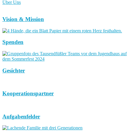
Über Uns
Vision & Mission
Spenden
Gesichter
Kooperationspartner
Aufgabenfelder