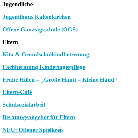
Jugendliche
Jugendhaus Kaltenkirchen
Offene Ganztagsschule (OGS)
Eltern
Kita & Grundschulkindbetreuung
Fachberatung Kindertagespflege
Frühe Hilfen – „Große Hand – Kleine Hand“
Eltern-Café
Schulsozialarbeit
Beratungsangebot für Eltern
NEU: Offener Spielkreis