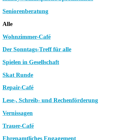
Seniorenberatung
Alle
Wohnzimmer-Café
Der Sonntags-Treff für alle
Spielen in Gesellschaft
Skat Runde
Repair-Café
Lese-, Schreib- und Rechenförderung
Vernissagen
Trauer-Café
Ehrenamtliches Engagement