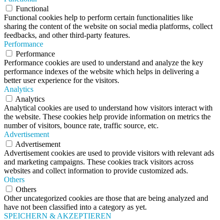
Functional
Functional cookies help to perform certain functionalities like
sharing the content of the website on social media platforms, collect
feedbacks, and other third-party features.
Performance
Performance
Performance cookies are used to understand and analyze the key
performance indexes of the website which helps in delivering a
better user experience for the visitors.
Analytics
Analytics
Analytical cookies are used to understand how visitors interact with
the website. These cookies help provide information on metrics the
number of visitors, bounce rate, traffic source, etc.
Advertisement
Advertisement
Advertisement cookies are used to provide visitors with relevant ads
and marketing campaigns. These cookies track visitors across
websites and collect information to provide customized ads.
Others
Others
Other uncategorized cookies are those that are being analyzed and
have not been classified into a category as yet.
SPEICHERN & AKZEPTIEREN