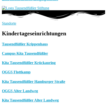
Standorte
Kindertageseinrichtungen
Tausendfüßler Krippenhaus
Campus Kita Tausendfüßler
Kita Tausendfüßler Krückauring
OGGS Flottkamp
Kita Tausendfüßler Hamburger Straße
OGGS Alter Landweg
Kita Tausendfüßler Alter Landweg