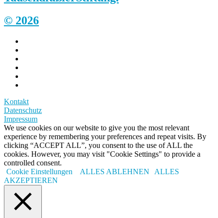
© 2026
Kontakt
Datenschutz
Impressum
We use cookies on our website to give you the most relevant
experience by remembering your preferences and repeat visits. By
clicking “ACCEPT ALL”, you consent to the use of ALL the
cookies. However, you may visit "Cookie Settings" to provide a
controlled consent.
Cookie Einstellungen
ALLES ABLEHNEN
ALLES
AKZEPTIEREN