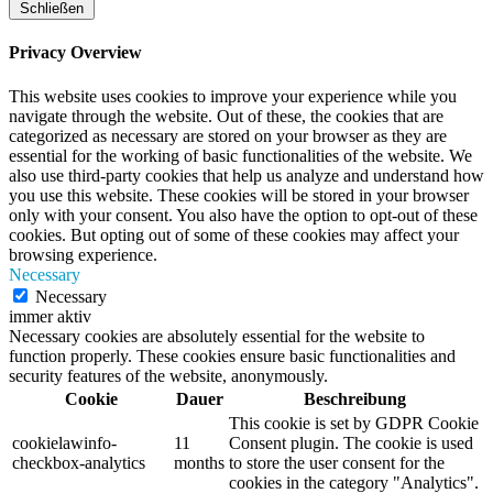
Schließen
Privacy Overview
This website uses cookies to improve your experience while you
navigate through the website. Out of these, the cookies that are
categorized as necessary are stored on your browser as they are
essential for the working of basic functionalities of the website. We
also use third-party cookies that help us analyze and understand how
you use this website. These cookies will be stored in your browser
only with your consent. You also have the option to opt-out of these
cookies. But opting out of some of these cookies may affect your
browsing experience.
Necessary
Necessary
immer aktiv
Necessary cookies are absolutely essential for the website to
function properly. These cookies ensure basic functionalities and
security features of the website, anonymously.
Cookie
Dauer
Beschreibung
This cookie is set by GDPR Cookie
cookielawinfo-
11
Consent plugin. The cookie is used
checkbox-analytics
months
to store the user consent for the
cookies in the category "Analytics".