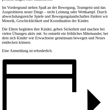
Im Vordergrund stehen Spaß an der Bewegung, Teamgeist und das
Ausprobieren neuer Dinge – nicht Leistung oder Wettkampf. Durch
abwechslungsreiche Spiele und Bewegungslandschaften fördern wir
Motorik, Geschicklichkeit und Koordination der Kinder.
Die Eltern begleiten ihre Kinder, geben Sicherheit und machen bei
vielen Übungen aktiv mit. So entsteht ein fröhliches Miteinander, bei
dem sich Kinder wie Erwachsene gemeinsam bewegen und Neues
entdecken können.
Eine Anmeldung ist erforderlich.