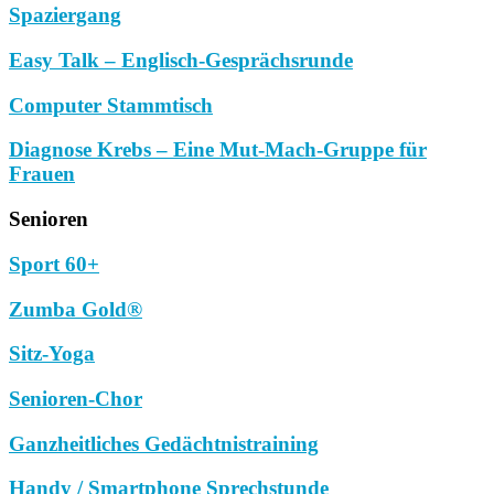
Spaziergang
Easy Talk – Englisch-Gesprächsrunde
Computer Stammtisch
Diagnose Krebs – Eine Mut-Mach-Gruppe für
Frauen
Senioren
Sport 60+
Zumba Gold®
Sitz-Yoga
Senioren-Chor
Ganzheitliches Gedächtnistraining
Handy / Smartphone Sprechstunde