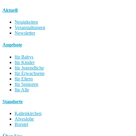
Aktuell
Neuigkeiten
Veranstaltungen
Newsletter
Angebote
für Babys
für Kinder
für Jugendliche
für Erwachsene
für Eltern
für Senioren
für Alle
Standorte
Kaltenkirchen
Alveslohe
Borstel