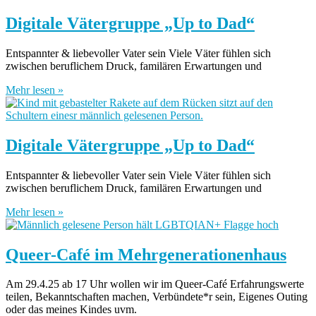
Digitale Vätergruppe „Up to Dad“
Entspannter & liebevoller Vater sein Viele Väter fühlen sich
zwischen beruflichem Druck, familären Erwartungen und
Mehr lesen »
Digitale Vätergruppe „Up to Dad“
Entspannter & liebevoller Vater sein Viele Väter fühlen sich
zwischen beruflichem Druck, familären Erwartungen und
Mehr lesen »
Queer-Café im Mehrgenerationenhaus
Am 29.4.25 ab 17 Uhr wollen wir im Queer-Café Erfahrungswerte
teilen, Bekanntschaften machen, Verbündete*r sein, Eigenes Outing
oder das meines Kindes uvm.