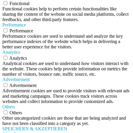
Functional
Functional cookies help to perform certain functionalities like
sharing the content of the website on social media platforms, collect
feedbacks, and other third-party features.
Performance
Performance
Performance cookies are used to understand and analyze the key
performance indexes of the website which helps in delivering a
better user experience for the visitors.
Analytics
Analytics
Analytical cookies are used to understand how visitors interact with
the website. These cookies help provide information on metrics the
number of visitors, bounce rate, traffic source, etc.
Advertisement
Advertisement
Advertisement cookies are used to provide visitors with relevant ads
and marketing campaigns. These cookies track visitors across
websites and collect information to provide customized ads.
Others
Others
Other uncategorized cookies are those that are being analyzed and
have not been classified into a category as yet.
SPEICHERN & AKZEPTIEREN