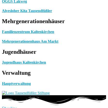
OGGS Lakweg
Alvesloher Kita Tausendfüßler
Mehrgenerationenhäuser
Familienzentrum Kaltenkirchen
Mehrgenerationenhaus Am Markt
Jugendhäuser
Jugendhaus Kaltenkirchen
Verwaltung
Hauptverwaltung