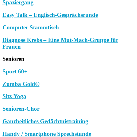
Spaziergang
Easy Talk – Englisch-Gesprächsrunde
Computer Stammtisch
Diagnose Krebs – Eine Mut-Mach-Gruppe für
Frauen
Senioren
Sport 60+
Zumba Gold®
Sitz-Yoga
Senioren-Chor
Ganzheitliches Gedächtnistraining
Handy / Smartphone Sprechstunde