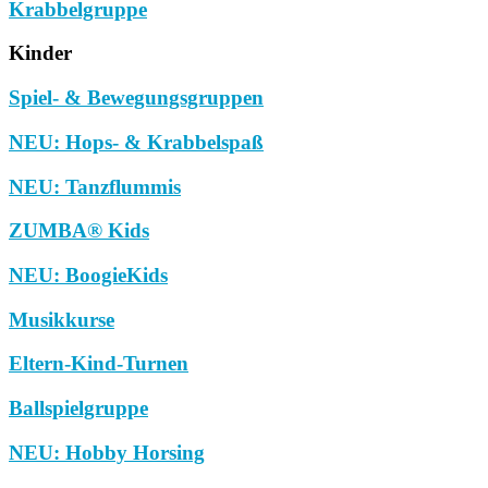
Krabbelgruppe
Kinder
Spiel- & Bewegungsgruppen
NEU: Hops- & Krabbelspaß
NEU: Tanzflummis
ZUMBA® Kids
NEU: BoogieKids
Musikkurse
Eltern-Kind-Turnen
Ballspielgruppe
NEU: Hobby Horsing