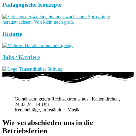
Pädagogische Konzepte
Historie
Jobs / Karriere
Gemeinsam gegen Rechtsextremismus | Kaltenkirchen,
24.03.24 - 14 Uhr
Redebeiträge, Infostände + Musik
Wir verabschieden uns in die
Betriebsferien