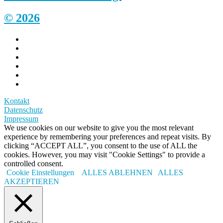
© 2026
Kontakt
Datenschutz
Impressum
We use cookies on our website to give you the most relevant
experience by remembering your preferences and repeat visits. By
clicking “ACCEPT ALL”, you consent to the use of ALL the
cookies. However, you may visit "Cookie Settings" to provide a
controlled consent.
Cookie Einstellungen
ALLES ABLEHNEN
ALLES
AKZEPTIEREN