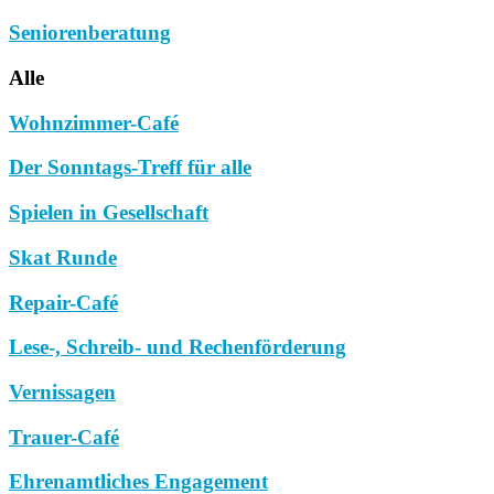
Seniorenberatung
Alle
Wohnzimmer-Café
Der Sonntags-Treff für alle
Spielen in Gesellschaft
Skat Runde
Repair-Café
Lese-, Schreib- und Rechenförderung
Vernissagen
Trauer-Café
Ehrenamtliches Engagement