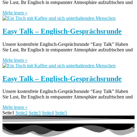
Sie Lust, Ihr Englisch in entspannter Atmosphäre aufzufrischen und
Mehr lesen »
Easy Talk – Englisch-Gesprächsrunde
Unsere kostenfreie Englisch-Gesprächsrunde “Easy Talk” Haben
Sie Lust, Ihr Englisch in entspannter Atmosphäre aufzufrischen und
Mehr lesen »
Easy Talk – Englisch-Gesprächsrunde
Unsere kostenfreie Englisch-Gesprächsrunde “Easy Talk” Haben
Sie Lust, Ihr Englisch in entspannter Atmosphäre aufzufrischen und
Mehr lesen »
Seite
1
Seite
2
Seite
3
Seite
4
Seite
5