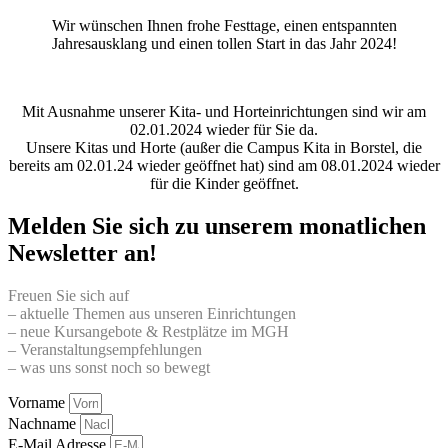
Wir wünschen Ihnen frohe Festtage, einen entspannten
Jahresausklang und einen tollen Start in das Jahr 2024!
Mit Ausnahme unserer Kita- und Horteinrichtungen sind wir am
02.01.2024 wieder für Sie da.
Unsere Kitas und Horte (außer die Campus Kita in Borstel, die
bereits am 02.01.24 wieder geöffnet hat) sind am 08.01.2024 wieder
für die Kinder geöffnet.
Melden Sie sich zu unserem monatlichen
Newsletter an!
Freuen Sie sich auf
– aktuelle Themen aus unseren Einrichtungen
– neue Kursangebote & Restplätze im MGH
– Veranstaltungsempfehlungen
– was uns sonst noch so bewegt
Vorname
Nachname
E-Mail Adresse