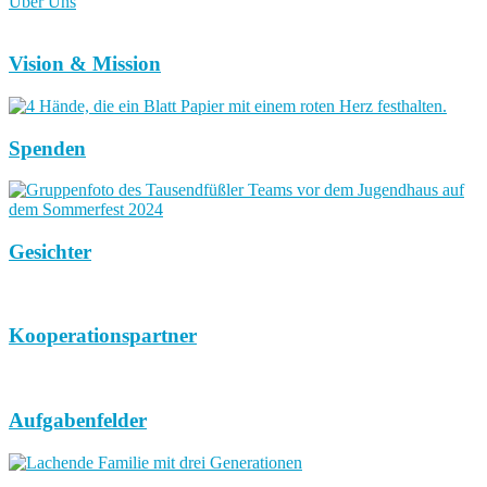
Über Uns
Vision & Mission
Spenden
Gesichter
Kooperationspartner
Aufgabenfelder