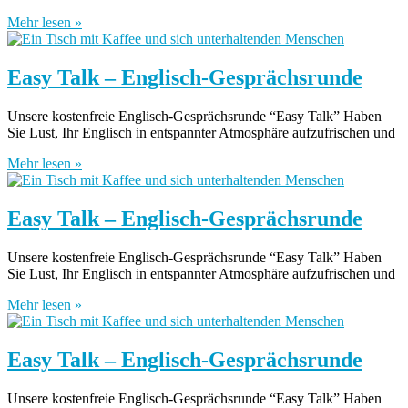
Mehr lesen »
Easy Talk – Englisch-Gesprächsrunde
Unsere kostenfreie Englisch-Gesprächsrunde “Easy Talk” Haben
Sie Lust, Ihr Englisch in entspannter Atmosphäre aufzufrischen und
Mehr lesen »
Easy Talk – Englisch-Gesprächsrunde
Unsere kostenfreie Englisch-Gesprächsrunde “Easy Talk” Haben
Sie Lust, Ihr Englisch in entspannter Atmosphäre aufzufrischen und
Mehr lesen »
Easy Talk – Englisch-Gesprächsrunde
Unsere kostenfreie Englisch-Gesprächsrunde “Easy Talk” Haben