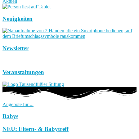
Aktuell
Neuigkeiten
Newsletter
Veranstaltungen
Angebote für ...
Babys
NEU: Eltern- & Babytreff