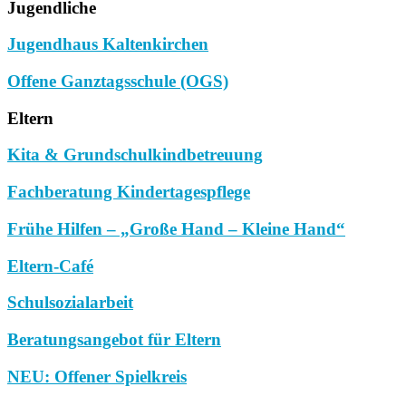
Jugendliche
Jugendhaus Kaltenkirchen
Offene Ganztagsschule (OGS)
Eltern
Kita & Grundschulkindbetreuung
Fachberatung Kindertagespflege
Frühe Hilfen – „Große Hand – Kleine Hand“
Eltern-Café
Schulsozialarbeit
Beratungsangebot für Eltern
NEU: Offener Spielkreis