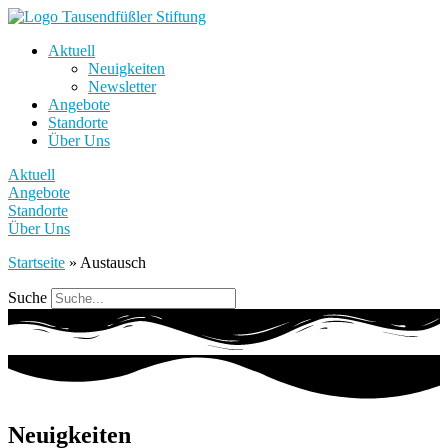
Aktuell
Neuigkeiten
Newsletter
Angebote
Standorte
Über Uns
Aktuell
Angebote
Standorte
Über Uns
Startseite
»
Austausch
Suche
Neuigkeiten