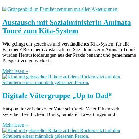
Austausch mit Sozialministerin Aminata
Touré zum Kita-System
Wie gelingt ein gerechtes und verständliches Kita-System für alle
Familien? Bei einem Austausch mit Sozialministerin Aminata Touré
wurden Herausforderungen aus der Praxis benannt und gemeinsame
Perspektiven entwickelt.
Mehr lesen »
Digitale Vätergruppe „Up to Dad“
Entspannter & liebevoller Vater sein Viele Väter fühlen sich
zwischen beruflichem Druck, familären Erwartungen und
Mehr lesen »