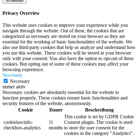
Schließen
Privacy Overview
This website uses cookies to improve your experience while you
navigate through the website. Out of these, the cookies that are
categorized as necessary are stored on your browser as they are
essential for the working of basic functionalities of the website. We
also use third-party cookies that help us analyze and understand how
you use this website. These cookies will be stored in your browser
only with your consent. You also have the option to opt-out of these
cookies. But opting out of some of these cookies may affect your
browsing experience.
Necessary
Necessary
immer aktiv
Necessary cookies are absolutely essential for the website to
function properly. These cookies ensure basic functionalities and
security features of the website, anonymously.
Cookie
Dauer
Beschreibung
This cookie is set by GDPR Cookie
cookielawinfo-
11
Consent plugin. The cookie is used
checkbox-analytics
months
to store the user consent for the
cookies in the category "Analytics".