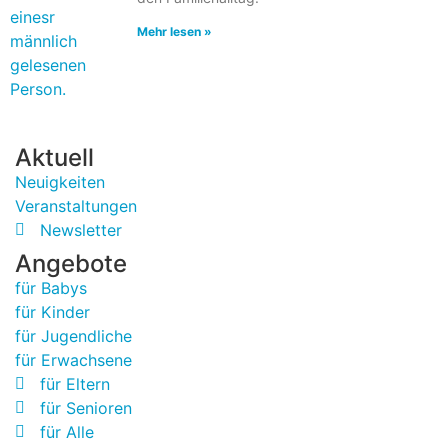
Mehr lesen »
Aktuell
Neuigkeiten
Veranstaltungen
Newsletter
Angebote
für Babys
für Kinder
für Jugendliche
für Erwachsene
für Eltern
für Senioren
für Alle