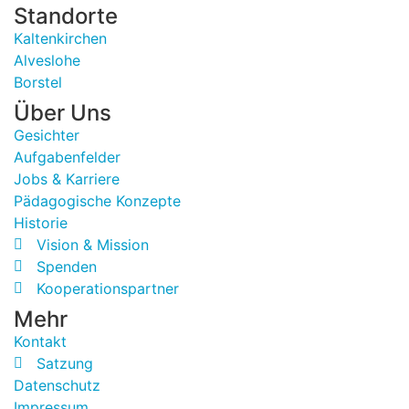
Standorte
Kaltenkirchen
Alveslohe
Borstel
Über Uns
Gesichter
Aufgabenfelder
Jobs & Karriere
Pädagogische Konzepte
Historie
Vision & Mission
Spenden
Kooperationspartner
Mehr
Kontakt
Satzung
Datenschutz
Impressum