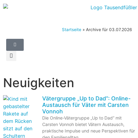
Startseite
»
Archive für 03.07.2026
Neuigkeiten
Vätergruppe „Up to Dad“: Online-
Austausch für Väter mit Carsten
Vonnoh
Die Online-Vätergruppe „Up to Dad“ mit
Carsten Vonnoh bietet Vätern Austausch,
praktische Impulse und neue Perspektiven für
den Familienalltag.