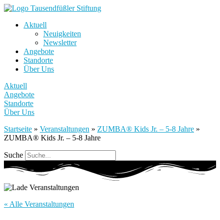
Aktuell
Neuigkeiten
Newsletter
Angebote
Standorte
Über Uns
Aktuell
Angebote
Standorte
Über Uns
Startseite
»
Veranstaltungen
»
ZUMBA® Kids Jr. – 5-8 Jahre
»
ZUMBA® Kids Jr. – 5-8 Jahre
Suche
« Alle Veranstaltungen