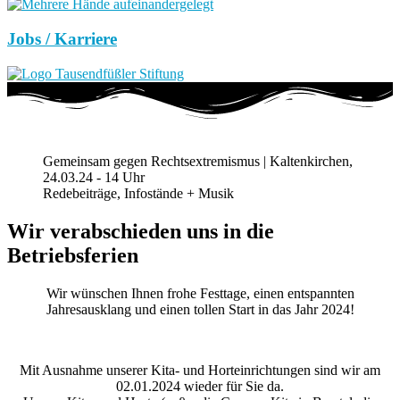
Jobs / Karriere
Gemeinsam gegen Rechtsextremismus | Kaltenkirchen,
24.03.24 - 14 Uhr
Redebeiträge, Infostände + Musik
Wir verabschieden uns in die
Betriebsferien
Wir wünschen Ihnen frohe Festtage, einen entspannten
Jahresausklang und einen tollen Start in das Jahr 2024!
Mit Ausnahme unserer Kita- und Horteinrichtungen sind wir am
02.01.2024 wieder für Sie da.