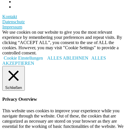
Kontakt
Datenschutz
Impressum
We use cookies on our website to give you the most relevant
experience by remembering your preferences and repeat visits. By
clicking “ACCEPT ALL”, you consent to the use of ALL the
cookies. However, you may visit "Cookie Settings" to provide a
controlled consent.
Cookie Einstellungen
ALLES ABLEHNEN
ALLES
AKZEPTIEREN
Schließen
Privacy Overview
This website uses cookies to improve your experience while you
navigate through the website. Out of these, the cookies that are
categorized as necessary are stored on your browser as they are
essential for the working of basic functionalities of the website. We