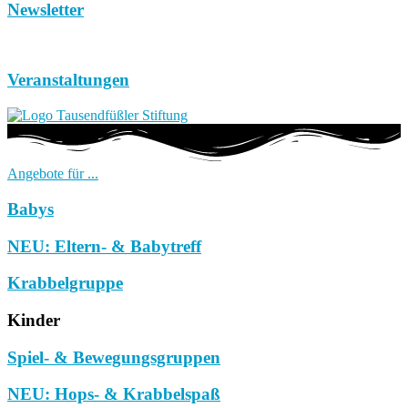
Newsletter
Veranstaltungen
Angebote für ...
Babys
NEU: Eltern- & Babytreff
Krabbelgruppe
Kinder
Spiel- & Bewegungsgruppen
NEU: Hops- & Krabbelspaß