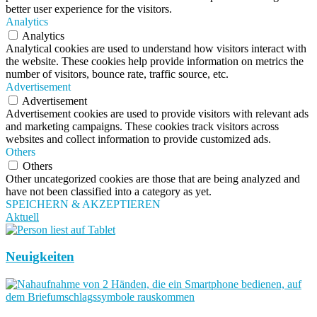
better user experience for the visitors.
Analytics
Analytics
Analytical cookies are used to understand how visitors interact with
the website. These cookies help provide information on metrics the
number of visitors, bounce rate, traffic source, etc.
Advertisement
Advertisement
Advertisement cookies are used to provide visitors with relevant ads
and marketing campaigns. These cookies track visitors across
websites and collect information to provide customized ads.
Others
Others
Other uncategorized cookies are those that are being analyzed and
have not been classified into a category as yet.
SPEICHERN & AKZEPTIEREN
Aktuell
Neuigkeiten