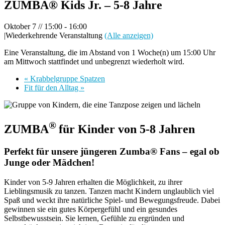
ZUMBA® Kids Jr. – 5-8 Jahre
Oktober 7 // 15:00
-
16:00
|
Wiederkehrende Veranstaltung
(Alle anzeigen)
Eine Veranstaltung, die im Abstand von 1 Woche(n) um 15:00 Uhr
am Mittwoch stattfindet und unbegrenzt wiederholt wird.
«
Krabbelgruppe Spatzen
Fit für den Alltag
»
®
ZUMBA
für Kinder von 5-8 Jahren
Perfekt für unsere jüngeren Zumba® Fans – egal ob
Junge oder Mädchen!
Kinder von 5-9 Jahren erhalten die Möglichkeit, zu ihrer
Lieblingsmusik zu tanzen. Tanzen macht Kindern unglaublich viel
Spaß und weckt ihre natürliche Spiel- und Bewegungsfreude. Dabei
gewinnen sie ein gutes Körpergefühl und ein gesundes
Selbstbewusstsein. Sie lernen, Gefühle zu ergründen und