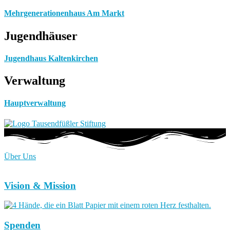
Mehrgenerationenhaus Am Markt
Jugendhäuser
Jugendhaus Kaltenkirchen
Verwaltung
Hauptverwaltung
Über Uns
Vision & Mission
Spenden