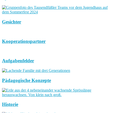
Gesichter
Kooperationspartner
Aufgabenfelder
Pädagogische Konzepte
Historie