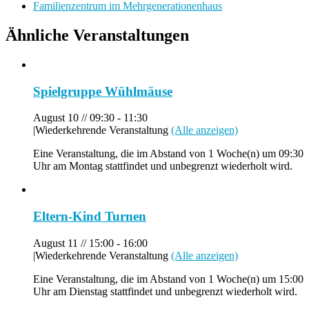
Familienzentrum im Mehrgenerationenhaus
Ähnliche Veranstaltungen
Spielgruppe Wühlmäuse
August 10 // 09:30
-
11:30
|
Wiederkehrende Veranstaltung
(Alle anzeigen)
Eine Veranstaltung, die im Abstand von 1 Woche(n) um 09:30
Uhr am Montag stattfindet und unbegrenzt wiederholt wird.
Eltern-Kind Turnen
August 11 // 15:00
-
16:00
|
Wiederkehrende Veranstaltung
(Alle anzeigen)
Eine Veranstaltung, die im Abstand von 1 Woche(n) um 15:00
Uhr am Dienstag stattfindet und unbegrenzt wiederholt wird.