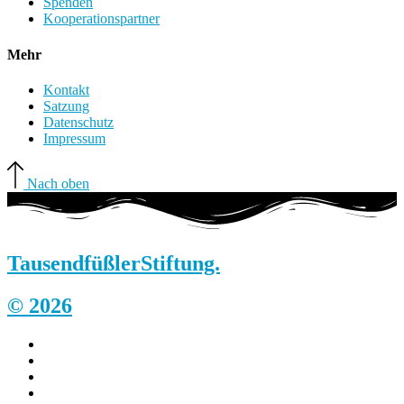
Spenden
Kooperationspartner
Mehr
Kontakt
Satzung
Datenschutz
Impressum
Nach oben
Tausendfüßler
Stiftung.
© 2026