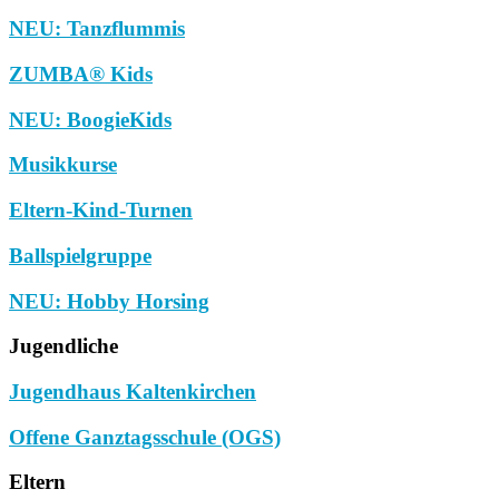
NEU: Tanzflummis
ZUMBA® Kids
NEU: BoogieKids
Musikkurse
Eltern-Kind-Turnen
Ballspielgruppe
NEU: Hobby Horsing
Jugendliche
Jugendhaus Kaltenkirchen
Offene Ganztagsschule (OGS)
Eltern