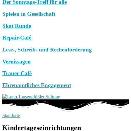
Der Sonntags-Treff für alle
Spielen in Gesellschaft
Skat Runde
Repair-Café
Lese-, Schreib- und Rechenförderung
Vernissagen
Trauer-Café
Ehrenamtliches Engagement
Standorte
Kindertageseinrichtungen