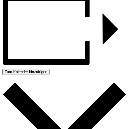
Zum Kalender hinzufügen