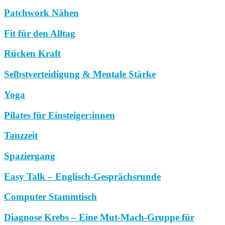
Patchwork Nähen
Fit für den Alltag
Rücken Kraft
Selbstverteidigung & Mentale Stärke
Yoga
Pilates für Einsteiger:innen
Tanzzeit
Spaziergang
Easy Talk – Englisch-Gesprächsrunde
Computer Stammtisch
Diagnose Krebs – Eine Mut-Mach-Gruppe für