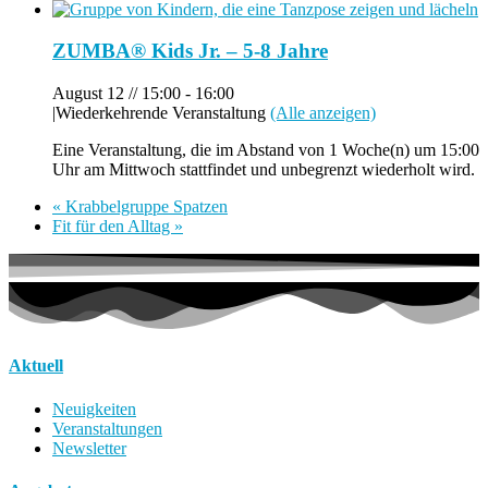
ZUMBA® Kids Jr. – 5-8 Jahre
August 12 // 15:00
-
16:00
|
Wiederkehrende Veranstaltung
(Alle anzeigen)
Eine Veranstaltung, die im Abstand von 1 Woche(n) um 15:00
Uhr am Mittwoch stattfindet und unbegrenzt wiederholt wird.
«
Krabbelgruppe Spatzen
Fit für den Alltag
»
Aktuell
Neuigkeiten
Veranstaltungen
Newsletter