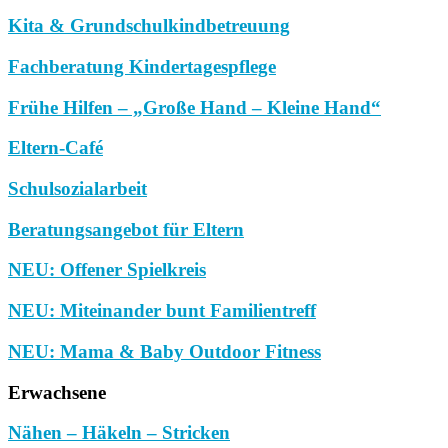
Kita & Grundschulkindbetreuung
Fachberatung Kindertagespflege
Frühe Hilfen – „Große Hand – Kleine Hand“
Eltern-Café
Schulsozialarbeit
Beratungsangebot für Eltern
NEU: Offener Spielkreis
NEU: Miteinander bunt Familientreff
NEU: Mama & Baby Outdoor Fitness
Erwachsene
Nähen – Häkeln – Stricken