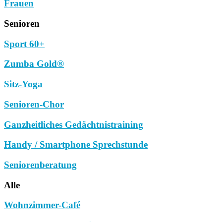
Frauen
Senioren
Sport 60+
Zumba Gold®
Sitz-Yoga
Senioren-Chor
Ganzheitliches Gedächtnistraining
Handy / Smartphone Sprechstunde
Seniorenberatung
Alle
Wohnzimmer-Café