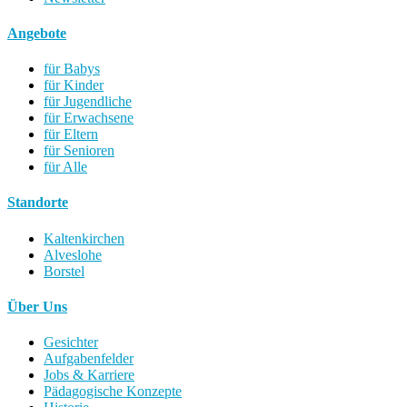
Angebote
für Babys
für Kinder
für Jugendliche
für Erwachsene
für Eltern
für Senioren
für Alle
Standorte
Kaltenkirchen
Alveslohe
Borstel
Über Uns
Gesichter
Aufgabenfelder
Jobs & Karriere
Pädagogische Konzepte