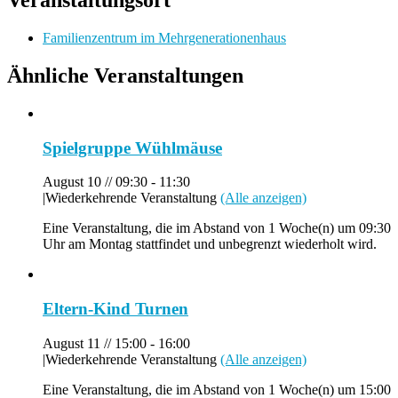
Veranstaltungsort
Familienzentrum im Mehrgenerationenhaus
Ähnliche Veranstaltungen
Spielgruppe Wühlmäuse
August 10 // 09:30
-
11:30
|
Wiederkehrende Veranstaltung
(Alle anzeigen)
Eine Veranstaltung, die im Abstand von 1 Woche(n) um 09:30
Uhr am Montag stattfindet und unbegrenzt wiederholt wird.
Eltern-Kind Turnen
August 11 // 15:00
-
16:00
|
Wiederkehrende Veranstaltung
(Alle anzeigen)
Eine Veranstaltung, die im Abstand von 1 Woche(n) um 15:00