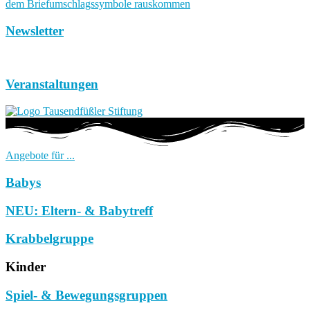
Newsletter
Veranstaltungen
Angebote für ...
Babys
NEU: Eltern- & Babytreff
Krabbelgruppe
Kinder
Spiel- & Bewegungsgruppen