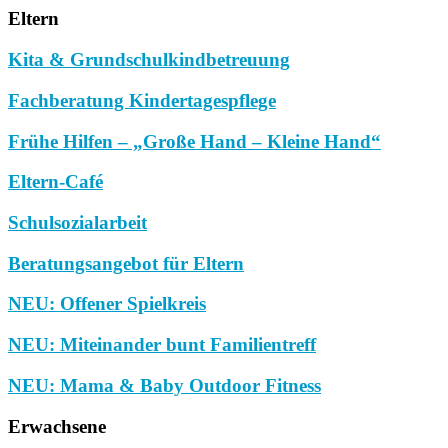
Eltern
Kita & Grundschulkindbetreuung
Fachberatung Kindertagespflege
Frühe Hilfen – „Große Hand – Kleine Hand“
Eltern-Café
Schulsozialarbeit
Beratungsangebot für Eltern
NEU: Offener Spielkreis
NEU: Miteinander bunt Familientreff
NEU: Mama & Baby Outdoor Fitness
Erwachsene