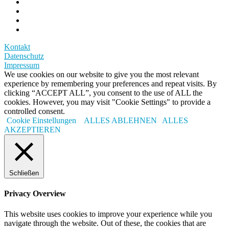
Kontakt
Datenschutz
Impressum
We use cookies on our website to give you the most relevant
experience by remembering your preferences and repeat visits. By
clicking “ACCEPT ALL”, you consent to the use of ALL the
cookies. However, you may visit "Cookie Settings" to provide a
controlled consent.
Cookie Einstellungen
ALLES ABLEHNEN
ALLES
AKZEPTIEREN
Schließen
Privacy Overview
This website uses cookies to improve your experience while you
navigate through the website. Out of these, the cookies that are