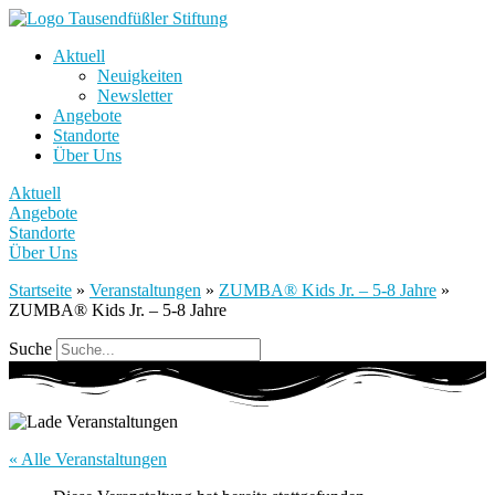
Aktuell
Neuigkeiten
Newsletter
Angebote
Standorte
Über Uns
Aktuell
Angebote
Standorte
Über Uns
Startseite
»
Veranstaltungen
»
ZUMBA® Kids Jr. – 5-8 Jahre
»
ZUMBA® Kids Jr. – 5-8 Jahre
Suche
« Alle Veranstaltungen