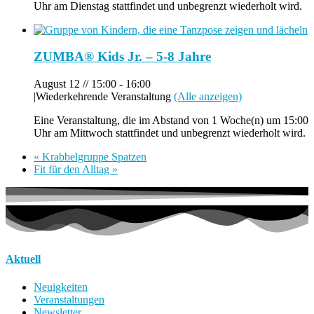
Uhr am Dienstag stattfindet und unbegrenzt wiederholt wird.
ZUMBA® Kids Jr. – 5-8 Jahre
August 12 // 15:00
-
16:00
|
Wiederkehrende Veranstaltung
(Alle anzeigen)
Eine Veranstaltung, die im Abstand von 1 Woche(n) um 15:00
Uhr am Mittwoch stattfindet und unbegrenzt wiederholt wird.
«
Krabbelgruppe Spatzen
Fit für den Alltag
»
Aktuell
Neuigkeiten
Veranstaltungen
Newsletter