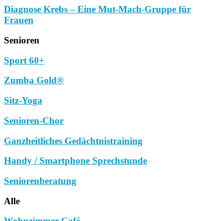
Diagnose Krebs – Eine Mut-Mach-Gruppe für
Frauen
Senioren
Sport 60+
Zumba Gold®
Sitz-Yoga
Senioren-Chor
Ganzheitliches Gedächtnistraining
Handy / Smartphone Sprechstunde
Seniorenberatung
Alle
Wohnzimmer-Café