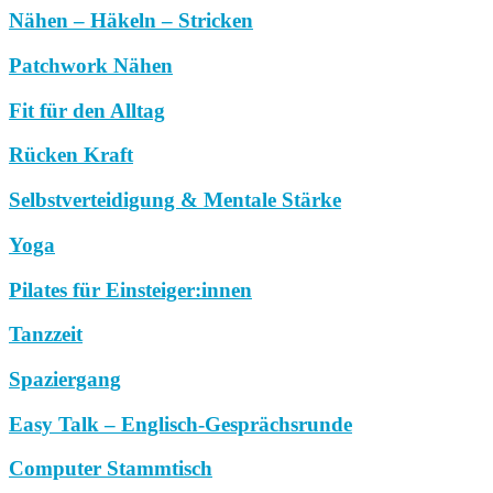
Nähen – Häkeln – Stricken
Patchwork Nähen
Fit für den Alltag
Rücken Kraft
Selbstverteidigung & Mentale Stärke
Yoga
Pilates für Einsteiger:innen
Tanzzeit
Spaziergang
Easy Talk – Englisch-Gesprächsrunde
Computer Stammtisch