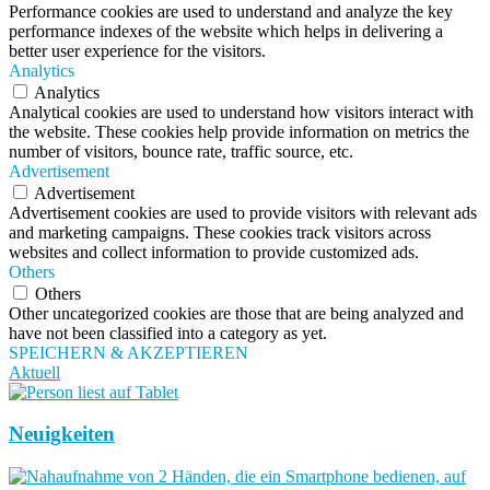
Performance cookies are used to understand and analyze the key
performance indexes of the website which helps in delivering a
better user experience for the visitors.
Analytics
Analytics
Analytical cookies are used to understand how visitors interact with
the website. These cookies help provide information on metrics the
number of visitors, bounce rate, traffic source, etc.
Advertisement
Advertisement
Advertisement cookies are used to provide visitors with relevant ads
and marketing campaigns. These cookies track visitors across
websites and collect information to provide customized ads.
Others
Others
Other uncategorized cookies are those that are being analyzed and
have not been classified into a category as yet.
SPEICHERN & AKZEPTIEREN
Aktuell
Neuigkeiten