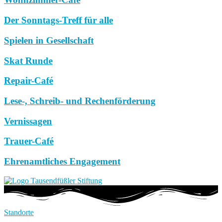
Der Sonntags-Treff für alle
Spielen in Gesellschaft
Skat Runde
Repair-Café
Lese-, Schreib- und Rechenförderung
Vernissagen
Trauer-Café
Ehrenamtliches Engagement
Standorte