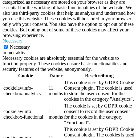
categorized as necessary are stored on your browser as they are
essential for the working of basic functionalities of the website. We
also use third-party cookies that help us analyze and understand how
you use this website. These cookies will be stored in your browser
only with your consent. You also have the option to opt-out of these
cookies. But opting out of some of these cookies may affect your
browsing experience.
Necessary
Necessary
immer aktiv
Necessary cookies are absolutely essential for the website to
function properly. These cookies ensure basic functionalities and
security features of the website, anonymously.
Cookie
Dauer
Beschreibung
This cookie is set by GDPR Cookie
cookielawinfo-
11
Consent plugin. The cookie is used
checkbox-analytics
months
to store the user consent for the
cookies in the category "Analytics".
The cookie is set by GDPR cookie
cookielawinfo-
11
consent to record the user consent
checkbox-functional
months
for the cookies in the category
"Functional".
This cookie is set by GDPR Cookie
Consent plugin. The cookies is used
cookielawinfo-
11