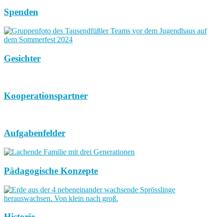
Spenden
Gesichter
Kooperationspartner
Aufgabenfelder
Pädagogische Konzepte
Historie