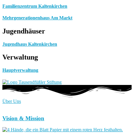
Familienzentrum Kaltenkirchen
Mehrgenerationenhaus Am Markt
Jugendhäuser
Jugendhaus Kaltenkirchen
Verwaltung
Hauptverwaltung
Über Uns
Vision & Mission