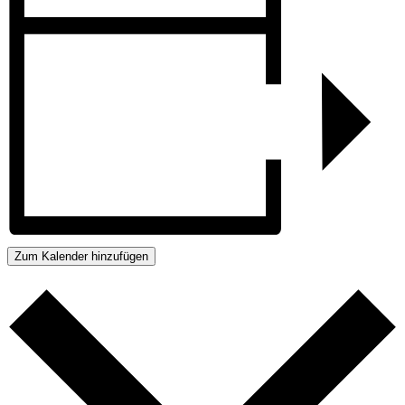
Zum Kalender hinzufügen