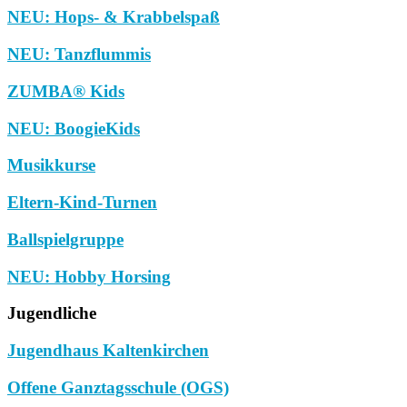
NEU: Hops- & Krabbelspaß
NEU: Tanzflummis
ZUMBA® Kids
NEU: BoogieKids
Musikkurse
Eltern-Kind-Turnen
Ballspielgruppe
NEU: Hobby Horsing
Jugendliche
Jugendhaus Kaltenkirchen
Offene Ganztagsschule (OGS)