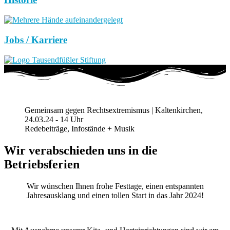
Jobs / Karriere
Gemeinsam gegen Rechtsextremismus | Kaltenkirchen,
24.03.24 - 14 Uhr
Redebeiträge, Infostände + Musik
Wir verabschieden uns in die
Betriebsferien
Wir wünschen Ihnen frohe Festtage, einen entspannten
Jahresausklang und einen tollen Start in das Jahr 2024!