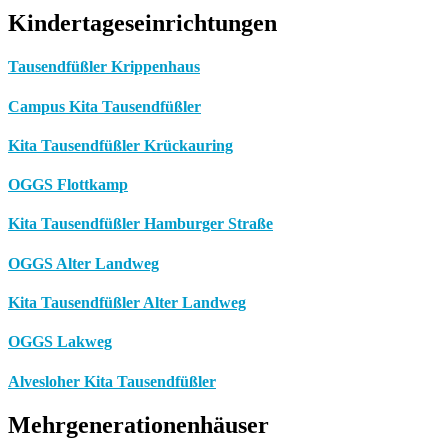
Kindertageseinrichtungen
Tausendfüßler Krippenhaus
Campus Kita Tausendfüßler
Kita Tausendfüßler Krückauring
OGGS Flottkamp
Kita Tausendfüßler Hamburger Straße
OGGS Alter Landweg
Kita Tausendfüßler Alter Landweg
OGGS Lakweg
Alvesloher Kita Tausendfüßler
Mehrgenerationenhäuser