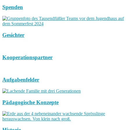
Spenden
Gesichter
Kooperationspartner
Aufgabenfelder
Pädagogische Konzepte
Historie