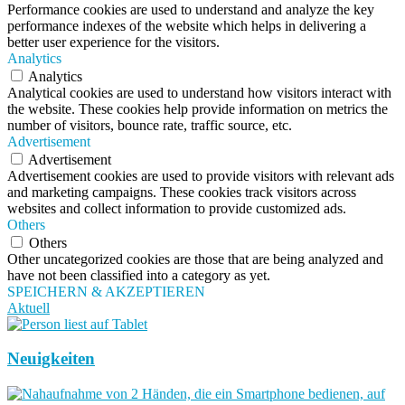
Performance cookies are used to understand and analyze the key
performance indexes of the website which helps in delivering a
better user experience for the visitors.
Analytics
Analytics
Analytical cookies are used to understand how visitors interact with
the website. These cookies help provide information on metrics the
number of visitors, bounce rate, traffic source, etc.
Advertisement
Advertisement
Advertisement cookies are used to provide visitors with relevant ads
and marketing campaigns. These cookies track visitors across
websites and collect information to provide customized ads.
Others
Others
Other uncategorized cookies are those that are being analyzed and
have not been classified into a category as yet.
SPEICHERN & AKZEPTIEREN
Aktuell
Neuigkeiten