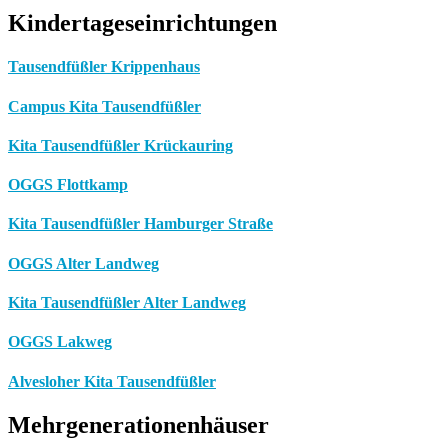
Kindertageseinrichtungen
Tausendfüßler Krippenhaus
Campus Kita Tausendfüßler
Kita Tausendfüßler Krückauring
OGGS Flottkamp
Kita Tausendfüßler Hamburger Straße
OGGS Alter Landweg
Kita Tausendfüßler Alter Landweg
OGGS Lakweg
Alvesloher Kita Tausendfüßler
Mehrgenerationenhäuser