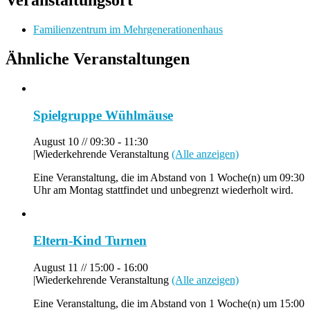
Veranstaltungsort
Familienzentrum im Mehrgenerationenhaus
Ähnliche Veranstaltungen
Spielgruppe Wühlmäuse
August 10 // 09:30
-
11:30
|
Wiederkehrende Veranstaltung
(Alle anzeigen)
Eine Veranstaltung, die im Abstand von 1 Woche(n) um 09:30
Uhr am Montag stattfindet und unbegrenzt wiederholt wird.
Eltern-Kind Turnen
August 11 // 15:00
-
16:00
|
Wiederkehrende Veranstaltung
(Alle anzeigen)
Eine Veranstaltung, die im Abstand von 1 Woche(n) um 15:00