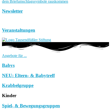
Newsletter
Veranstaltungen
Angebote für ...
Babys
NEU: Eltern- & Babytreff
Krabbelgruppe
Kinder
Spiel- & Bewegungsgruppen