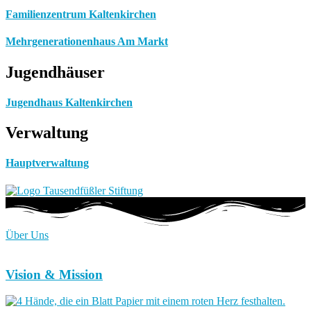
Familienzentrum Kaltenkirchen
Mehrgenerationenhaus Am Markt
Jugendhäuser
Jugendhaus Kaltenkirchen
Verwaltung
Hauptverwaltung
Über Uns
Vision & Mission