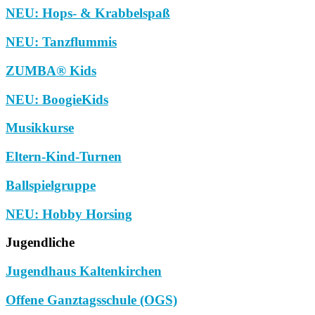
NEU: Hops- & Krabbelspaß
NEU: Tanzflummis
ZUMBA® Kids
NEU: BoogieKids
Musikkurse
Eltern-Kind-Turnen
Ballspielgruppe
NEU: Hobby Horsing
Jugendliche
Jugendhaus Kaltenkirchen
Offene Ganztagsschule (OGS)