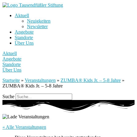
Aktuell
Neuigkeiten
Newsletter
Angebote
Standorte
Über Uns
Aktuell
Angebote
Standorte
Über Uns
Startseite
»
Veranstaltungen
»
ZUMBA® Kids Jr. – 5-8 Jahre
»
ZUMBA® Kids Jr. – 5-8 Jahre
Suche
« Alle Veranstaltungen