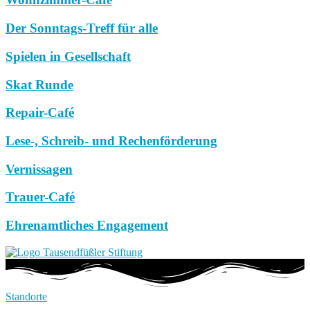
Der Sonntags-Treff für alle
Spielen in Gesellschaft
Skat Runde
Repair-Café
Lese-, Schreib- und Rechenförderung
Vernissagen
Trauer-Café
Ehrenamtliches Engagement
Standorte