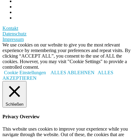
Kontakt
Datenschutz
Impressum
We use cookies on our website to give you the most relevant
experience by remembering your preferences and repeat visits. By
clicking “ACCEPT ALL”, you consent to the use of ALL the
cookies. However, you may visit "Cookie Settings" to provide a
controlled consent.
Cookie Einstellungen
ALLES ABLEHNEN
ALLES
AKZEPTIEREN
Schließen
Privacy Overview
This website uses cookies to improve your experience while you
navigate through the website. Out of these, the cookies that are