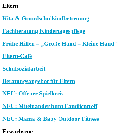
Eltern
Kita & Grundschulkindbetreuung
Fachberatung Kindertagespflege
Frühe Hilfen – „Große Hand – Kleine Hand“
Eltern-Café
Schulsozialarbeit
Beratungsangebot für Eltern
NEU: Offener Spielkreis
NEU: Miteinander bunt Familientreff
NEU: Mama & Baby Outdoor Fitness
Erwachsene