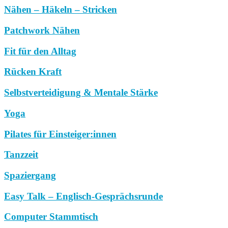
Nähen – Häkeln – Stricken
Patchwork Nähen
Fit für den Alltag
Rücken Kraft
Selbstverteidigung & Mentale Stärke
Yoga
Pilates für Einsteiger:innen
Tanzzeit
Spaziergang
Easy Talk – Englisch-Gesprächsrunde
Computer Stammtisch