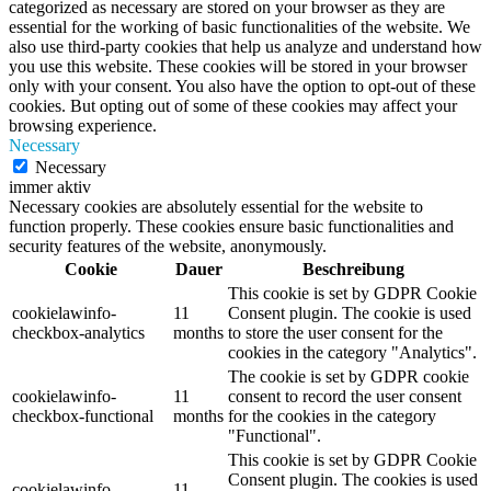
categorized as necessary are stored on your browser as they are
essential for the working of basic functionalities of the website. We
also use third-party cookies that help us analyze and understand how
you use this website. These cookies will be stored in your browser
only with your consent. You also have the option to opt-out of these
cookies. But opting out of some of these cookies may affect your
browsing experience.
Necessary
Necessary
immer aktiv
Necessary cookies are absolutely essential for the website to
function properly. These cookies ensure basic functionalities and
security features of the website, anonymously.
Cookie
Dauer
Beschreibung
This cookie is set by GDPR Cookie
cookielawinfo-
11
Consent plugin. The cookie is used
checkbox-analytics
months
to store the user consent for the
cookies in the category "Analytics".
The cookie is set by GDPR cookie
cookielawinfo-
11
consent to record the user consent
checkbox-functional
months
for the cookies in the category
"Functional".
This cookie is set by GDPR Cookie
Consent plugin. The cookies is used
cookielawinfo-
11