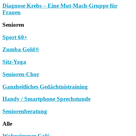
Diagnose Krebs – Eine Mut-Mach-Gruppe für
Frauen
Senioren
Sport 60+
Zumba Gold®
Sitz-Yoga
Senioren-Chor
Ganzheitliches Gedächtnistraining
Handy / Smartphone Sprechstunde
Seniorenberatung
Alle
Wohnzimmer-Café