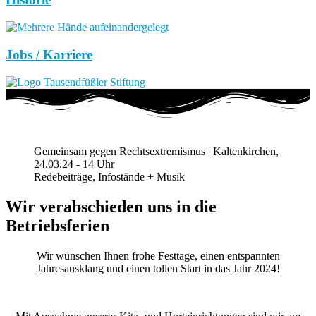
Jobs / Karriere
Gemeinsam gegen Rechtsextremismus | Kaltenkirchen,
24.03.24 - 14 Uhr
Redebeiträge, Infostände + Musik
Wir verabschieden uns in die
Betriebsferien
Wir wünschen Ihnen frohe Festtage, einen entspannten
Jahresausklang und einen tollen Start in das Jahr 2024!