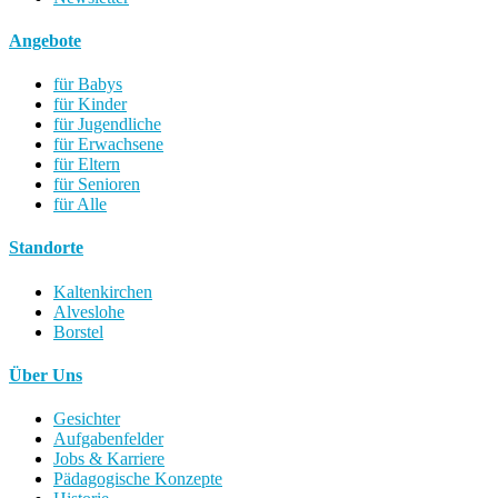
Angebote
für Babys
für Kinder
für Jugendliche
für Erwachsene
für Eltern
für Senioren
für Alle
Standorte
Kaltenkirchen
Alveslohe
Borstel
Über Uns
Gesichter
Aufgabenfelder
Jobs & Karriere
Pädagogische Konzepte