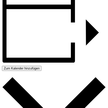
Zum Kalender hinzufügen