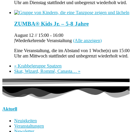
Uhr am Dienstag stattfindet und unbegrenzt wiederholt wird.
ZUMBA® Kids Jr. – 5-8 Jahre
August 12 // 15:00
-
16:00
|
Wiederkehrende Veranstaltung
(Alle anzeigen)
Eine Veranstaltung, die im Abstand von 1 Woche(n) um 15:00
Uhr am Mittwoch stattfindet und unbegrenzt wiederholt wird.
«
Krabbelgruppe Spatzen
Skat, Wizard, Rommé, Canasta…
»
Aktuell
Neuigkeiten
Veranstaltungen
Newsletter