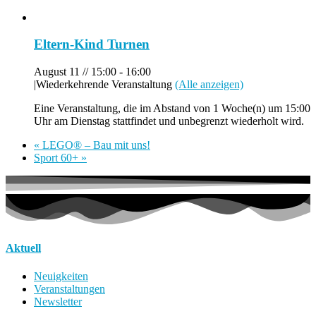
Eltern-Kind Turnen
August 11 // 15:00
-
16:00
|
Wiederkehrende Veranstaltung
(Alle anzeigen)
Eine Veranstaltung, die im Abstand von 1 Woche(n) um 15:00
Uhr am Dienstag stattfindet und unbegrenzt wiederholt wird.
«
LEGO® – Bau mit uns!
Sport 60+
»
Aktuell
Neuigkeiten
Veranstaltungen
Newsletter