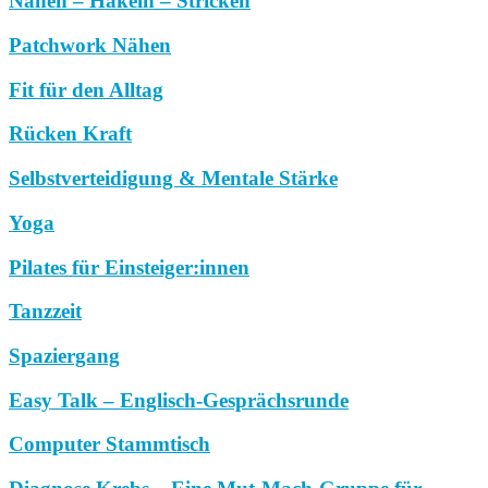
Nähen – Häkeln – Stricken
Patchwork Nähen
Fit für den Alltag
Rücken Kraft
Selbstverteidigung & Mentale Stärke
Yoga
Pilates für Einsteiger:innen
Tanzzeit
Spaziergang
Easy Talk – Englisch-Gesprächsrunde
Computer Stammtisch