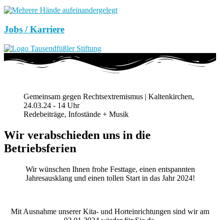
Jobs / Karriere
Gemeinsam gegen Rechtsextremismus | Kaltenkirchen,
24.03.24 - 14 Uhr
Redebeiträge, Infostände + Musik
Wir verabschieden uns in die
Betriebsferien
Wir wünschen Ihnen frohe Festtage, einen entspannten
Jahresausklang und einen tollen Start in das Jahr 2024!
Mit Ausnahme unserer Kita- und Horteinrichtungen sind wir am