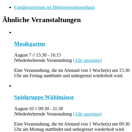
Familienzentrum im Mehrgenerationenhaus
Ähnliche Veranstaltungen
Musikgarten
August 7 // 15:30
-
16:15
|
Wiederkehrende Veranstaltung
(Alle anzeigen)
Eine Veranstaltung, die im Abstand von 1 Woche(n) um 15:30
Uhr am Freitag stattfindet und unbegrenzt wiederholt wird.
Spielgruppe Wühlmäuse
August 10 // 09:30
-
11:30
|
Wiederkehrende Veranstaltung
(Alle anzeigen)
Eine Veranstaltung, die im Abstand von 1 Woche(n) um 09:30
Uhr am Montag stattfindet und unbegrenzt wiederholt wird.