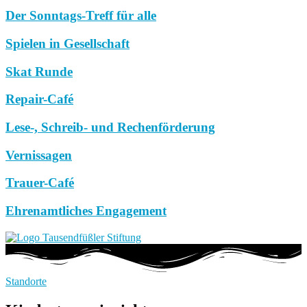
Der Sonntags-Treff für alle
Spielen in Gesellschaft
Skat Runde
Repair-Café
Lese-, Schreib- und Rechenförderung
Vernissagen
Trauer-Café
Ehrenamtliches Engagement
Standorte