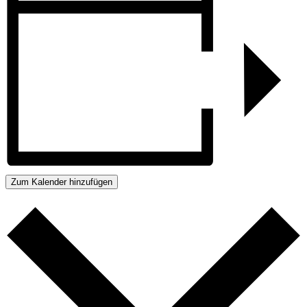
Zum Kalender hinzufügen