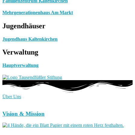
Familienzentrum Kaltenkirchen
Mehrgenerationenhaus Am Markt
Jugendhäuser
Jugendhaus Kaltenkirchen
Verwaltung
Hauptverwaltung
Über Uns
Vision & Mission