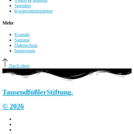
Vision & Mission
Spenden
Kooperationspartner
Mehr
Kontakt
Satzung
Datenschutz
Impressum
Nach oben
Tausendfüßler
Stiftung.
© 2026