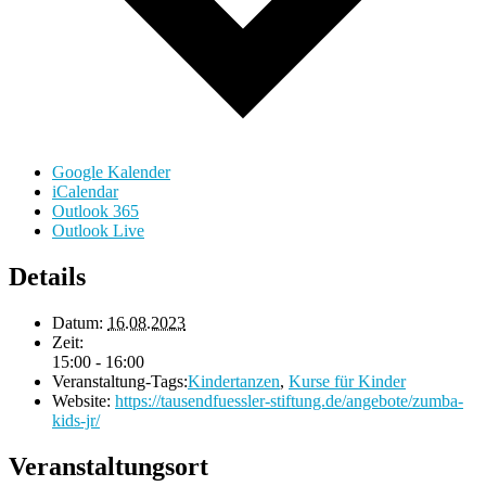
Google Kalender
iCalendar
Outlook 365
Outlook Live
Details
Datum:
16.08.2023
Zeit:
15:00 - 16:00
Veranstaltung-Tags:
Kindertanzen
,
Kurse für Kinder
Website:
https://tausendfuessler-stiftung.de/angebote/zumba-
kids-jr/
Veranstaltungsort