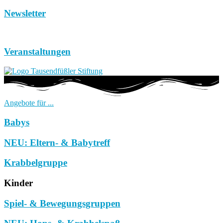
Newsletter
Veranstaltungen
Angebote für ...
Babys
NEU: Eltern- & Babytreff
Krabbelgruppe
Kinder
Spiel- & Bewegungsgruppen