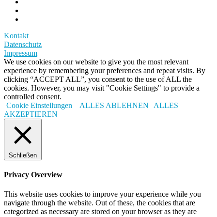
Kontakt
Datenschutz
Impressum
We use cookies on our website to give you the most relevant
experience by remembering your preferences and repeat visits. By
clicking “ACCEPT ALL”, you consent to the use of ALL the
cookies. However, you may visit "Cookie Settings" to provide a
controlled consent.
Cookie Einstellungen
ALLES ABLEHNEN
ALLES
AKZEPTIEREN
Schließen
Privacy Overview
This website uses cookies to improve your experience while you
navigate through the website. Out of these, the cookies that are
categorized as necessary are stored on your browser as they are