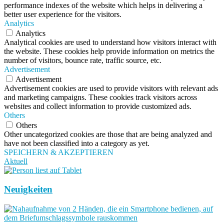
performance indexes of the website which helps in delivering a
better user experience for the visitors.
Analytics
Analytics
Analytical cookies are used to understand how visitors interact with
the website. These cookies help provide information on metrics the
number of visitors, bounce rate, traffic source, etc.
Advertisement
Advertisement
Advertisement cookies are used to provide visitors with relevant ads
and marketing campaigns. These cookies track visitors across
websites and collect information to provide customized ads.
Others
Others
Other uncategorized cookies are those that are being analyzed and
have not been classified into a category as yet.
SPEICHERN & AKZEPTIEREN
Aktuell
Neuigkeiten