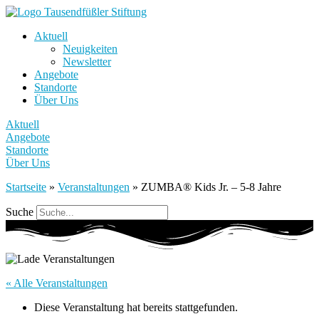
Aktuell
Neuigkeiten
Newsletter
Angebote
Standorte
Über Uns
Aktuell
Angebote
Standorte
Über Uns
Startseite
»
Veranstaltungen
»
ZUMBA® Kids Jr. – 5-8 Jahre
Suche
« Alle Veranstaltungen
Diese Veranstaltung hat bereits stattgefunden.