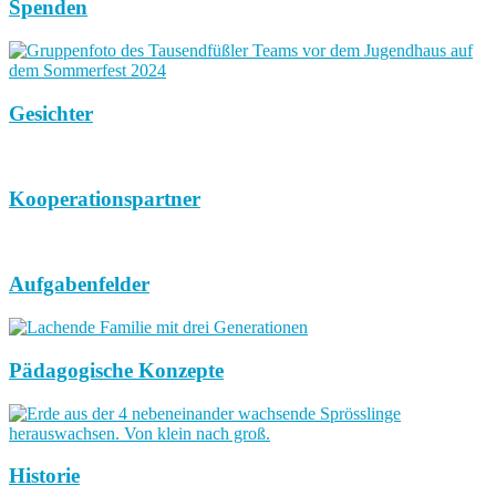
Spenden
Gesichter
Kooperationspartner
Aufgabenfelder
Pädagogische Konzepte
Historie