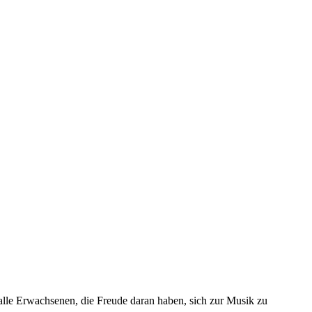
 alle Erwachsenen, die Freude daran haben, sich zur Musik zu