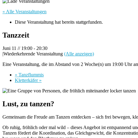
« Alle Veranstaltungen
Diese Veranstaltung hat bereits stattgefunden.
Tanzzeit
Juni 11 // 19:00
-
20:30
|
Wiederkehrende Veranstaltung
(Alle anzeigen)
Eine Veranstaltung, die im Abstand von 2 Woche(n) um 19:00 Uhr am 
«
Tanzflummis
Kletterkäfer
»
Lust, zu tanzen?
Gemeinsam die Freude am Tanzen entdecken – sich frei bewegen, kle
Ob ruhig, fröhlich oder mal wild – dieses Angebot ist entspannend un
Tanzen fördert die Koordination, das Gleichgewicht, die Konzentratio