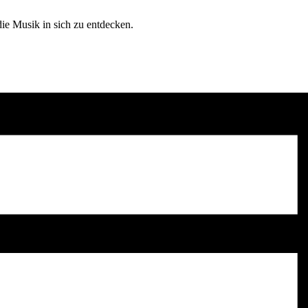
ie Musik in sich zu entdecken.