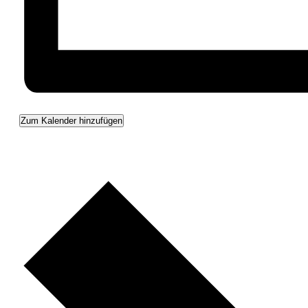
Zum Kalender hinzufügen