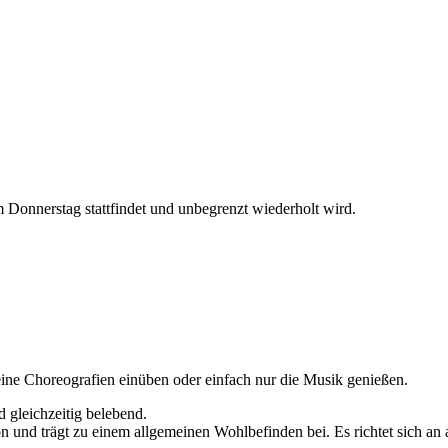
Donnerstag stattfindet und unbegrenzt wiederholt wird.
ine Choreografien einüben oder einfach nur die Musik genießen.
d gleichzeitig belebend.
n und trägt zu einem allgemeinen Wohlbefinden bei. Es richtet sich an