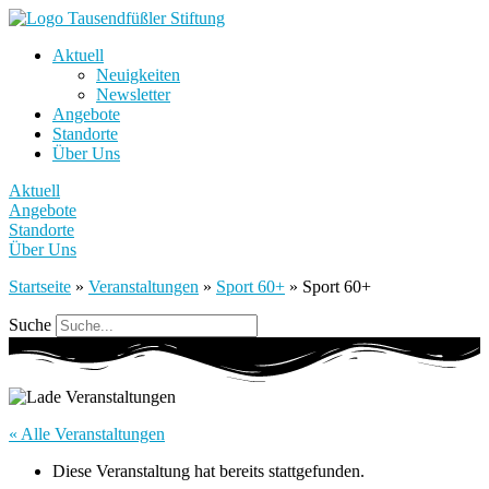
Aktuell
Neuigkeiten
Newsletter
Angebote
Standorte
Über Uns
Aktuell
Angebote
Standorte
Über Uns
Startseite
»
Veranstaltungen
»
Sport 60+
»
Sport 60+
Suche
« Alle Veranstaltungen
Diese Veranstaltung hat bereits stattgefunden.