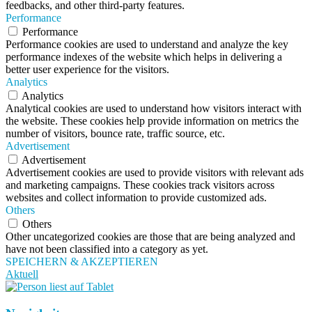
feedbacks, and other third-party features.
Performance
Performance
Performance cookies are used to understand and analyze the key
performance indexes of the website which helps in delivering a
better user experience for the visitors.
Analytics
Analytics
Analytical cookies are used to understand how visitors interact with
the website. These cookies help provide information on metrics the
number of visitors, bounce rate, traffic source, etc.
Advertisement
Advertisement
Advertisement cookies are used to provide visitors with relevant ads
and marketing campaigns. These cookies track visitors across
websites and collect information to provide customized ads.
Others
Others
Other uncategorized cookies are those that are being analyzed and
have not been classified into a category as yet.
SPEICHERN & AKZEPTIEREN
Aktuell