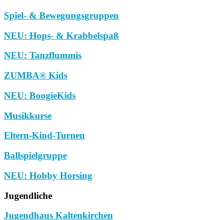
Spiel- & Bewegungsgruppen
NEU: Hops- & Krabbelspaß
NEU: Tanzflummis
ZUMBA® Kids
NEU: BoogieKids
Musikkurse
Eltern-Kind-Turnen
Ballspielgruppe
NEU: Hobby Horsing
Jugendliche
Jugendhaus Kaltenkirchen