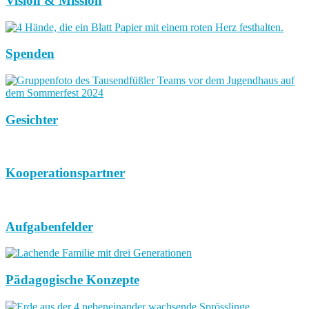
Vision & Mission
Spenden
Gesichter
Kooperationspartner
Aufgabenfelder
Pädagogische Konzepte