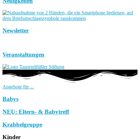
Neuigkeiten
Newsletter
Veranstaltungen
Angebote für ...
Babys
NEU: Eltern- & Babytreff
Krabbelgruppe
Kinder