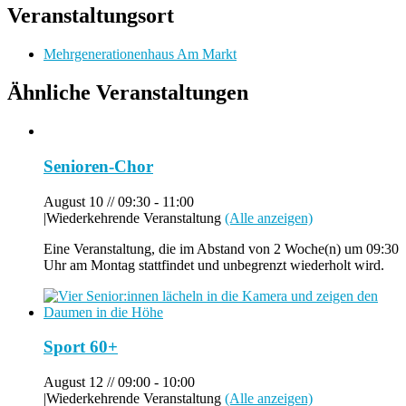
Veranstaltungsort
Mehrgenerationenhaus Am Markt
Ähnliche Veranstaltungen
Senioren-Chor
August 10 // 09:30
-
11:00
|
Wiederkehrende Veranstaltung
(Alle anzeigen)
Eine Veranstaltung, die im Abstand von 2 Woche(n) um 09:30
Uhr am Montag stattfindet und unbegrenzt wiederholt wird.
Sport 60+
August 12 // 09:00
-
10:00
|
Wiederkehrende Veranstaltung
(Alle anzeigen)