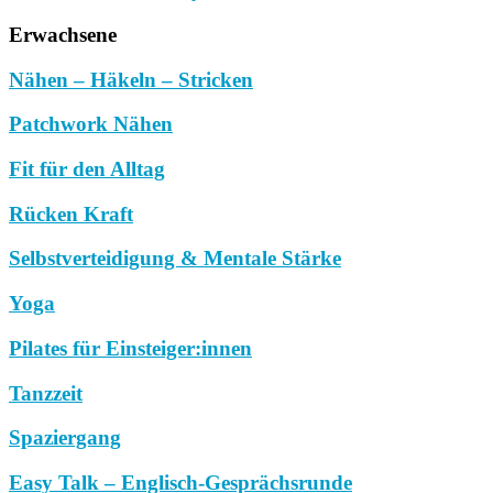
Erwachsene
Nähen – Häkeln – Stricken
Patchwork Nähen
Fit für den Alltag
Rücken Kraft
Selbstverteidigung & Mentale Stärke
Yoga
Pilates für Einsteiger:innen
Tanzzeit
Spaziergang
Easy Talk – Englisch-Gesprächsrunde