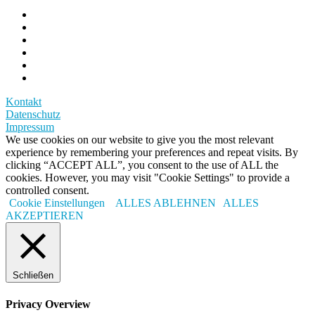
Kontakt
Datenschutz
Impressum
We use cookies on our website to give you the most relevant
experience by remembering your preferences and repeat visits. By
clicking “ACCEPT ALL”, you consent to the use of ALL the
cookies. However, you may visit "Cookie Settings" to provide a
controlled consent.
Cookie Einstellungen
ALLES ABLEHNEN
ALLES
AKZEPTIEREN
Schließen
Privacy Overview