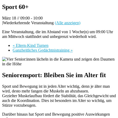
Sport 60+
März 18 // 09:00
-
10:00
|
Wiederkehrende Veranstaltung
(Alle anzeigen)
Eine Veranstaltung, die im Abstand von 1 Woche(n) um 09:00 Uhr
am Mittwoch stattfindet und unbegrenzt wiederholt wird.
«
Eltern-Kind Turnen
Ganzheitliches Gedächtnistraining
»
Seniorensport: Bleiben Sie im Alter fit
Sport und Bewegung ist in jeden Alter wichtig, denn je älter man
wird, desto mehr fangen die Muskeln an abzubauen.
Gezielter Muskelaufbau fördert die Stabilität, das Gleichgewicht und
auch die Koordination. Dies ist besonders im Alter so wichtig, um
Stürze vorzubeugen.
Darüber hinaus hat Sport und Bewegung positive Auswirkungen