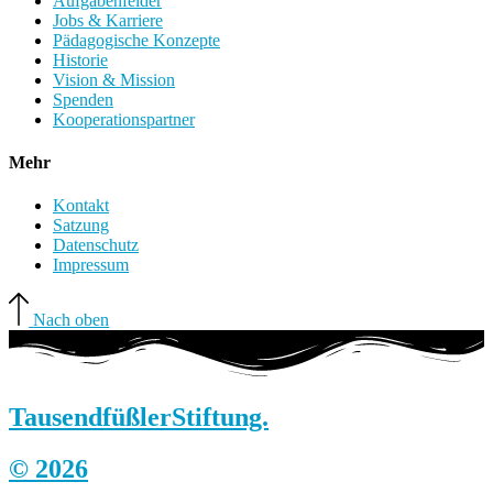
Aufgabenfelder
Jobs & Karriere
Pädagogische Konzepte
Historie
Vision & Mission
Spenden
Kooperationspartner
Mehr
Kontakt
Satzung
Datenschutz
Impressum
Nach oben
Tausendfüßler
Stiftung.
© 2026