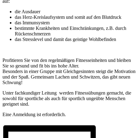
auf:
die Ausdauer
das Herz-Kreislaufsystem und somit auf den Blutdruck
das Immunsystem
bestimmte Krankheiten und Einschränkungen, z.B. durch
Rückenschmerzen
das Stresslevel und damit das geistige Wohlbefinden
Profitieren Sie von den regelmäßigen Fitnesseinheiten und bleiben
Sie so gesund und fit bis ins hohe Alter.
Besonders in einer Gruppe mit Gleichgesinnten steigt die Motivation
und der Spaß. Gemeinsam Lachen und Schwitzen, das gibt neuen
Schwung!
Unter fachkundiger Leitung werden Fitnessübungen gemacht, die
sowohl für sportliche als auch für sportlich ungeübte Menschen
geeignet sind.
Eine Anmeldung ist erforderlich.