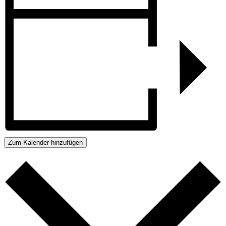
Zum Kalender hinzufügen