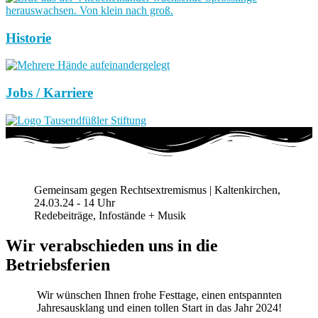
Historie
Jobs / Karriere
Gemeinsam gegen Rechtsextremismus | Kaltenkirchen,
24.03.24 - 14 Uhr
Redebeiträge, Infostände + Musik
Wir verabschieden uns in die
Betriebsferien
Wir wünschen Ihnen frohe Festtage, einen entspannten
Jahresausklang und einen tollen Start in das Jahr 2024!