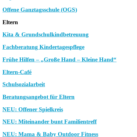
Offene Ganztagsschule (OGS)
Eltern
Kita & Grundschulkindbetreuung
Fachberatung Kindertagespflege
Frühe Hilfen – „Große Hand – Kleine Hand“
Eltern-Café
Schulsozialarbeit
Beratungsangebot für Eltern
NEU: Offener Spielkreis
NEU: Miteinander bunt Familientreff
NEU: Mama & Baby Outdoor Fitness