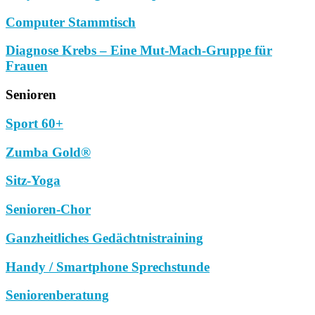
Computer Stammtisch
Diagnose Krebs – Eine Mut-Mach-Gruppe für
Frauen
Senioren
Sport 60+
Zumba Gold®
Sitz-Yoga
Senioren-Chor
Ganzheitliches Gedächtnistraining
Handy / Smartphone Sprechstunde
Seniorenberatung