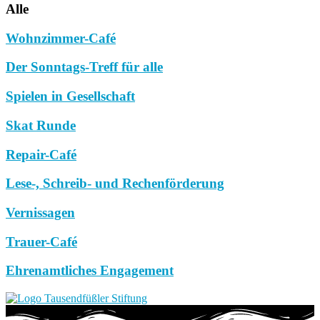
Alle
Wohnzimmer-Café
Der Sonntags-Treff für alle
Spielen in Gesellschaft
Skat Runde
Repair-Café
Lese-, Schreib- und Rechenförderung
Vernissagen
Trauer-Café
Ehrenamtliches Engagement