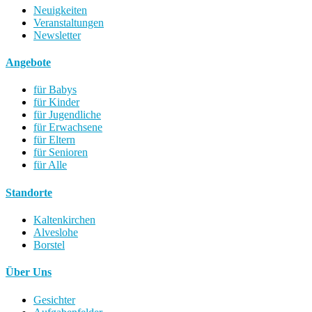
Neuigkeiten
Veranstaltungen
Newsletter
Angebote
für Babys
für Kinder
für Jugendliche
für Erwachsene
für Eltern
für Senioren
für Alle
Standorte
Kaltenkirchen
Alveslohe
Borstel
Über Uns
Gesichter