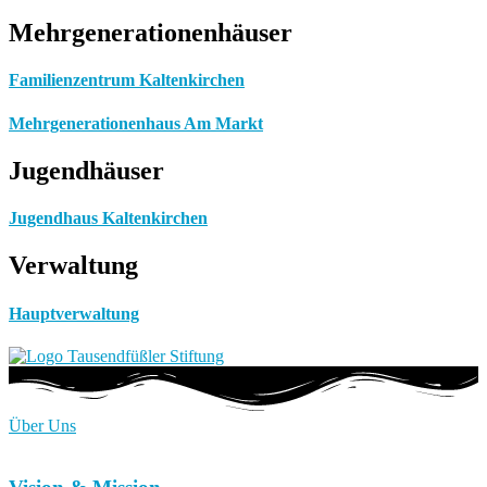
Mehrgenerationenhäuser
Familienzentrum Kaltenkirchen
Mehrgenerationenhaus Am Markt
Jugendhäuser
Jugendhaus Kaltenkirchen
Verwaltung
Hauptverwaltung
Über Uns