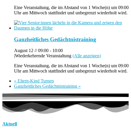
Eine Veranstaltung, die im Abstand von 1 Woche(n) um 09:00
Uhr am Mittwoch stattfindet und unbegrenzt wiederholt wird.
Ganzheitliches Gedächtnistraining
August 12 // 09:00
-
10:00
|
Wiederkehrende Veranstaltung
(Alle anzeigen)
Eine Veranstaltung, die im Abstand von 1 Woche(n) um 09:00
Uhr am Mittwoch stattfindet und unbegrenzt wiederholt wird.
«
Eltern-Kind Turnen
Ganzheitliches Gedächtnistraining
»
Aktuell