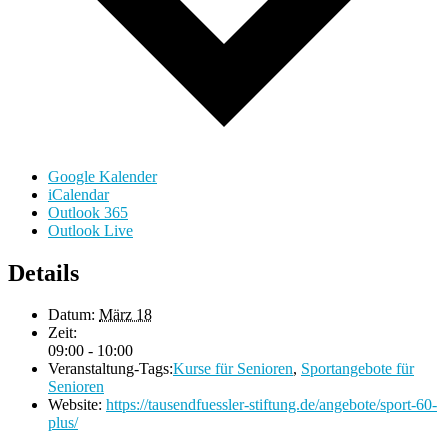
Google Kalender
iCalendar
Outlook 365
Outlook Live
Details
Datum:
März 18
Zeit:
09:00 - 10:00
Veranstaltung-Tags:
Kurse für Senioren
,
Sportangebote für
Senioren
Website:
https://tausendfuessler-stiftung.de/angebote/sport-60-
plus/