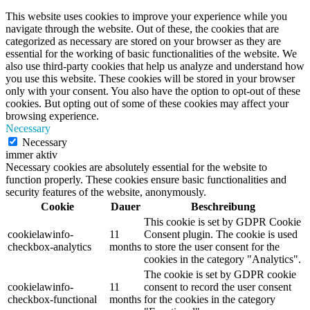
This website uses cookies to improve your experience while you
navigate through the website. Out of these, the cookies that are
categorized as necessary are stored on your browser as they are
essential for the working of basic functionalities of the website. We
also use third-party cookies that help us analyze and understand how
you use this website. These cookies will be stored in your browser
only with your consent. You also have the option to opt-out of these
cookies. But opting out of some of these cookies may affect your
browsing experience.
Necessary
Necessary
immer aktiv
Necessary cookies are absolutely essential for the website to
function properly. These cookies ensure basic functionalities and
security features of the website, anonymously.
Cookie
Dauer
Beschreibung
This cookie is set by GDPR Cookie
cookielawinfo-
11
Consent plugin. The cookie is used
checkbox-analytics
months
to store the user consent for the
cookies in the category "Analytics".
The cookie is set by GDPR cookie
cookielawinfo-
11
consent to record the user consent
checkbox-functional
months
for the cookies in the category