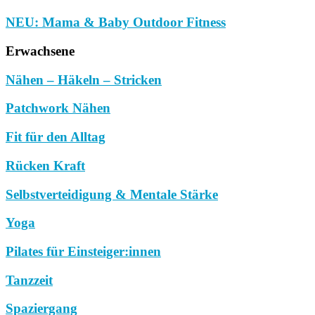
NEU: Mama & Baby Outdoor Fitness
Erwachsene
Nähen – Häkeln – Stricken
Patchwork Nähen
Fit für den Alltag
Rücken Kraft
Selbstverteidigung & Mentale Stärke
Yoga
Pilates für Einsteiger:innen
Tanzzeit
Spaziergang