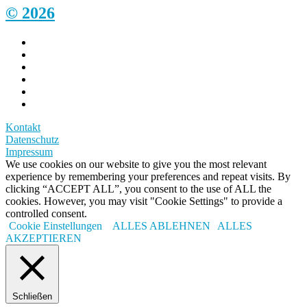
© 2026
Kontakt
Datenschutz
Impressum
We use cookies on our website to give you the most relevant
experience by remembering your preferences and repeat visits. By
clicking “ACCEPT ALL”, you consent to the use of ALL the
cookies. However, you may visit "Cookie Settings" to provide a
controlled consent.
Cookie Einstellungen
ALLES ABLEHNEN
ALLES
AKZEPTIEREN
Schließen