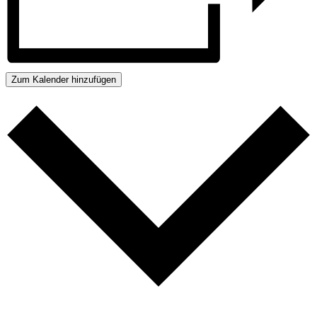
Zum Kalender hinzufügen