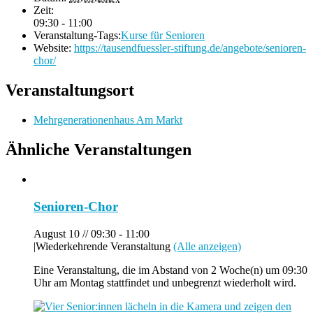
Zeit:
09:30 - 11:00
Veranstaltung-Tags:
Kurse für Senioren
Website:
https://tausendfuessler-stiftung.de/angebote/senioren-
chor/
Veranstaltungsort
Mehrgenerationenhaus Am Markt
Ähnliche Veranstaltungen
Senioren-Chor
August 10 // 09:30
-
11:00
|
Wiederkehrende Veranstaltung
(Alle anzeigen)
Eine Veranstaltung, die im Abstand von 2 Woche(n) um 09:30
Uhr am Montag stattfindet und unbegrenzt wiederholt wird.