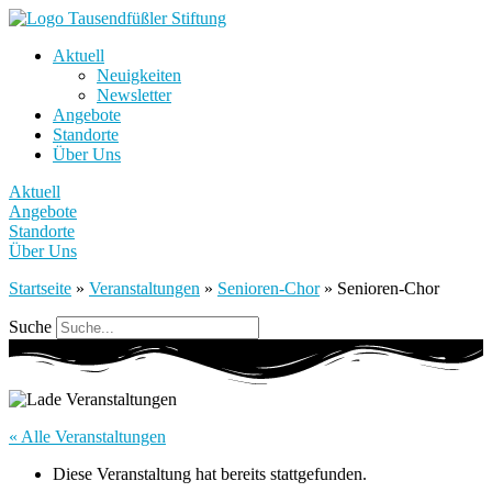
Aktuell
Neuigkeiten
Newsletter
Angebote
Standorte
Über Uns
Aktuell
Angebote
Standorte
Über Uns
Startseite
»
Veranstaltungen
»
Senioren-Chor
»
Senioren-Chor
Suche
« Alle Veranstaltungen
Diese Veranstaltung hat bereits stattgefunden.