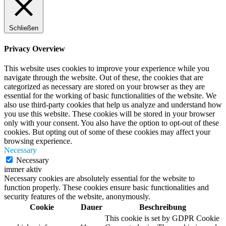
Schließen
Privacy Overview
This website uses cookies to improve your experience while you
navigate through the website. Out of these, the cookies that are
categorized as necessary are stored on your browser as they are
essential for the working of basic functionalities of the website. We
also use third-party cookies that help us analyze and understand how
you use this website. These cookies will be stored in your browser
only with your consent. You also have the option to opt-out of these
cookies. But opting out of some of these cookies may affect your
browsing experience.
Necessary
Necessary
immer aktiv
Necessary cookies are absolutely essential for the website to
function properly. These cookies ensure basic functionalities and
security features of the website, anonymously.
Cookie
Dauer
Beschreibung
This cookie is set by GDPR Cookie