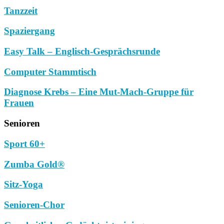
Tanzzeit
Spaziergang
Easy Talk – Englisch-Gesprächsrunde
Computer Stammtisch
Diagnose Krebs – Eine Mut-Mach-Gruppe für
Frauen
Senioren
Sport 60+
Zumba Gold®
Sitz-Yoga
Senioren-Chor