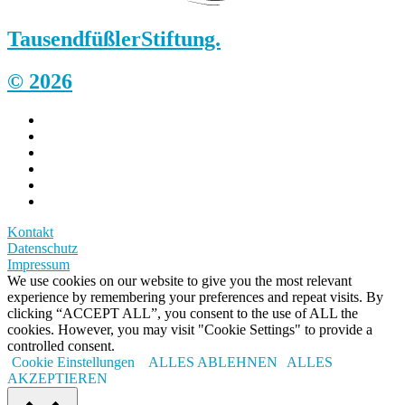
Tausendfüßler
Stiftung.
© 2026
Kontakt
Datenschutz
Impressum
We use cookies on our website to give you the most relevant
experience by remembering your preferences and repeat visits. By
clicking “ACCEPT ALL”, you consent to the use of ALL the
cookies. However, you may visit "Cookie Settings" to provide a
controlled consent.
Cookie Einstellungen
ALLES ABLEHNEN
ALLES
AKZEPTIEREN