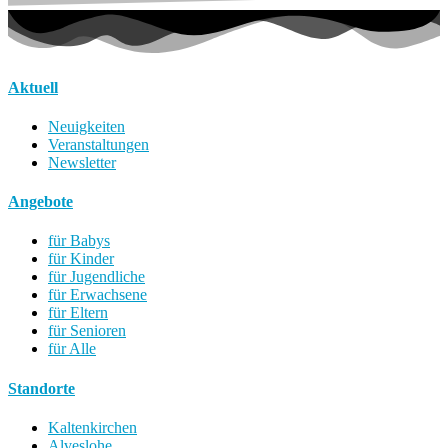
Aktuell
Neuigkeiten
Veranstaltungen
Newsletter
Angebote
für Babys
für Kinder
für Jugendliche
für Erwachsene
für Eltern
für Senioren
für Alle
Standorte
Kaltenkirchen
Alveslohe