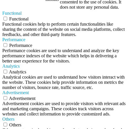
consented to the use of cookies. It
does not store any personal data.
Functional
Functional
Functional cookies help to perform certain functionalities like
sharing the content of the website on social media platforms, collect
feedbacks, and other third-party features.
Performance
Performance
Performance cookies are used to understand and analyze the key
performance indexes of the website which helps in delivering a
better user experience for the visitors.
Analytics
Analytics
Analytical cookies are used to understand how visitors interact with
the website. These cookies help provide information on metrics the
number of visitors, bounce rate, traffic source, etc.
Advertisement
Advertisement
Advertisement cookies are used to provide visitors with relevant ads
and marketing campaigns. These cookies track visitors across
websites and collect information to provide customized ads.
Others
Others