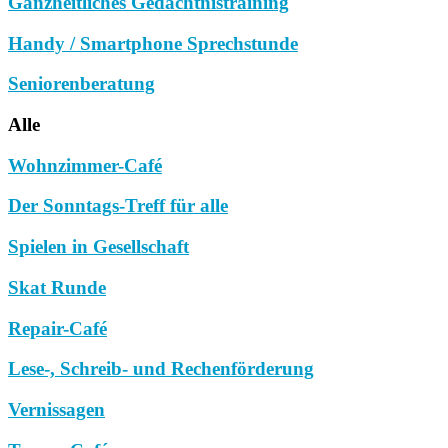
Ganzheitliches Gedächtnistraining
Handy / Smartphone Sprechstunde
Seniorenberatung
Alle
Wohnzimmer-Café
Der Sonntags-Treff für alle
Spielen in Gesellschaft
Skat Runde
Repair-Café
Lese-, Schreib- und Rechenförderung
Vernissagen