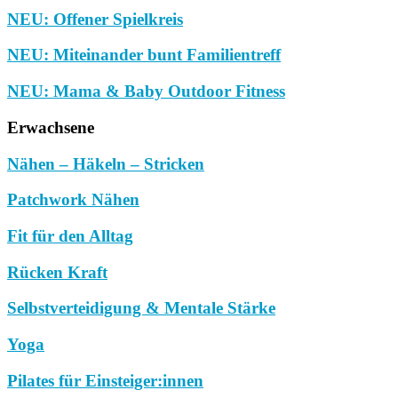
NEU: Offener Spielkreis
NEU: Miteinander bunt Familientreff
NEU: Mama & Baby Outdoor Fitness
Erwachsene
Nähen – Häkeln – Stricken
Patchwork Nähen
Fit für den Alltag
Rücken Kraft
Selbstverteidigung & Mentale Stärke
Yoga
Pilates für Einsteiger:innen