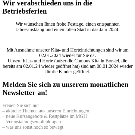
Wir verabschieden uns in die
Betriebsferien
Wir wünschen Ihnen frohe Festtage, einen entspannten
Jahresausklang und einen tollen Start in das Jahr 2024!
Mit Ausnahme unserer Kita- und Horteinrichtungen sind wir am
02.01.2024 wieder für Sie da.
Unsere Kitas und Horte (außer die Campus Kita in Borstel, die
bereits am 02.01.24 wieder geöffnet hat) sind am 08.01.2024 wieder
für die Kinder geöffnet.
Melden Sie sich zu unserem monatlichen
Newsletter an!
Freuen Sie sich auf
– aktuelle Themen aus unseren Einrichtungen
– neue Kursangebote & Restplätze im MGH
– Veranstaltungsempfehlungen
– was uns sonst noch so bewegt