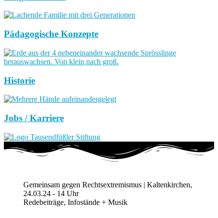
Pädagogische Konzepte
Historie
Jobs / Karriere
Gemeinsam gegen Rechtsextremismus | Kaltenkirchen,
24.03.24 - 14 Uhr
Redebeiträge, Infostände + Musik