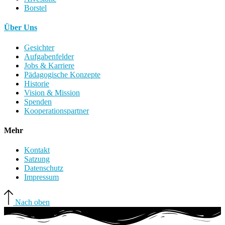
Borstel
Über Uns
Gesichter
Aufgabenfelder
Jobs & Karriere
Pädagogische Konzepte
Historie
Vision & Mission
Spenden
Kooperationspartner
Mehr
Kontakt
Satzung
Datenschutz
Impressum
Nach oben