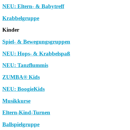
NEU: Eltern- & Babytreff
Krabbelgruppe
Kinder
Spiel- & Bewegungsgruppen
NEU: Hops- & Krabbelspaß
NEU: Tanzflummis
ZUMBA® Kids
NEU: BoogieKids
Musikkurse
Eltern-Kind-Turnen
Ballspielgruppe