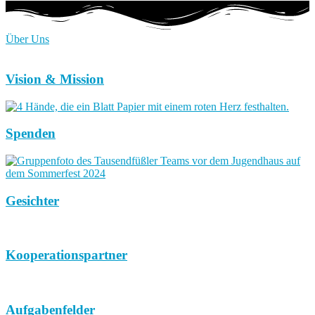
Über Uns
Vision & Mission
Spenden
Gesichter
Kooperationspartner
Aufgabenfelder