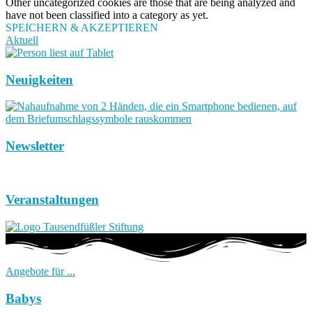
Other uncategorized cookies are those that are being analyzed and
have not been classified into a category as yet.
SPEICHERN & AKZEPTIEREN
Aktuell
Neuigkeiten
Newsletter
Veranstaltungen
Angebote für ...
Babys