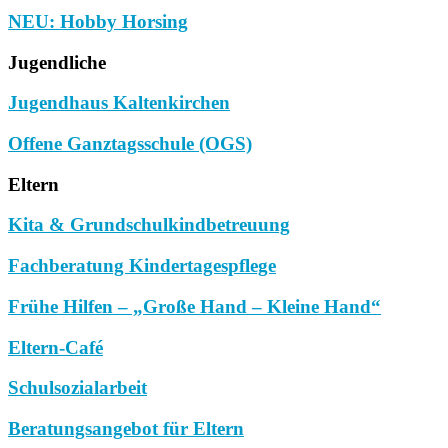
NEU: Hobby Horsing
Jugendliche
Jugendhaus Kaltenkirchen
Offene Ganztagsschule (OGS)
Eltern
Kita & Grundschulkindbetreuung
Fachberatung Kindertagespflege
Frühe Hilfen – „Große Hand – Kleine Hand“
Eltern-Café
Schulsozialarbeit
Beratungsangebot für Eltern