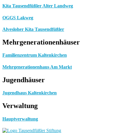
Kita Tausendfüßler Alter Landweg
OGGS Lakweg
Alvesloher Kita Tausendfüßler
Mehrgenerationenhäuser
Familienzentrum Kaltenkirchen
Mehrgenerationenhaus Am Markt
Jugendhäuser
Jugendhaus Kaltenkirchen
Verwaltung
Hauptverwaltung