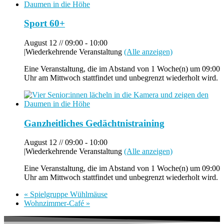
Sport 60+
August 12 // 09:00
-
10:00
|
Wiederkehrende Veranstaltung
(Alle anzeigen)
Eine Veranstaltung, die im Abstand von 1 Woche(n) um 09:00
Uhr am Mittwoch stattfindet und unbegrenzt wiederholt wird.
Ganzheitliches Gedächtnistraining
August 12 // 09:00
-
10:00
|
Wiederkehrende Veranstaltung
(Alle anzeigen)
Eine Veranstaltung, die im Abstand von 1 Woche(n) um 09:00
Uhr am Mittwoch stattfindet und unbegrenzt wiederholt wird.
«
Spielgruppe Wühlmäuse
Wohnzimmer-Café
»