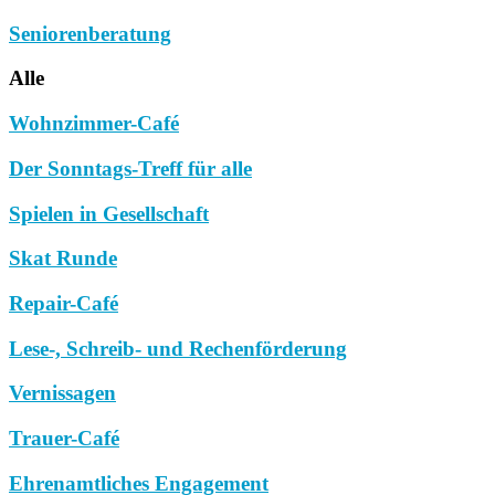
Seniorenberatung
Alle
Wohnzimmer-Café
Der Sonntags-Treff für alle
Spielen in Gesellschaft
Skat Runde
Repair-Café
Lese-, Schreib- und Rechenförderung
Vernissagen
Trauer-Café
Ehrenamtliches Engagement