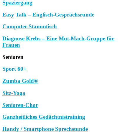
Spaziergang
Easy Talk – Englisch-Gesprächsrunde
Computer Stammtisch
Diagnose Krebs – Eine Mut-Mach-Gruppe für
Frauen
Senioren
Sport 60+
Zumba Gold®
Sitz-Yoga
Senioren-Chor
Ganzheitliches Gedächtnistraining
Handy / Smartphone Sprechstunde