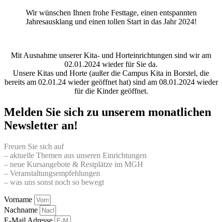
Wir wünschen Ihnen frohe Festtage, einen entspannten
Jahresausklang und einen tollen Start in das Jahr 2024!
Mit Ausnahme unserer Kita- und Horteinrichtungen sind wir am
02.01.2024 wieder für Sie da.
Unsere Kitas und Horte (außer die Campus Kita in Borstel, die
bereits am 02.01.24 wieder geöffnet hat) sind am 08.01.2024 wieder
für die Kinder geöffnet.
Melden Sie sich zu unserem monatlichen
Newsletter an!
Freuen Sie sich auf
– aktuelle Themen aus unseren Einrichtungen
– neue Kursangebote & Restplätze im MGH
– Veranstaltungsempfehlungen
– was uns sonst noch so bewegt
Vorname
Nachname
E-Mail Adresse