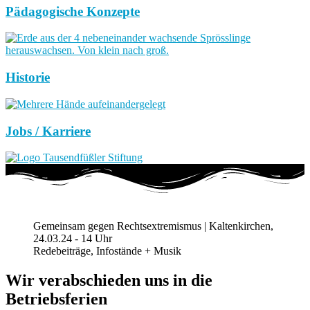
Pädagogische Konzepte
Historie
Jobs / Karriere
Gemeinsam gegen Rechtsextremismus | Kaltenkirchen,
24.03.24 - 14 Uhr
Redebeiträge, Infostände + Musik
Wir verabschieden uns in die
Betriebsferien