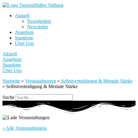
Aktuell
Neuigkeiten
Newsletter
Angebote
Standorte
Über Uns
Aktuell
Angebote
Standorte
Über Uns
Startseite
»
Veranstaltungen
»
Selbstverteidigung & Mentale Stärke
»
Selbstverteidigung & Mentale Stärke
Suche
« Alle Veranstaltungen