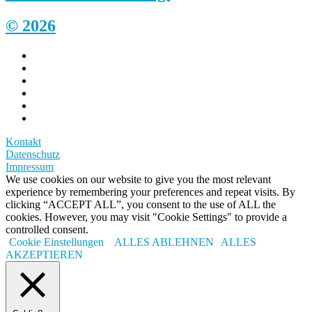
© 2026
Kontakt
Datenschutz
Impressum
We use cookies on our website to give you the most relevant
experience by remembering your preferences and repeat visits. By
clicking “ACCEPT ALL”, you consent to the use of ALL the
cookies. However, you may visit "Cookie Settings" to provide a
controlled consent.
Cookie Einstellungen
ALLES ABLEHNEN
ALLES
AKZEPTIEREN