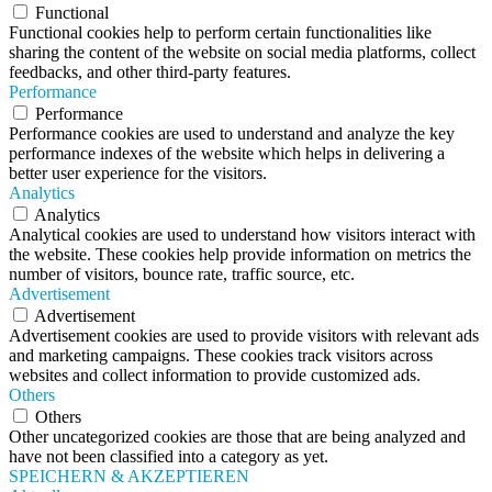
Functional
Functional cookies help to perform certain functionalities like
sharing the content of the website on social media platforms, collect
feedbacks, and other third-party features.
Performance
Performance
Performance cookies are used to understand and analyze the key
performance indexes of the website which helps in delivering a
better user experience for the visitors.
Analytics
Analytics
Analytical cookies are used to understand how visitors interact with
the website. These cookies help provide information on metrics the
number of visitors, bounce rate, traffic source, etc.
Advertisement
Advertisement
Advertisement cookies are used to provide visitors with relevant ads
and marketing campaigns. These cookies track visitors across
websites and collect information to provide customized ads.
Others
Others
Other uncategorized cookies are those that are being analyzed and
have not been classified into a category as yet.
SPEICHERN & AKZEPTIEREN