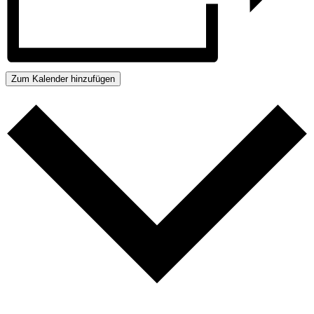
Zum Kalender hinzufügen