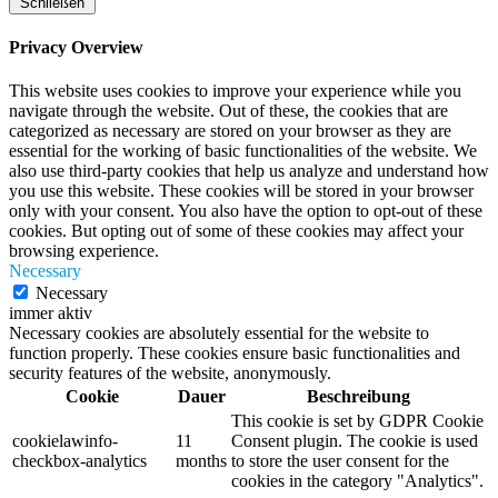
Schließen
Privacy Overview
This website uses cookies to improve your experience while you
navigate through the website. Out of these, the cookies that are
categorized as necessary are stored on your browser as they are
essential for the working of basic functionalities of the website. We
also use third-party cookies that help us analyze and understand how
you use this website. These cookies will be stored in your browser
only with your consent. You also have the option to opt-out of these
cookies. But opting out of some of these cookies may affect your
browsing experience.
Necessary
Necessary
immer aktiv
Necessary cookies are absolutely essential for the website to
function properly. These cookies ensure basic functionalities and
security features of the website, anonymously.
Cookie
Dauer
Beschreibung
This cookie is set by GDPR Cookie
cookielawinfo-
11
Consent plugin. The cookie is used
checkbox-analytics
months
to store the user consent for the
cookies in the category "Analytics".