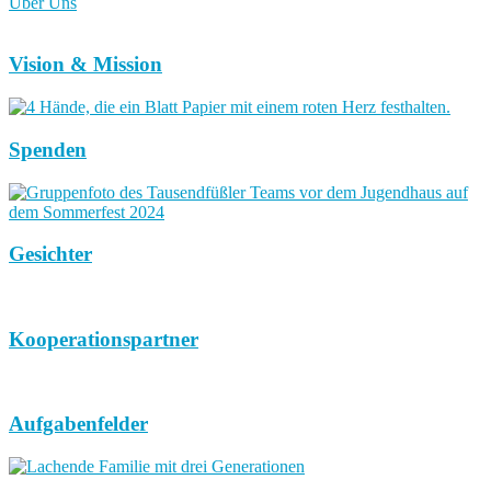
Über Uns
Vision & Mission
Spenden
Gesichter
Kooperationspartner
Aufgabenfelder