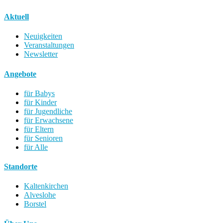
Aktuell
Neuigkeiten
Veranstaltungen
Newsletter
Angebote
für Babys
für Kinder
für Jugendliche
für Erwachsene
für Eltern
für Senioren
für Alle
Standorte
Kaltenkirchen
Alveslohe
Borstel