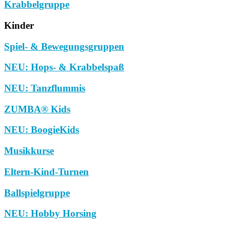
Krabbelgruppe
Kinder
Spiel- & Bewegungsgruppen
NEU: Hops- & Krabbelspaß
NEU: Tanzflummis
ZUMBA® Kids
NEU: BoogieKids
Musikkurse
Eltern-Kind-Turnen
Ballspielgruppe
NEU: Hobby Horsing