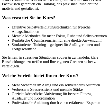
Fachwissen garantiert ein Training, das praxisnah, fundiert und
motivierend gestaltet ist.
Was erwartet Sie im Kurs?
Effektive Selbstverteidigungstechniken für typische
Alltagssituationen
Mentale Methoden für mehr Fokus, Ruhe und Selbstvertrauen
Realistische Übungsszenarien für eine direkte Anwendung
Strukturiertes Training – geeignet für Anfänger:innen und
Fortgeschrittene
Sie lernen, in stressigen Situationen souverän zu handeln, klare
Entscheidungen zu treffen und Ihre eigenen Grenzen sicher zu
verteidigen.
Welche Vorteile bietet Ihnen der Kurs?
Mehr Sicherheit im Alltag und ein souveräneres Auftreten
Verbesserte Stressresistenz und mentale Stärke
Gezielte körperliche Aktivierung für bessere Fitness,
Ausdauer und Koordination
Professionelle Anleitung durch einen erfahrenen Experten