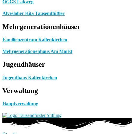
OGGS Lakweg
Alvesloher Kita Tausendfüßler
Mehrgenerationenhäuser
Familienzentrum Kaltenkirchen
Mehrgenerationenhaus Am Markt
Jugendhäuser
Jugendhaus Kaltenkirchen
Verwaltung
Hauptverwaltung