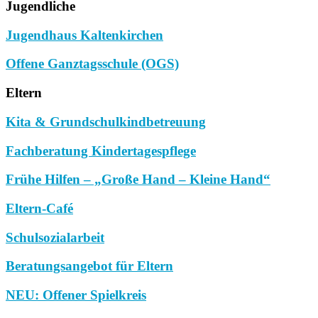
Jugendliche
Jugendhaus Kaltenkirchen
Offene Ganztagsschule (OGS)
Eltern
Kita & Grundschulkindbetreuung
Fachberatung Kindertagespflege
Frühe Hilfen – „Große Hand – Kleine Hand“
Eltern-Café
Schulsozialarbeit
Beratungsangebot für Eltern
NEU: Offener Spielkreis