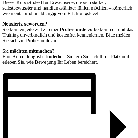
Dieser Kurs ist ideal für Erwachsene, die sich stärker,
selbstbewusster und handlungsfähiger fühlen möchten – körperlich
wie mental und unabhängig vom Erfahrungslevel.
Neugierig geworden?
Sie können jederzeit zu einer
Probestunde
vorbeikommen und das
Training unverbindlich und kostenfrei kennenlernen. Bitte melden
Sie sich zur Probestunde an.
Sie möchten mitmachen?
Eine Anmeldung ist erforderlich. Sichern Sie sich Ihren Platz und
erleben Sie, wie Bewegung Ihr Leben bereichert.