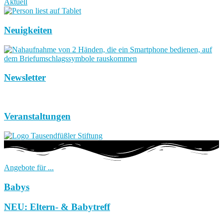
Aktuell
Neuigkeiten
Newsletter
Veranstaltungen
Angebote für ...
Babys
NEU: Eltern- & Babytreff