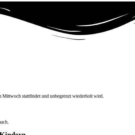
Mittwoch stattfindet und unbegrenzt wiederholt wird.
n Kindern