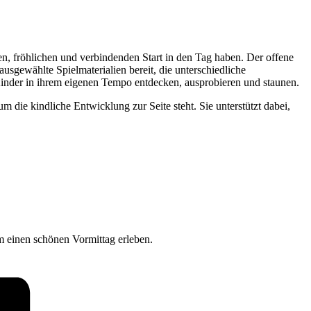
en, fröhlichen und verbindenden Start in den Tag haben. Der offene
usgewählte Spielmaterialien bereit, die unterschiedliche
Kinder in ihrem eigenen Tempo entdecken, ausprobieren und staunen.
 die kindliche Entwicklung zur Seite steht. Sie unterstützt dabei,
 einen schönen Vormittag erleben.