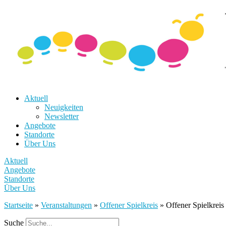
Aktuell
Neuigkeiten
Newsletter
Angebote
Standorte
Über Uns
Aktuell
Angebote
Standorte
Über Uns
Startseite
»
Veranstaltungen
»
Offener Spielkreis
»
Offener Spielkreis
Suche