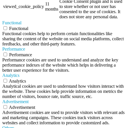
Cookie Consent plugin and is used
11
viewed_cookie_policy
to store whether or not user has
months
consented to the use of cookies. It
does not store any personal data.
Functional
Functional
Functional cookies help to perform certain functionalities like
sharing the content of the website on social media platforms, collect
feedbacks, and other third-party features.
Performance
Performance
Performance cookies are used to understand and analyze the key
performance indexes of the website which helps in delivering a
better user experience for the visitors.
Analytics
Analytics
Analytical cookies are used to understand how visitors interact with
the website. These cookies help provide information on metrics the
number of visitors, bounce rate, traffic source, etc.
Advertisement
Advertisement
Advertisement cookies are used to provide visitors with relevant ads
and marketing campaigns. These cookies track visitors across
websites and collect information to provide customized ads.
Others