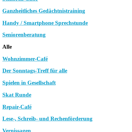
Ganzheitliches Gedächtnistraining
Handy / Smartphone Sprechstunde
Seniorenberatung
Alle
Wohnzimmer-Café
Der Sonntags-Treff für alle
Spielen in Gesellschaft
Skat Runde
Repair-Café
Lese-, Schreib- und Rechenförderung
Vernissagen