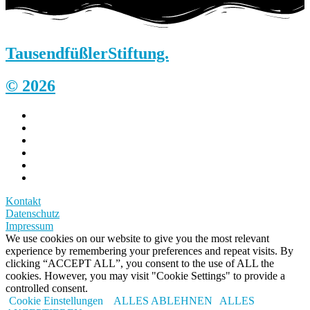
Tausendfüßler
Stiftung.
© 2026
Kontakt
Datenschutz
Impressum
We use cookies on our website to give you the most relevant
experience by remembering your preferences and repeat visits. By
clicking “ACCEPT ALL”, you consent to the use of ALL the
cookies. However, you may visit "Cookie Settings" to provide a
controlled consent.
Cookie Einstellungen
ALLES ABLEHNEN
ALLES