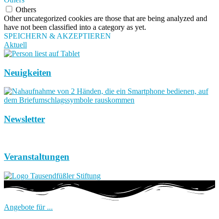
Others
Other uncategorized cookies are those that are being analyzed and
have not been classified into a category as yet.
SPEICHERN & AKZEPTIEREN
Aktuell
Neuigkeiten
Newsletter
Veranstaltungen
Angebote für ...