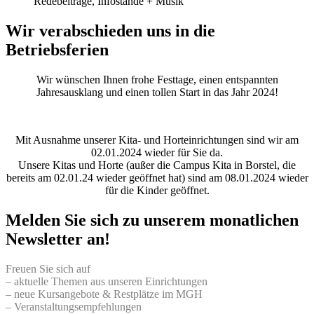
Redebeiträge, Infostände + Musik
Wir verabschieden uns in die
Betriebsferien
Wir wünschen Ihnen frohe Festtage, einen entspannten
Jahresausklang und einen tollen Start in das Jahr 2024!
Mit Ausnahme unserer Kita- und Horteinrichtungen sind wir am
02.01.2024 wieder für Sie da.
Unsere Kitas und Horte (außer die Campus Kita in Borstel, die
bereits am 02.01.24 wieder geöffnet hat) sind am 08.01.2024 wieder
für die Kinder geöffnet.
Melden Sie sich zu unserem monatlichen
Newsletter an!
Freuen Sie sich auf
– aktuelle Themen aus unseren Einrichtungen
– neue Kursangebote & Restplätze im MGH
– Veranstaltungsempfehlungen