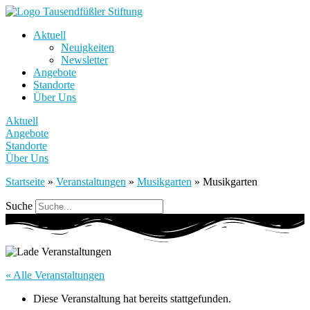
Aktuell
Neuigkeiten
Newsletter
Angebote
Standorte
Über Uns
Aktuell
Angebote
Standorte
Über Uns
Startseite
»
Veranstaltungen
»
Musikgarten
»
Musikgarten
Suche
« Alle Veranstaltungen
Diese Veranstaltung hat bereits stattgefunden.