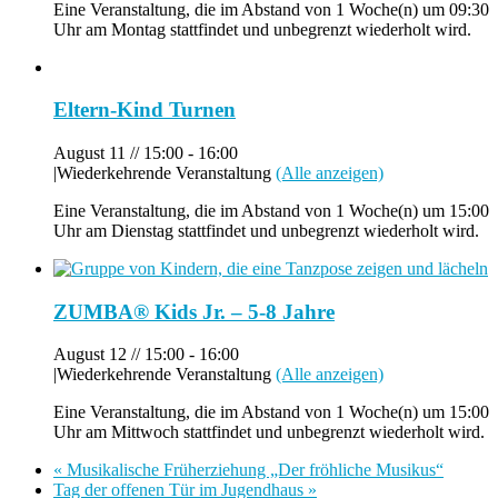
Eine Veranstaltung, die im Abstand von 1 Woche(n) um 09:30
Uhr am Montag stattfindet und unbegrenzt wiederholt wird.
Eltern-Kind Turnen
August 11 // 15:00
-
16:00
|
Wiederkehrende Veranstaltung
(Alle anzeigen)
Eine Veranstaltung, die im Abstand von 1 Woche(n) um 15:00
Uhr am Dienstag stattfindet und unbegrenzt wiederholt wird.
ZUMBA® Kids Jr. – 5-8 Jahre
August 12 // 15:00
-
16:00
|
Wiederkehrende Veranstaltung
(Alle anzeigen)
Eine Veranstaltung, die im Abstand von 1 Woche(n) um 15:00
Uhr am Mittwoch stattfindet und unbegrenzt wiederholt wird.
«
Musikalische Früherziehung „Der fröhliche Musikus“
Tag der offenen Tür im Jugendhaus
»