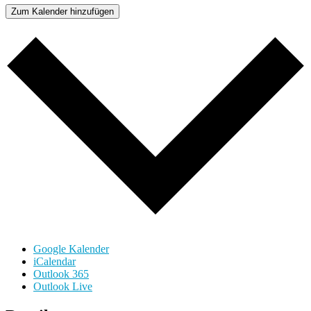
Zum Kalender hinzufügen
Google Kalender
iCalendar
Outlook 365
Outlook Live