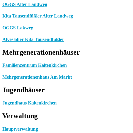
OGGS Alter Landweg
Kita Tausendfüßler Alter Landweg
OGGS Lakweg
Alvesloher Kita Tausendfüßler
Mehrgenerationenhäuser
Familienzentrum Kaltenkirchen
Mehrgenerationenhaus Am Markt
Jugendhäuser
Jugendhaus Kaltenkirchen
Verwaltung
Hauptverwaltung