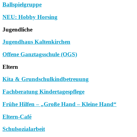
Ballspielgruppe
NEU: Hobby Horsing
Jugendliche
Jugendhaus Kaltenkirchen
Offene Ganztagsschule (OGS)
Eltern
Kita & Grundschulkindbetreuung
Fachberatung Kindertagespflege
Frühe Hilfen – „Große Hand – Kleine Hand“
Eltern-Café
Schulsozialarbeit