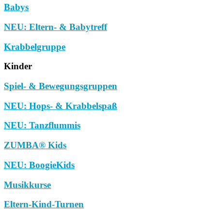
Babys
NEU: Eltern- & Babytreff
Krabbelgruppe
Kinder
Spiel- & Bewegungsgruppen
NEU: Hops- & Krabbelspaß
NEU: Tanzflummis
ZUMBA® Kids
NEU: BoogieKids
Musikkurse
Eltern-Kind-Turnen