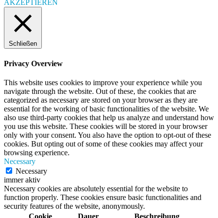
AKZEPTIEREN
Schließen
Privacy Overview
This website uses cookies to improve your experience while you
navigate through the website. Out of these, the cookies that are
categorized as necessary are stored on your browser as they are
essential for the working of basic functionalities of the website. We
also use third-party cookies that help us analyze and understand how
you use this website. These cookies will be stored in your browser
only with your consent. You also have the option to opt-out of these
cookies. But opting out of some of these cookies may affect your
browsing experience.
Necessary
Necessary
immer aktiv
Necessary cookies are absolutely essential for the website to
function properly. These cookies ensure basic functionalities and
security features of the website, anonymously.
Cookie
Dauer
Beschreibung