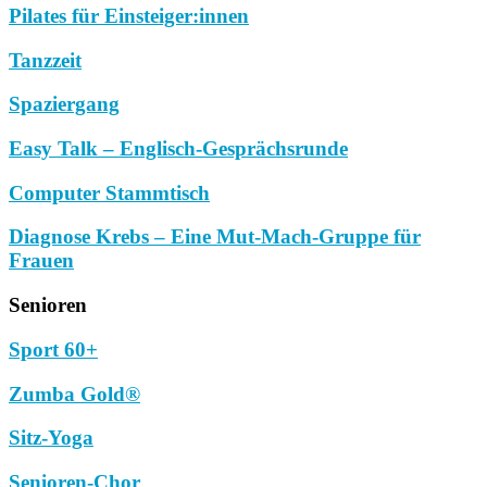
Pilates für Einsteiger:innen
Tanzzeit
Spaziergang
Easy Talk – Englisch-Gesprächsrunde
Computer Stammtisch
Diagnose Krebs – Eine Mut-Mach-Gruppe für
Frauen
Senioren
Sport 60+
Zumba Gold®
Sitz-Yoga
Senioren-Chor