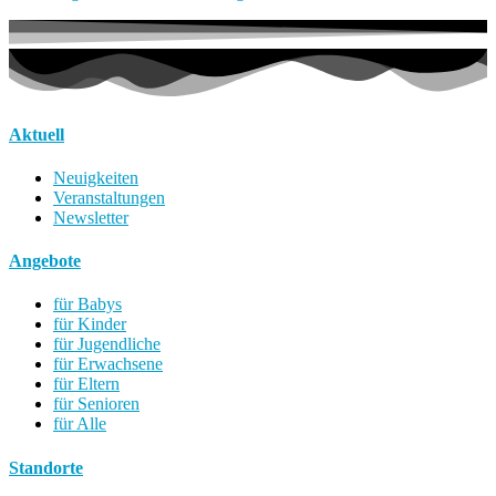
Aktuell
Neuigkeiten
Veranstaltungen
Newsletter
Angebote
für Babys
für Kinder
für Jugendliche
für Erwachsene
für Eltern
für Senioren
für Alle
Standorte