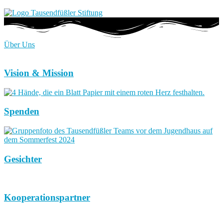
Über Uns
Vision & Mission
Spenden
Gesichter
Kooperationspartner