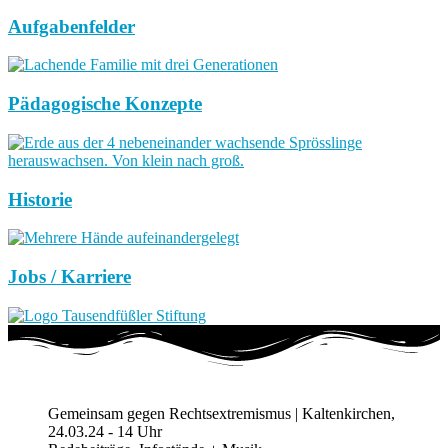
Aufgabenfelder
Pädagogische Konzepte
Historie
Jobs / Karriere
Gemeinsam gegen Rechtsextremismus | Kaltenkirchen,
24.03.24 - 14 Uhr