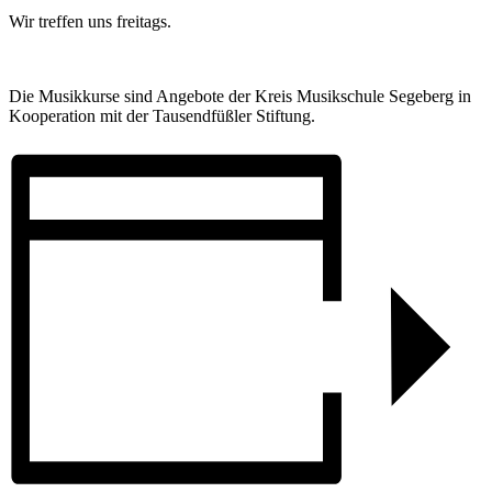
Wir treffen uns freitags.
Die Musikkurse sind Angebote der Kreis Musikschule Segeberg in
Kooperation mit der Tausendfüßler Stiftung.