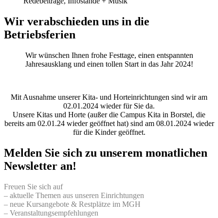
Redebeiträge, Infostände + Musik
Wir verabschieden uns in die
Betriebsferien
Wir wünschen Ihnen frohe Festtage, einen entspannten
Jahresausklang und einen tollen Start in das Jahr 2024!
Mit Ausnahme unserer Kita- und Horteinrichtungen sind wir am
02.01.2024 wieder für Sie da.
Unsere Kitas und Horte (außer die Campus Kita in Borstel, die
bereits am 02.01.24 wieder geöffnet hat) sind am 08.01.2024 wieder
für die Kinder geöffnet.
Melden Sie sich zu unserem monatlichen
Newsletter an!
Freuen Sie sich auf
– aktuelle Themen aus unseren Einrichtungen
– neue Kursangebote & Restplätze im MGH
– Veranstaltungsempfehlungen