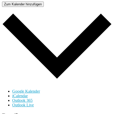
Zum Kalender hinzufügen
Google Kalender
iCalendar
Outlook 365
Outlook Live