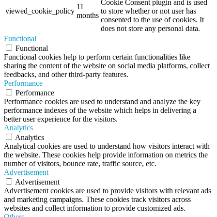
Cookie Consent plugin and is used
11
viewed_cookie_policy
to store whether or not user has
months
consented to the use of cookies. It
does not store any personal data.
Functional
Functional
Functional cookies help to perform certain functionalities like
sharing the content of the website on social media platforms, collect
feedbacks, and other third-party features.
Performance
Performance
Performance cookies are used to understand and analyze the key
performance indexes of the website which helps in delivering a
better user experience for the visitors.
Analytics
Analytics
Analytical cookies are used to understand how visitors interact with
the website. These cookies help provide information on metrics the
number of visitors, bounce rate, traffic source, etc.
Advertisement
Advertisement
Advertisement cookies are used to provide visitors with relevant ads
and marketing campaigns. These cookies track visitors across
websites and collect information to provide customized ads.
Others