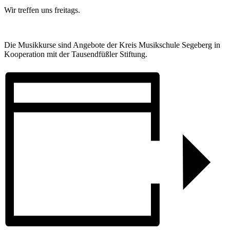
Wir treffen uns freitags.
Die Musikkurse sind Angebote der Kreis Musikschule Segeberg in
Kooperation mit der Tausendfüßler Stiftung.