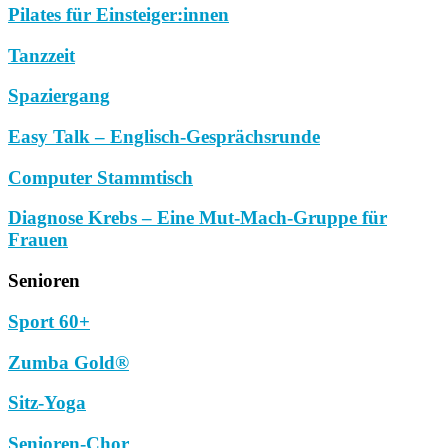
Pilates für Einsteiger:innen
Tanzzeit
Spaziergang
Easy Talk – Englisch-Gesprächsrunde
Computer Stammtisch
Diagnose Krebs – Eine Mut-Mach-Gruppe für
Frauen
Senioren
Sport 60+
Zumba Gold®
Sitz-Yoga
Senioren-Chor