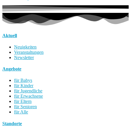
Aktuell
Neuigkeiten
Veranstaltungen
Newsletter
Angebote
für Babys
für Kinder
für Jugendliche
für Erwachsene
für Eltern
für Senioren
für Alle
Standorte