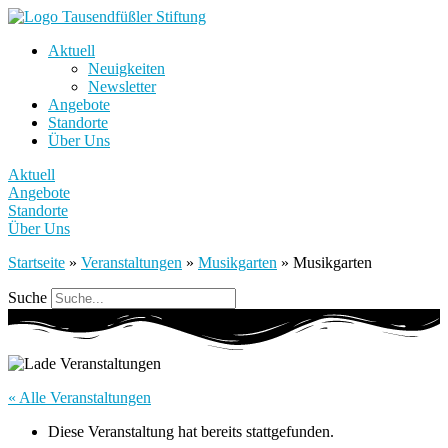
Aktuell
Neuigkeiten
Newsletter
Angebote
Standorte
Über Uns
Aktuell
Angebote
Standorte
Über Uns
Startseite
»
Veranstaltungen
»
Musikgarten
»
Musikgarten
Suche
« Alle Veranstaltungen
Diese Veranstaltung hat bereits stattgefunden.