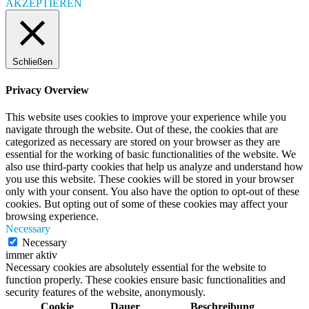
AKZEPTIEREN
Schließen
Privacy Overview
This website uses cookies to improve your experience while you
navigate through the website. Out of these, the cookies that are
categorized as necessary are stored on your browser as they are
essential for the working of basic functionalities of the website. We
also use third-party cookies that help us analyze and understand how
you use this website. These cookies will be stored in your browser
only with your consent. You also have the option to opt-out of these
cookies. But opting out of some of these cookies may affect your
browsing experience.
Necessary
Necessary
immer aktiv
Necessary cookies are absolutely essential for the website to
function properly. These cookies ensure basic functionalities and
security features of the website, anonymously.
Cookie
Dauer
Beschreibung