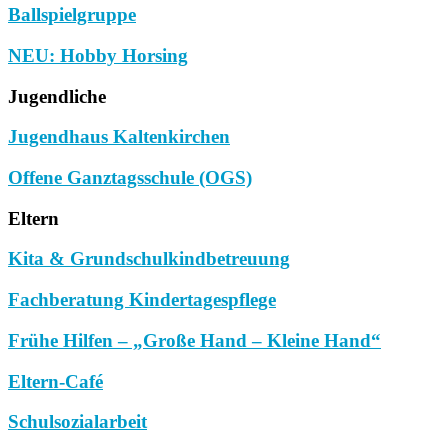
Ballspielgruppe
NEU: Hobby Horsing
Jugendliche
Jugendhaus Kaltenkirchen
Offene Ganztagsschule (OGS)
Eltern
Kita & Grundschulkindbetreuung
Fachberatung Kindertagespflege
Frühe Hilfen – „Große Hand – Kleine Hand“
Eltern-Café
Schulsozialarbeit