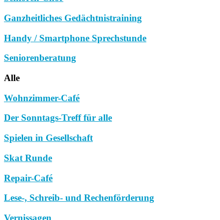
Ganzheitliches Gedächtnistraining
Handy / Smartphone Sprechstunde
Seniorenberatung
Alle
Wohnzimmer-Café
Der Sonntags-Treff für alle
Spielen in Gesellschaft
Skat Runde
Repair-Café
Lese-, Schreib- und Rechenförderung
Vernissagen