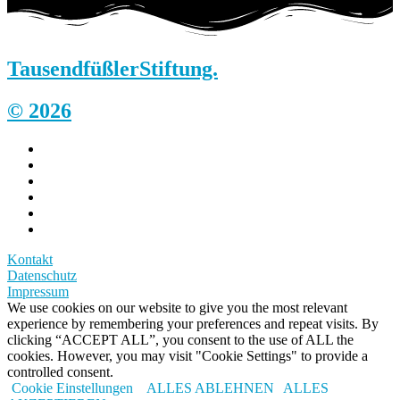
Tausendfüßler
Stiftung.
© 2026
Kontakt
Datenschutz
Impressum
We use cookies on our website to give you the most relevant
experience by remembering your preferences and repeat visits. By
clicking “ACCEPT ALL”, you consent to the use of ALL the
cookies. However, you may visit "Cookie Settings" to provide a
controlled consent.
Cookie Einstellungen
ALLES ABLEHNEN
ALLES