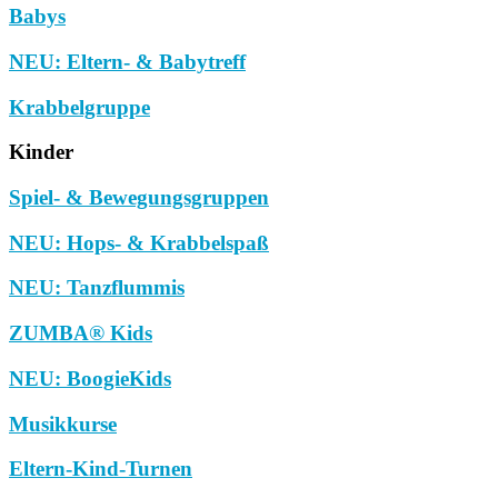
Babys
NEU: Eltern- & Babytreff
Krabbelgruppe
Kinder
Spiel- & Bewegungsgruppen
NEU: Hops- & Krabbelspaß
NEU: Tanzflummis
ZUMBA® Kids
NEU: BoogieKids
Musikkurse
Eltern-Kind-Turnen