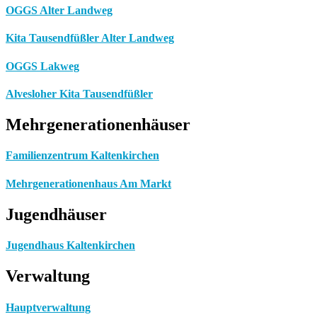
OGGS Alter Landweg
Kita Tausendfüßler Alter Landweg
OGGS Lakweg
Alvesloher Kita Tausendfüßler
Mehrgenerationenhäuser
Familienzentrum Kaltenkirchen
Mehrgenerationenhaus Am Markt
Jugendhäuser
Jugendhaus Kaltenkirchen
Verwaltung
Hauptverwaltung