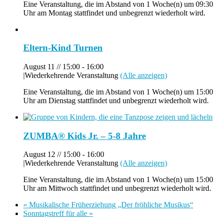
Eine Veranstaltung, die im Abstand von 1 Woche(n) um 09:30
Uhr am Montag stattfindet und unbegrenzt wiederholt wird.
Eltern-Kind Turnen
August 11 // 15:00
-
16:00
|
Wiederkehrende Veranstaltung
(Alle anzeigen)
Eine Veranstaltung, die im Abstand von 1 Woche(n) um 15:00
Uhr am Dienstag stattfindet und unbegrenzt wiederholt wird.
ZUMBA® Kids Jr. – 5-8 Jahre
August 12 // 15:00
-
16:00
|
Wiederkehrende Veranstaltung
(Alle anzeigen)
Eine Veranstaltung, die im Abstand von 1 Woche(n) um 15:00
Uhr am Mittwoch stattfindet und unbegrenzt wiederholt wird.
«
Musikalische Früherziehung „Der fröhliche Musikus“
Sonntagstreff für alle
»