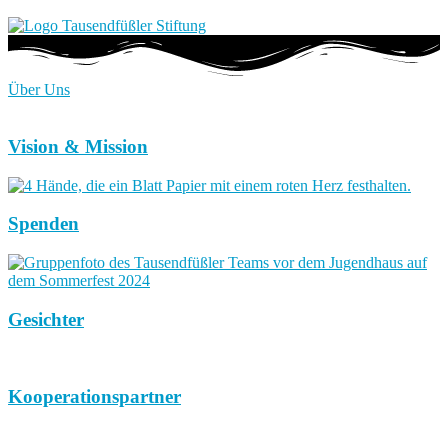
Über Uns
Vision & Mission
Spenden
Gesichter
Kooperationspartner