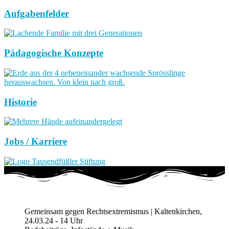
Aufgabenfelder
Pädagogische Konzepte
Historie
Jobs / Karriere
Gemeinsam gegen Rechtsextremismus | Kaltenkirchen,
24.03.24 - 14 Uhr