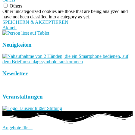
Others
Other uncategorized cookies are those that are being analyzed and
have not been classified into a category as yet.
SPEICHERN & AKZEPTIEREN
Aktuell
Neuigkeiten
Newsletter
Veranstaltungen
Angebote für ...