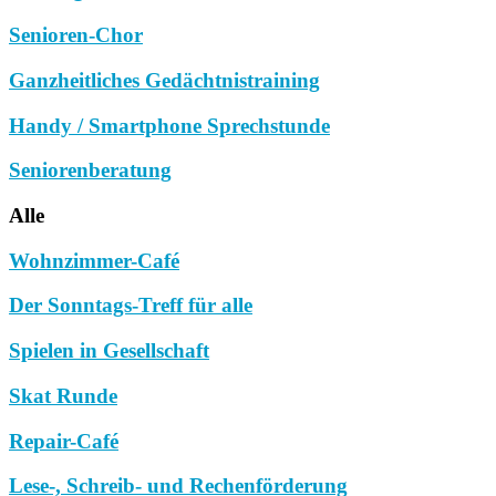
Senioren-Chor
Ganzheitliches Gedächtnistraining
Handy / Smartphone Sprechstunde
Seniorenberatung
Alle
Wohnzimmer-Café
Der Sonntags-Treff für alle
Spielen in Gesellschaft
Skat Runde
Repair-Café
Lese-, Schreib- und Rechenförderung