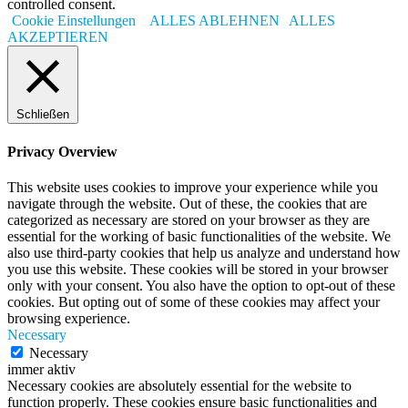
controlled consent.
Cookie Einstellungen
ALLES ABLEHNEN
ALLES
AKZEPTIEREN
Schließen
Privacy Overview
This website uses cookies to improve your experience while you
navigate through the website. Out of these, the cookies that are
categorized as necessary are stored on your browser as they are
essential for the working of basic functionalities of the website. We
also use third-party cookies that help us analyze and understand how
you use this website. These cookies will be stored in your browser
only with your consent. You also have the option to opt-out of these
cookies. But opting out of some of these cookies may affect your
browsing experience.
Necessary
Necessary
immer aktiv
Necessary cookies are absolutely essential for the website to
function properly. These cookies ensure basic functionalities and