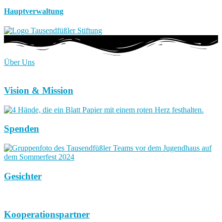
Hauptverwaltung
Über Uns
Vision & Mission
Spenden
Gesichter
Kooperationspartner