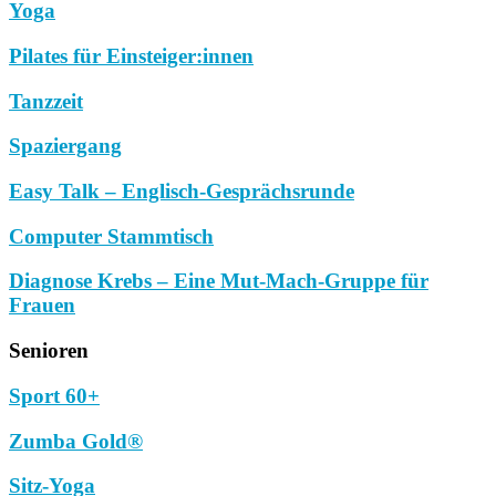
Yoga
Pilates für Einsteiger:innen
Tanzzeit
Spaziergang
Easy Talk – Englisch-Gesprächsrunde
Computer Stammtisch
Diagnose Krebs – Eine Mut-Mach-Gruppe für
Frauen
Senioren
Sport 60+
Zumba Gold®
Sitz-Yoga