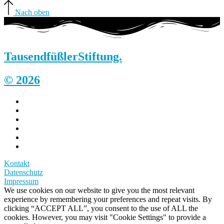
Nach oben
Tausendfüßler
Stiftung.
© 2026
Kontakt
Datenschutz
Impressum
We use cookies on our website to give you the most relevant
experience by remembering your preferences and repeat visits. By
clicking “ACCEPT ALL”, you consent to the use of ALL the
cookies. However, you may visit "Cookie Settings" to provide a