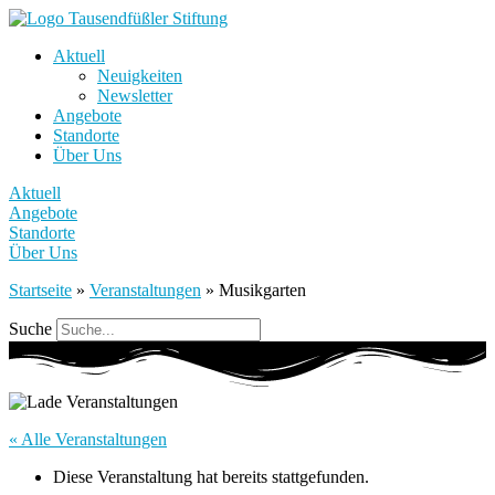
Aktuell
Neuigkeiten
Newsletter
Angebote
Standorte
Über Uns
Aktuell
Angebote
Standorte
Über Uns
Startseite
»
Veranstaltungen
»
Musikgarten
Suche
« Alle Veranstaltungen
Diese Veranstaltung hat bereits stattgefunden.