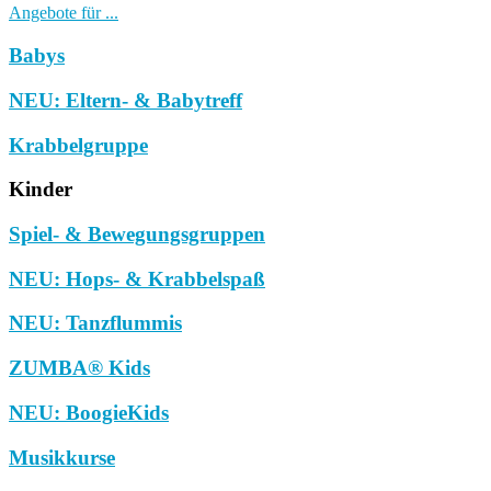
Angebote für ...
Babys
NEU: Eltern- & Babytreff
Krabbelgruppe
Kinder
Spiel- & Bewegungsgruppen
NEU: Hops- & Krabbelspaß
NEU: Tanzflummis
ZUMBA® Kids
NEU: BoogieKids
Musikkurse