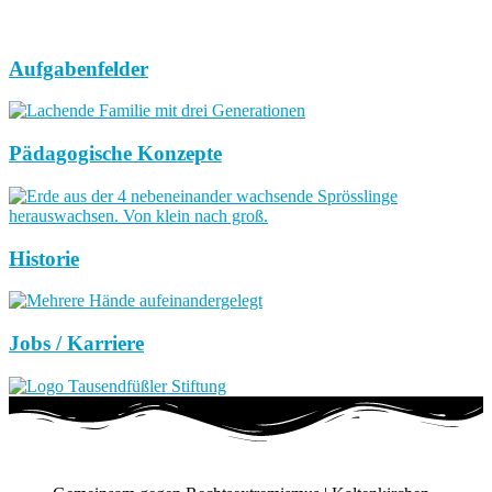
Aufgabenfelder
Pädagogische Konzepte
Historie
Jobs / Karriere