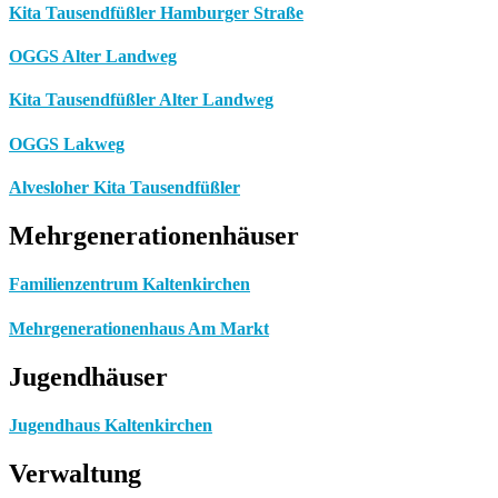
Kita Tausendfüßler Hamburger Straße
OGGS Alter Landweg
Kita Tausendfüßler Alter Landweg
OGGS Lakweg
Alvesloher Kita Tausendfüßler
Mehrgenerationenhäuser
Familienzentrum Kaltenkirchen
Mehrgenerationenhaus Am Markt
Jugendhäuser
Jugendhaus Kaltenkirchen
Verwaltung