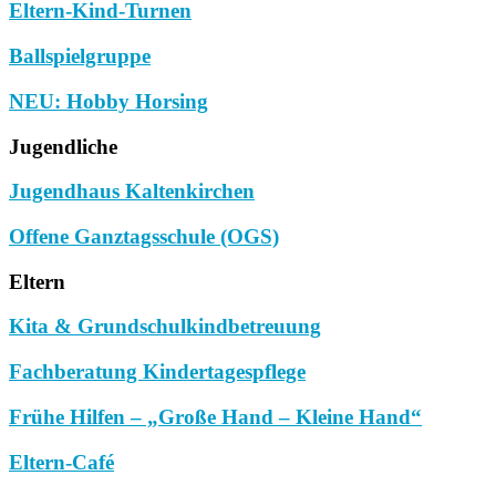
Eltern-Kind-Turnen
Ballspielgruppe
NEU: Hobby Horsing
Jugendliche
Jugendhaus Kaltenkirchen
Offene Ganztagsschule (OGS)
Eltern
Kita & Grundschulkindbetreuung
Fachberatung Kindertagespflege
Frühe Hilfen – „Große Hand – Kleine Hand“
Eltern-Café