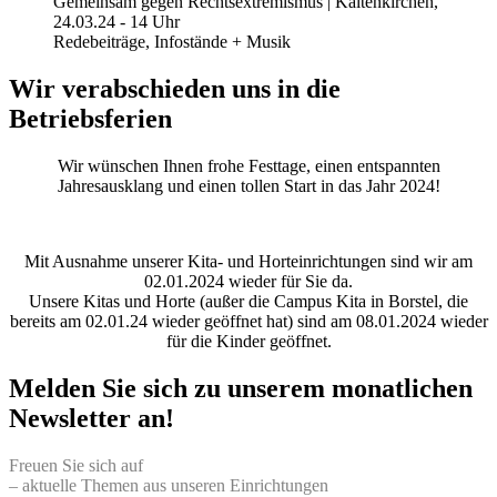
Gemeinsam gegen Rechtsextremismus | Kaltenkirchen,
24.03.24 - 14 Uhr
Redebeiträge, Infostände + Musik
Wir verabschieden uns in die
Betriebsferien
Wir wünschen Ihnen frohe Festtage, einen entspannten
Jahresausklang und einen tollen Start in das Jahr 2024!
Mit Ausnahme unserer Kita- und Horteinrichtungen sind wir am
02.01.2024 wieder für Sie da.
Unsere Kitas und Horte (außer die Campus Kita in Borstel, die
bereits am 02.01.24 wieder geöffnet hat) sind am 08.01.2024 wieder
für die Kinder geöffnet.
Melden Sie sich zu unserem monatlichen
Newsletter an!
Freuen Sie sich auf
– aktuelle Themen aus unseren Einrichtungen