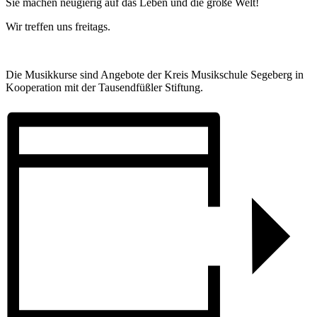
Sie machen neugierig auf das Leben und die große Welt!
Wir treffen uns freitags.
Die Musikkurse sind Angebote der Kreis Musikschule Segeberg in
Kooperation mit der Tausendfüßler Stiftung.