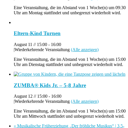
Eine Veranstaltung, die im Abstand von 1 Woche(n) um 09:30
Uhr am Montag stattfindet und unbegrenzt wiederholt wird.
Eltern-Kind Turnen
August 11 // 15:00
-
16:00
|
Wiederkehrende Veranstaltung
(Alle anzeigen)
Eine Veranstaltung, die im Abstand von 1 Woche(n) um 15:00
Uhr am Dienstag stattfindet und unbegrenzt wiederholt wird.
ZUMBA® Kids Jr. – 5-8 Jahre
August 12 // 15:00
-
16:00
|
Wiederkehrende Veranstaltung
(Alle anzeigen)
Eine Veranstaltung, die im Abstand von 1 Woche(n) um 15:00
Uhr am Mittwoch stattfindet und unbegrenzt wiederholt wird.
«
Musikalische Früherziehung „Der fröhliche Musikus“ | 3,5-