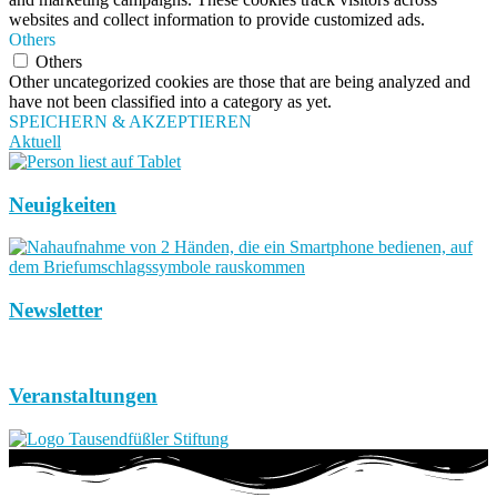
websites and collect information to provide customized ads.
Others
Others
Other uncategorized cookies are those that are being analyzed and
have not been classified into a category as yet.
SPEICHERN & AKZEPTIEREN
Aktuell
Neuigkeiten
Newsletter
Veranstaltungen