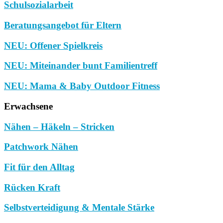
Schulsozialarbeit
Beratungsangebot für Eltern
NEU: Offener Spielkreis
NEU: Miteinander bunt Familientreff
NEU: Mama & Baby Outdoor Fitness
Erwachsene
Nähen – Häkeln – Stricken
Patchwork Nähen
Fit für den Alltag
Rücken Kraft
Selbstverteidigung & Mentale Stärke