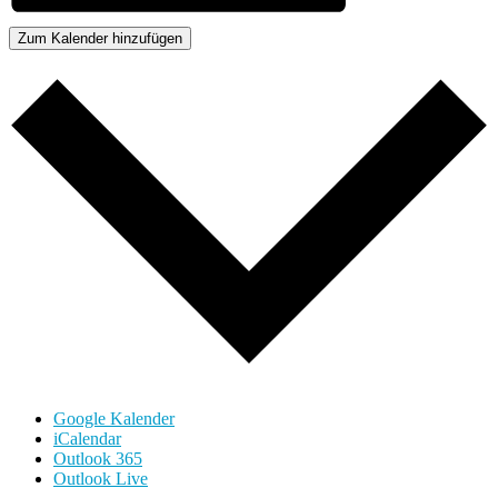
Zum Kalender hinzufügen
Google Kalender
iCalendar
Outlook 365
Outlook Live