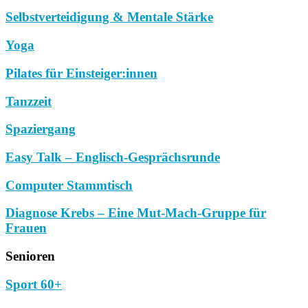
Selbstverteidigung & Mentale Stärke
Yoga
Pilates für Einsteiger:innen
Tanzzeit
Spaziergang
Easy Talk – Englisch-Gesprächsrunde
Computer Stammtisch
Diagnose Krebs – Eine Mut-Mach-Gruppe für
Frauen
Senioren
Sport 60+