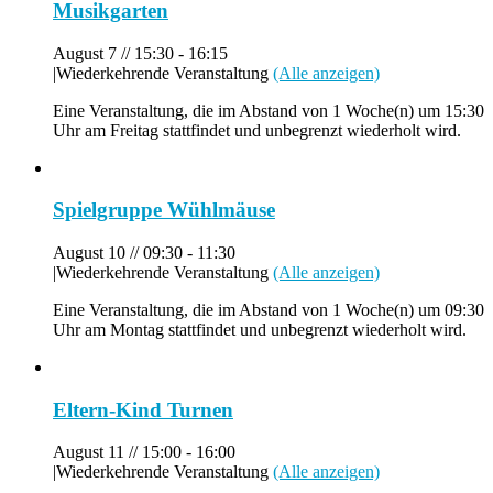
Musikgarten
August 7 // 15:30
-
16:15
|
Wiederkehrende Veranstaltung
(Alle anzeigen)
Eine Veranstaltung, die im Abstand von 1 Woche(n) um 15:30
Uhr am Freitag stattfindet und unbegrenzt wiederholt wird.
Spielgruppe Wühlmäuse
August 10 // 09:30
-
11:30
|
Wiederkehrende Veranstaltung
(Alle anzeigen)
Eine Veranstaltung, die im Abstand von 1 Woche(n) um 09:30
Uhr am Montag stattfindet und unbegrenzt wiederholt wird.
Eltern-Kind Turnen
August 11 // 15:00
-
16:00
|
Wiederkehrende Veranstaltung
(Alle anzeigen)