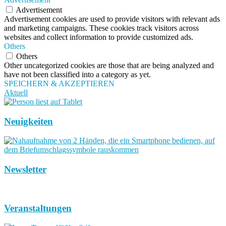
Advertisement
Advertisement cookies are used to provide visitors with relevant ads
and marketing campaigns. These cookies track visitors across
websites and collect information to provide customized ads.
Others
Others
Other uncategorized cookies are those that are being analyzed and
have not been classified into a category as yet.
SPEICHERN & AKZEPTIEREN
Aktuell
Neuigkeiten
Newsletter
Veranstaltungen