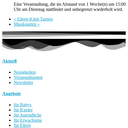
Eine Veranstaltung, die im Abstand von 1 Woche(n) um 15:00
Uhr am Dienstag stattfindet und unbegrenzt wiederholt wird.
«
Eltern-Kind-Turnen
Musikgarten
»
Aktuell
Neuigkeiten
Veranstaltungen
Newsletter
Angebote
für Babys
für Kinder
für Jugendliche
für Erwachsene
für Eltern