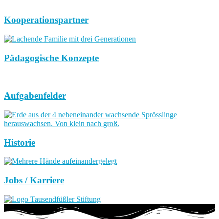
Kooperationspartner
Pädagogische Konzepte
Aufgabenfelder
Historie
Jobs / Karriere