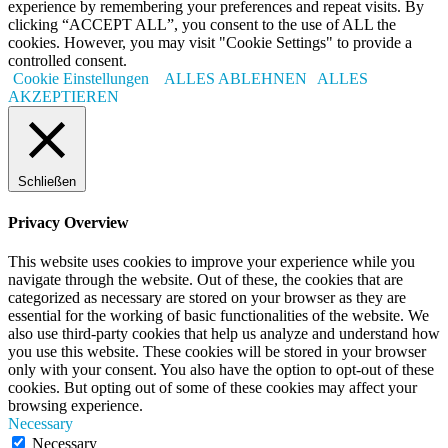
experience by remembering your preferences and repeat visits. By
clicking “ACCEPT ALL”, you consent to the use of ALL the
cookies. However, you may visit "Cookie Settings" to provide a
controlled consent.
Cookie Einstellungen
ALLES ABLEHNEN
ALLES
AKZEPTIEREN
Schließen
Privacy Overview
This website uses cookies to improve your experience while you
navigate through the website. Out of these, the cookies that are
categorized as necessary are stored on your browser as they are
essential for the working of basic functionalities of the website. We
also use third-party cookies that help us analyze and understand how
you use this website. These cookies will be stored in your browser
only with your consent. You also have the option to opt-out of these
cookies. But opting out of some of these cookies may affect your
browsing experience.
Necessary
Necessary