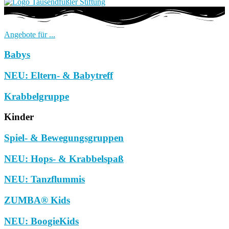
Angebote für ...
Babys
NEU: Eltern- & Babytreff
Krabbelgruppe
Kinder
Spiel- & Bewegungsgruppen
NEU: Hops- & Krabbelspaß
NEU: Tanzflummis
ZUMBA® Kids
NEU: BoogieKids