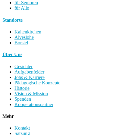
für Senioren
für Alle
Standorte
Kaltenkirchen
Alveslohe
Borstel
Über Uns
Gesichter
Aufgabenfelder
Jobs & Karriere
Pädagogische Konzepte
Historie
Vision & Mission
Spenden
Kooperationspartner
Mehr
Kontakt
Satzung