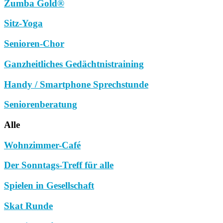
Zumba Gold®
Sitz-Yoga
Senioren-Chor
Ganzheitliches Gedächtnistraining
Handy / Smartphone Sprechstunde
Seniorenberatung
Alle
Wohnzimmer-Café
Der Sonntags-Treff für alle
Spielen in Gesellschaft
Skat Runde