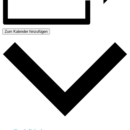
Zum Kalender hinzufügen