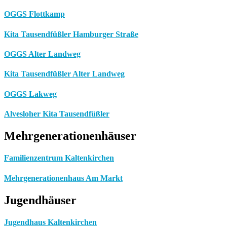
OGGS Flottkamp
Kita Tausendfüßler Hamburger Straße
OGGS Alter Landweg
Kita Tausendfüßler Alter Landweg
OGGS Lakweg
Alvesloher Kita Tausendfüßler
Mehrgenerationenhäuser
Familienzentrum Kaltenkirchen
Mehrgenerationenhaus Am Markt
Jugendhäuser
Jugendhaus Kaltenkirchen