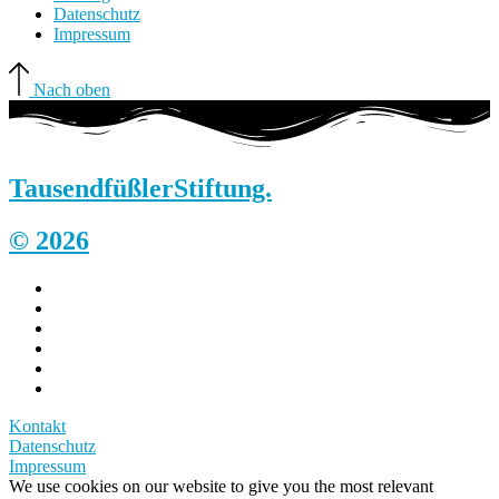
Datenschutz
Impressum
Nach oben
Tausendfüßler
Stiftung.
© 2026
Kontakt
Datenschutz
Impressum
We use cookies on our website to give you the most relevant