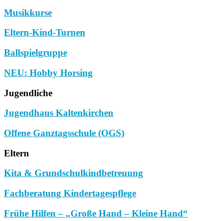
Musikkurse
Eltern-Kind-Turnen
Ballspielgruppe
NEU: Hobby Horsing
Jugendliche
Jugendhaus Kaltenkirchen
Offene Ganztagsschule (OGS)
Eltern
Kita & Grundschulkindbetreuung
Fachberatung Kindertagespflege
Frühe Hilfen – „Große Hand – Kleine Hand“