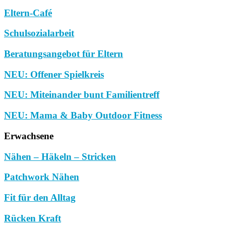
Eltern-Café
Schulsozialarbeit
Beratungsangebot für Eltern
NEU: Offener Spielkreis
NEU: Miteinander bunt Familientreff
NEU: Mama & Baby Outdoor Fitness
Erwachsene
Nähen – Häkeln – Stricken
Patchwork Nähen
Fit für den Alltag
Rücken Kraft