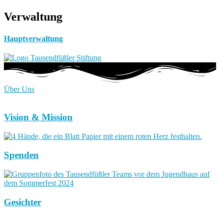
Verwaltung
Hauptverwaltung
Über Uns
Vision & Mission
Spenden
Gesichter