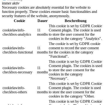
immer aktiv
Necessary cookies are absolutely essential for the website to
function properly. These cookies ensure basic functionalities and
security features of the website, anonymously.
Cookie
Dauer
Beschreibung
This cookie is set by GDPR Cookie
cookielawinfo-
11
Consent plugin. The cookie is used
checkbox-analytics
months
to store the user consent for the
cookies in the category "Analytics".
The cookie is set by GDPR cookie
cookielawinfo-
11
consent to record the user consent
checkbox-functional
months
for the cookies in the category
"Functional".
This cookie is set by GDPR Cookie
Consent plugin. The cookies is used
cookielawinfo-
11
to store the user consent for the
checkbox-necessary
months
cookies in the category
"Necessary".
This cookie is set by GDPR Cookie
cookielawinfo-
11
Consent plugin. The cookie is used
checkbox-others
months
to store the user consent for the
cookies in the category "Other.
This cookie is set by GDPR Cookie