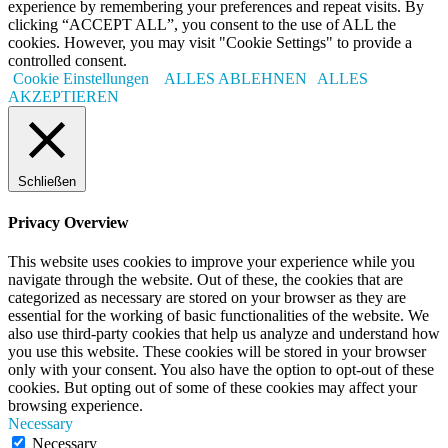
experience by remembering your preferences and repeat visits. By
clicking “ACCEPT ALL”, you consent to the use of ALL the
cookies. However, you may visit "Cookie Settings" to provide a
controlled consent.
Cookie Einstellungen
ALLES ABLEHNEN
ALLES
AKZEPTIEREN
Schließen
Privacy Overview
This website uses cookies to improve your experience while you
navigate through the website. Out of these, the cookies that are
categorized as necessary are stored on your browser as they are
essential for the working of basic functionalities of the website. We
also use third-party cookies that help us analyze and understand how
you use this website. These cookies will be stored in your browser
only with your consent. You also have the option to opt-out of these
cookies. But opting out of some of these cookies may affect your
browsing experience.
Necessary
Necessary