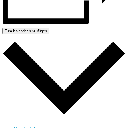
Zum Kalender hinzufügen