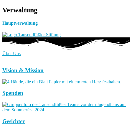
Verwaltung
Hauptverwaltung
Über Uns
Vision & Mission
Spenden
Gesichter