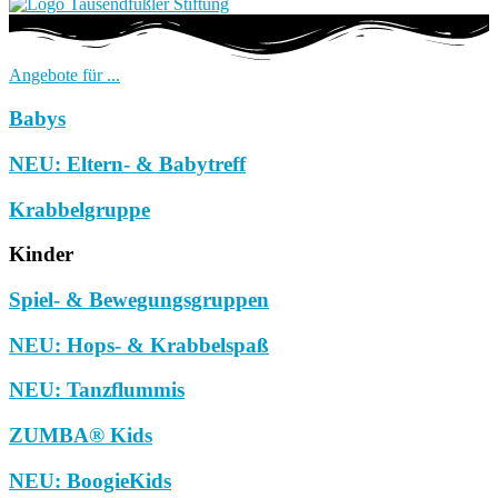
Angebote für ...
Babys
NEU: Eltern- & Babytreff
Krabbelgruppe
Kinder
Spiel- & Bewegungsgruppen
NEU: Hops- & Krabbelspaß
NEU: Tanzflummis
ZUMBA® Kids
NEU: BoogieKids