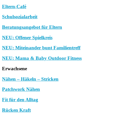
Eltern-Café
Schulsozialarbeit
Beratungsangebot für Eltern
NEU: Offener Spielkreis
NEU: Miteinander bunt Familientreff
NEU: Mama & Baby Outdoor Fitness
Erwachsene
Nähen – Häkeln – Stricken
Patchwork Nähen
Fit für den Alltag
Rücken Kraft