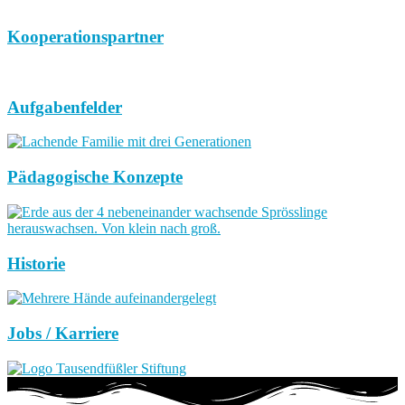
Kooperationspartner
Aufgabenfelder
Pädagogische Konzepte
Historie
Jobs / Karriere