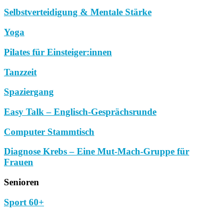
Selbstverteidigung & Mentale Stärke
Yoga
Pilates für Einsteiger:innen
Tanzzeit
Spaziergang
Easy Talk – Englisch-Gesprächsrunde
Computer Stammtisch
Diagnose Krebs – Eine Mut-Mach-Gruppe für
Frauen
Senioren
Sport 60+