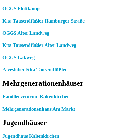
OGGS Flottkamp
Kita Tausendfüßler Hamburger Straße
OGGS Alter Landweg
Kita Tausendfüßler Alter Landweg
OGGS Lakweg
Alvesloher Kita Tausendfüßler
Mehrgenerationenhäuser
Familienzentrum Kaltenkirchen
Mehrgenerationenhaus Am Markt
Jugendhäuser
Jugendhaus Kaltenkirchen