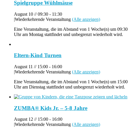
Spielgruppe Wühlmäuse
August 10 // 09:30
-
11:30
|
Wiederkehrende Veranstaltung
(Alle anzeigen)
Eine Veranstaltung, die im Abstand von 1 Woche(n) um 09:30
Uhr am Montag stattfindet und unbegrenzt wiederholt wird.
Eltern-Kind Turnen
August 11 // 15:00
-
16:00
|
Wiederkehrende Veranstaltung
(Alle anzeigen)
Eine Veranstaltung, die im Abstand von 1 Woche(n) um 15:00
Uhr am Dienstag stattfindet und unbegrenzt wiederholt wird.
ZUMBA® Kids Jr. – 5-8 Jahre
August 12 // 15:00
-
16:00
|
Wiederkehrende Veranstaltung
(Alle anzeigen)