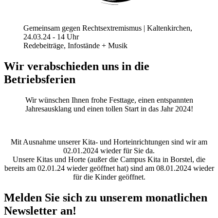
Gemeinsam gegen Rechtsextremismus | Kaltenkirchen,
24.03.24 - 14 Uhr
Redebeiträge, Infostände + Musik
Wir verabschieden uns in die
Betriebsferien
Wir wünschen Ihnen frohe Festtage, einen entspannten
Jahresausklang und einen tollen Start in das Jahr 2024!
Mit Ausnahme unserer Kita- und Horteinrichtungen sind wir am
02.01.2024 wieder für Sie da.
Unsere Kitas und Horte (außer die Campus Kita in Borstel, die
bereits am 02.01.24 wieder geöffnet hat) sind am 08.01.2024 wieder
für die Kinder geöffnet.
Melden Sie sich zu unserem monatlichen
Newsletter an!