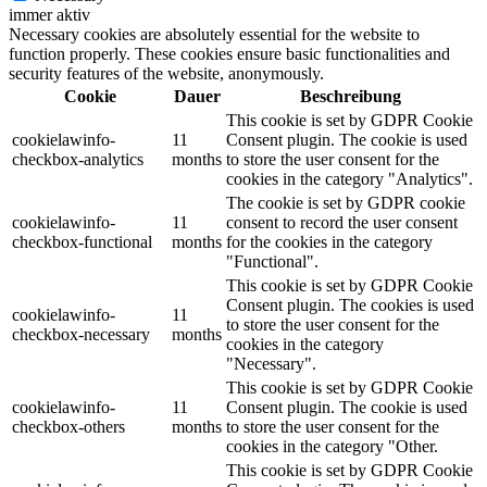
immer aktiv
Necessary cookies are absolutely essential for the website to
function properly. These cookies ensure basic functionalities and
security features of the website, anonymously.
Cookie
Dauer
Beschreibung
This cookie is set by GDPR Cookie
cookielawinfo-
11
Consent plugin. The cookie is used
checkbox-analytics
months
to store the user consent for the
cookies in the category "Analytics".
The cookie is set by GDPR cookie
cookielawinfo-
11
consent to record the user consent
checkbox-functional
months
for the cookies in the category
"Functional".
This cookie is set by GDPR Cookie
Consent plugin. The cookies is used
cookielawinfo-
11
to store the user consent for the
checkbox-necessary
months
cookies in the category
"Necessary".
This cookie is set by GDPR Cookie
cookielawinfo-
11
Consent plugin. The cookie is used
checkbox-others
months
to store the user consent for the
cookies in the category "Other.
This cookie is set by GDPR Cookie