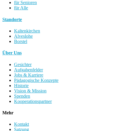
für Senioren
für Alle
Standorte
Kaltenkirchen
Alveslohe
Borstel
Über Uns
Gesichter
Aufgabenfelder
Jobs & Karriere
Pädagogische Konzepte
Historie
Vision & Mission
Spenden
Kooperationspartner
Mehr
Kontakt
Satzung