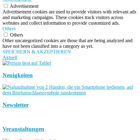
Advertisement
Advertisement cookies are used to provide visitors with relevant ads
and marketing campaigns. These cookies track visitors across
websites and collect information to provide customized ads.
Others
Others
Other uncategorized cookies are those that are being analyzed and
have not been classified into a category as yet.
SPEICHERN & AKZEPTIEREN
Aktuell
Neuigkeiten
Newsletter
Veranstaltungen