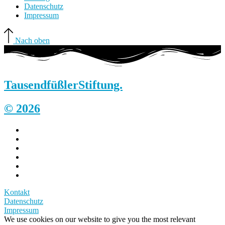
Datenschutz
Impressum
Nach oben
Tausendfüßler
Stiftung.
© 2026
Kontakt
Datenschutz
Impressum
We use cookies on our website to give you the most relevant