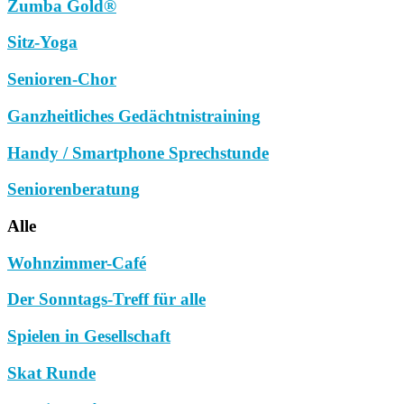
Zumba Gold®
Sitz-Yoga
Senioren-Chor
Ganzheitliches Gedächtnistraining
Handy / Smartphone Sprechstunde
Seniorenberatung
Alle
Wohnzimmer-Café
Der Sonntags-Treff für alle
Spielen in Gesellschaft
Skat Runde