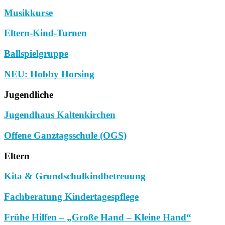
Musikkurse
Eltern-Kind-Turnen
Ballspielgruppe
NEU: Hobby Horsing
Jugendliche
Jugendhaus Kaltenkirchen
Offene Ganztagsschule (OGS)
Eltern
Kita & Grundschulkindbetreuung
Fachberatung Kindertagespflege
Frühe Hilfen – „Große Hand – Kleine Hand“