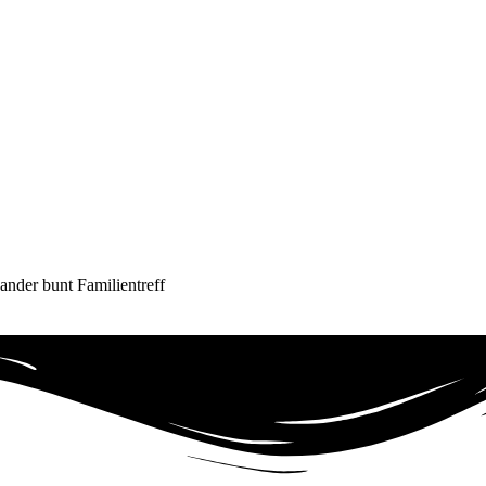
ander bunt Familientreff