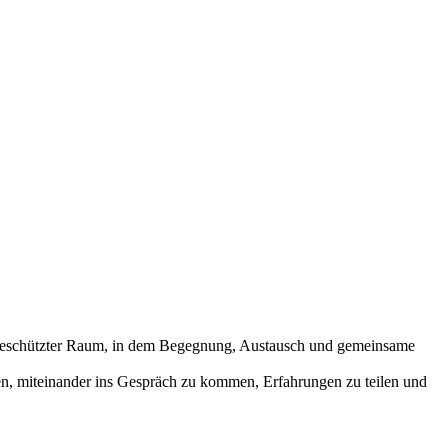
 ein geschützter Raum, in dem Begegnung, Austausch und gemeinsame
ben, miteinander ins Gespräch zu kommen, Erfahrungen zu teilen und