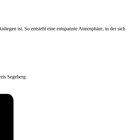
liegen ist. So entsteht eine entspannte Atmosphäre, in der sich