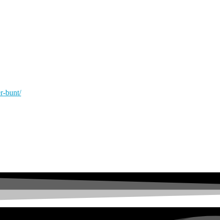
r-bunt/