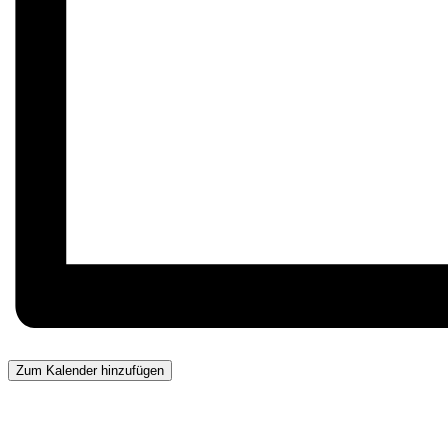
Zum Kalender hinzufügen