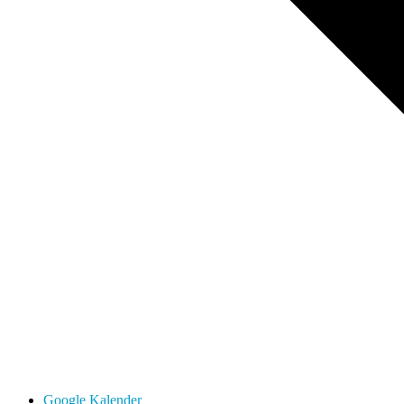
Google Kalender