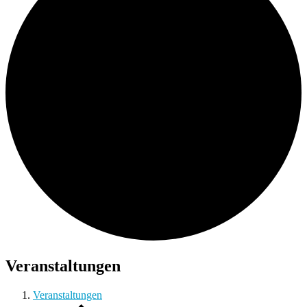
Veranstaltungen
Veranstaltungen