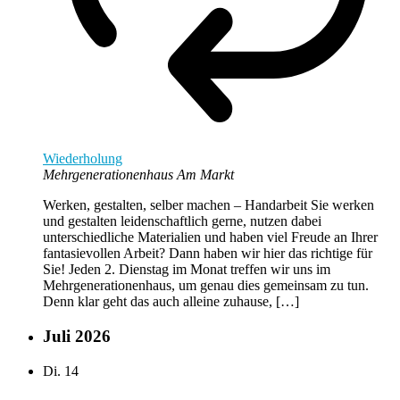
Wiederholung
Mehrgenerationenhaus Am Markt
Werken, gestalten, selber machen – Handarbeit Sie werken
und gestalten leidenschaftlich gerne, nutzen dabei
unterschiedliche Materialien und haben viel Freude an Ihrer
fantasievollen Arbeit? Dann haben wir hier das richtige für
Sie! Jeden 2. Dienstag im Monat treffen wir uns im
Mehrgenerationenhaus, um genau dies gemeinsam zu tun.
Denn klar geht das auch alleine zuhause, […]
Juli 2026
Di.
14