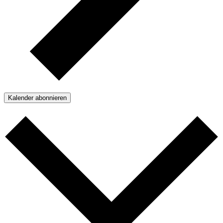
Kalender abonnieren