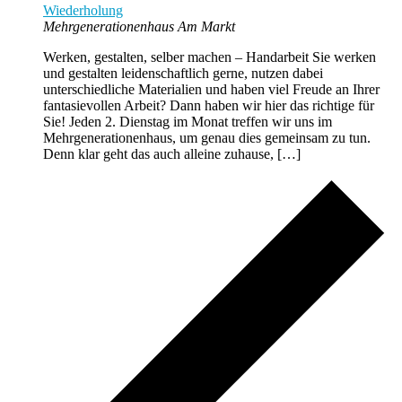
Wiederholung
Mehrgenerationenhaus Am Markt
Werken, gestalten, selber machen – Handarbeit Sie werken
und gestalten leidenschaftlich gerne, nutzen dabei
unterschiedliche Materialien und haben viel Freude an Ihrer
fantasievollen Arbeit? Dann haben wir hier das richtige für
Sie! Jeden 2. Dienstag im Monat treffen wir uns im
Mehrgenerationenhaus, um genau dies gemeinsam zu tun.
Denn klar geht das auch alleine zuhause, […]