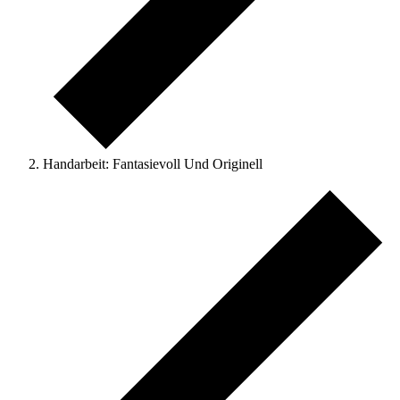
Handarbeit: Fantasievoll Und Originell