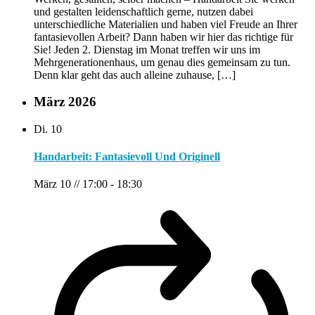
und gestalten leidenschaftlich gerne, nutzen dabei
unterschiedliche Materialien und haben viel Freude an Ihrer
fantasievollen Arbeit? Dann haben wir hier das richtige für
Sie! Jeden 2. Dienstag im Monat treffen wir uns im
Mehrgenerationenhaus, um genau dies gemeinsam zu tun.
Denn klar geht das auch alleine zuhause, […]
März 2026
Di.
10
Handarbeit: Fantasievoll Und Originell
März 10 // 17:00
-
18:30