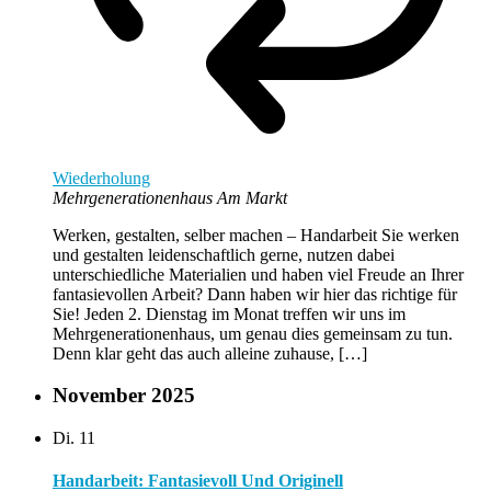
Wiederholung
Mehrgenerationenhaus Am Markt
Werken, gestalten, selber machen – Handarbeit Sie werken
und gestalten leidenschaftlich gerne, nutzen dabei
unterschiedliche Materialien und haben viel Freude an Ihrer
fantasievollen Arbeit? Dann haben wir hier das richtige für
Sie! Jeden 2. Dienstag im Monat treffen wir uns im
Mehrgenerationenhaus, um genau dies gemeinsam zu tun.
Denn klar geht das auch alleine zuhause, […]
November 2025
Di.
11
Handarbeit: Fantasievoll Und Originell