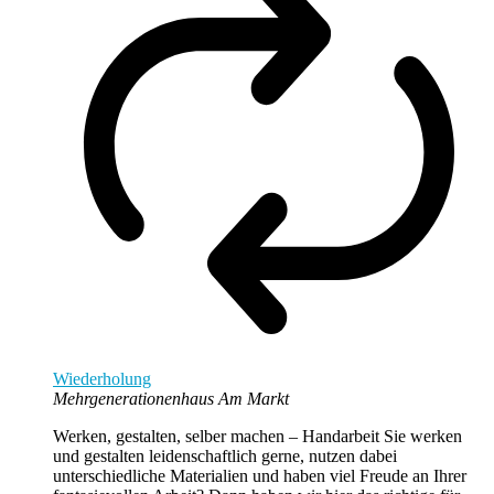
Wiederholung
Mehrgenerationenhaus Am Markt
Werken, gestalten, selber machen – Handarbeit Sie werken
und gestalten leidenschaftlich gerne, nutzen dabei
unterschiedliche Materialien und haben viel Freude an Ihrer