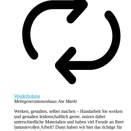
Wiederholung
Mehrgenerationenhaus Am Markt
Werken, gestalten, selber machen – Handarbeit Sie werken
und gestalten leidenschaftlich gerne, nutzen dabei
unterschiedliche Materialien und haben viel Freude an Ihrer
fantasievollen Arbeit? Dann haben wir hier das richtige für