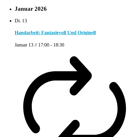
Januar 2026
Di.
13
Handarbeit: Fantasievoll Und Originell
Januar 13 // 17:00
-
18:30