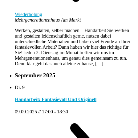
Wiederholung
Mehrgenerationenhaus Am Markt
Werken, gestalten, selber machen – Handarbeit Sie werken
und gestalten leidenschaftlich gerne, nutzen dabei
unterschiedliche Materialien und haben viel Freude an Ihrer
fantasievollen Arbeit? Dann haben wir hier das richtige für
Sie! Jeden 2. Dienstag im Monat treffen wir uns im
Mehrgenerationenhaus, um genau dies gemeinsam zu tun.
Denn klar geht das auch alleine zuhause, […]
September 2025
Di.
9
Handarbeit: Fantasievoll Und Originell
09.09.2025 // 17:00
-
18:30