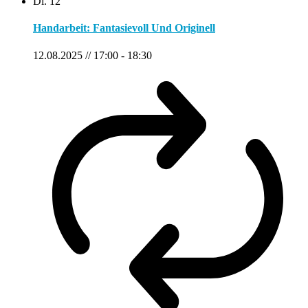
Di.
12
Handarbeit: Fantasievoll Und Originell
12.08.2025 // 17:00
-
18:30