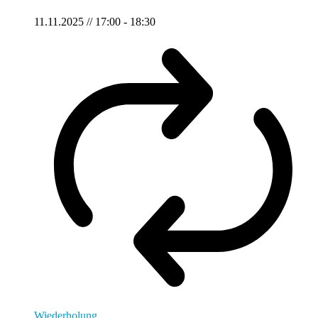
11.11.2025 // 17:00
-
18:30
Wiederholung