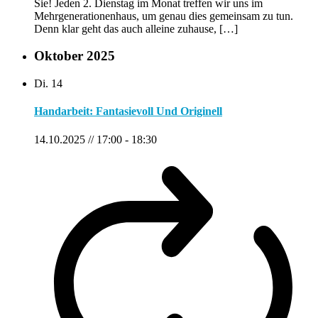
Sie! Jeden 2. Dienstag im Monat treffen wir uns im
Mehrgenerationenhaus, um genau dies gemeinsam zu tun.
Denn klar geht das auch alleine zuhause, […]
Oktober 2025
Di.
14
Handarbeit: Fantasievoll Und Originell
14.10.2025 // 17:00
-
18:30