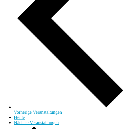
Vorherige
Veranstaltungen
Heute
Nächste
Veranstaltungen