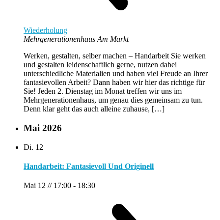
Wiederholung
Mehrgenerationenhaus Am Markt
Werken, gestalten, selber machen – Handarbeit Sie werken
und gestalten leidenschaftlich gerne, nutzen dabei
unterschiedliche Materialien und haben viel Freude an Ihrer
fantasievollen Arbeit? Dann haben wir hier das richtige für
Sie! Jeden 2. Dienstag im Monat treffen wir uns im
Mehrgenerationenhaus, um genau dies gemeinsam zu tun.
Denn klar geht das auch alleine zuhause, […]
Mai 2026
Di.
12
Handarbeit: Fantasievoll Und Originell
Mai 12 // 17:00
-
18:30