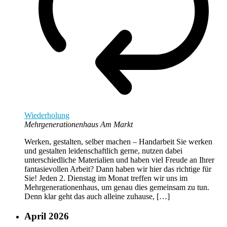
Wiederholung
Mehrgenerationenhaus Am Markt
Werken, gestalten, selber machen – Handarbeit Sie werken
und gestalten leidenschaftlich gerne, nutzen dabei
unterschiedliche Materialien und haben viel Freude an Ihrer
fantasievollen Arbeit? Dann haben wir hier das richtige für
Sie! Jeden 2. Dienstag im Monat treffen wir uns im
Mehrgenerationenhaus, um genau dies gemeinsam zu tun.
Denn klar geht das auch alleine zuhause, […]
April 2026