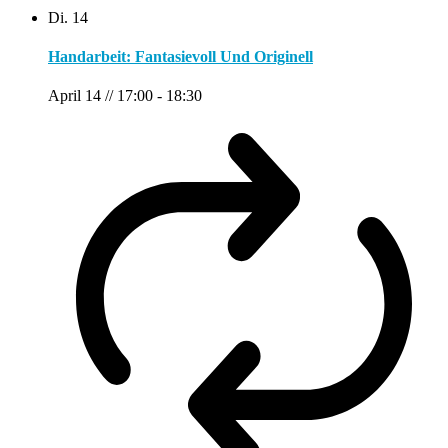
Di.
14
Handarbeit: Fantasievoll Und Originell
April 14 // 17:00
-
18:30