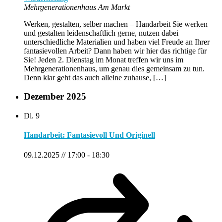
Mehrgenerationenhaus Am Markt
Werken, gestalten, selber machen – Handarbeit Sie werken
und gestalten leidenschaftlich gerne, nutzen dabei
unterschiedliche Materialien und haben viel Freude an Ihrer
fantasievollen Arbeit? Dann haben wir hier das richtige für
Sie! Jeden 2. Dienstag im Monat treffen wir uns im
Mehrgenerationenhaus, um genau dies gemeinsam zu tun.
Denn klar geht das auch alleine zuhause, […]
Dezember 2025
Di.
9
Handarbeit: Fantasievoll Und Originell
09.12.2025 // 17:00
-
18:30