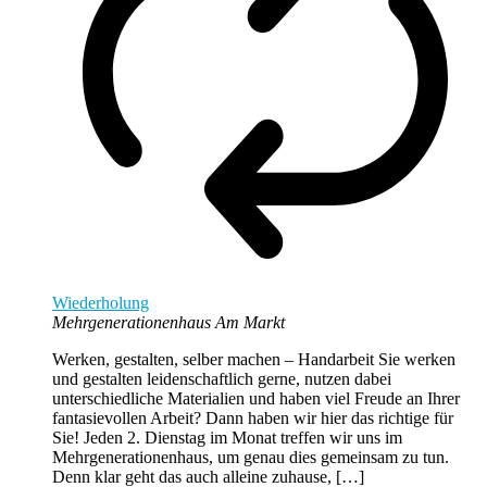
Wiederholung
Mehrgenerationenhaus Am Markt
Werken, gestalten, selber machen – Handarbeit Sie werken
und gestalten leidenschaftlich gerne, nutzen dabei
unterschiedliche Materialien und haben viel Freude an Ihrer
fantasievollen Arbeit? Dann haben wir hier das richtige für
Sie! Jeden 2. Dienstag im Monat treffen wir uns im
Mehrgenerationenhaus, um genau dies gemeinsam zu tun.
Denn klar geht das auch alleine zuhause, […]