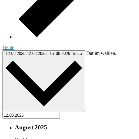
Heute
Datum wählen.
12.08.2025
12.08.2025
-
07.08.2026
Heute
August 2025