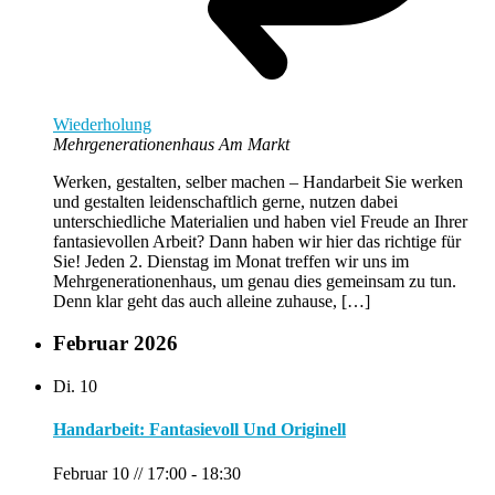
Wiederholung
Mehrgenerationenhaus Am Markt
Werken, gestalten, selber machen – Handarbeit Sie werken
und gestalten leidenschaftlich gerne, nutzen dabei
unterschiedliche Materialien und haben viel Freude an Ihrer
fantasievollen Arbeit? Dann haben wir hier das richtige für
Sie! Jeden 2. Dienstag im Monat treffen wir uns im
Mehrgenerationenhaus, um genau dies gemeinsam zu tun.
Denn klar geht das auch alleine zuhause, […]
Februar 2026
Di.
10
Handarbeit: Fantasievoll Und Originell
Februar 10 // 17:00
-
18:30