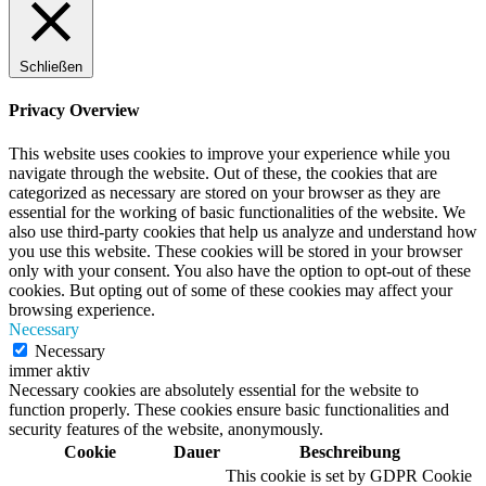
Schließen
Privacy Overview
This website uses cookies to improve your experience while you
navigate through the website. Out of these, the cookies that are
categorized as necessary are stored on your browser as they are
essential for the working of basic functionalities of the website. We
also use third-party cookies that help us analyze and understand how
you use this website. These cookies will be stored in your browser
only with your consent. You also have the option to opt-out of these
cookies. But opting out of some of these cookies may affect your
browsing experience.
Necessary
Necessary
immer aktiv
Necessary cookies are absolutely essential for the website to
function properly. These cookies ensure basic functionalities and
security features of the website, anonymously.
Cookie
Dauer
Beschreibung
This cookie is set by GDPR Cookie