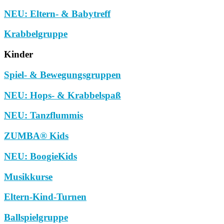
NEU: Eltern- & Babytreff
Krabbelgruppe
Kinder
Spiel- & Bewegungsgruppen
NEU: Hops- & Krabbelspaß
NEU: Tanzflummis
ZUMBA® Kids
NEU: BoogieKids
Musikkurse
Eltern-Kind-Turnen
Ballspielgruppe