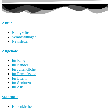
Aktuell
Neuigkeiten
Veranstaltungen
Newsletter
Angebote
für Babys
für Kinder
für Jugendliche
für Erwachsene
für Eltern
für Senioren
für Alle
Standorte
Kaltenkirchen