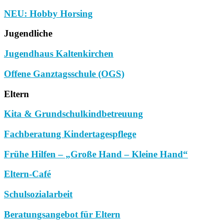
NEU: Hobby Horsing
Jugendliche
Jugendhaus Kaltenkirchen
Offene Ganztagsschule (OGS)
Eltern
Kita & Grundschulkindbetreuung
Fachberatung Kindertagespflege
Frühe Hilfen – „Große Hand – Kleine Hand“
Eltern-Café
Schulsozialarbeit
Beratungsangebot für Eltern