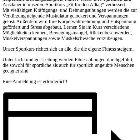
Ausdauer in unserem Sportkurs „Fit für den Alltag“ verbessert.
Mit vielfältigen Kräftigungs- und Dehnungsübungen werden die zur
Verkürzung neigende Muskulatur gelockert und Verspannungen
gelöst. Außerdem wird Ihre Körperwahrnehmung und Entspannung
gefördert und Stress abgebaut. Lernen Sie im Kurs verschiedene
Möglichkeiten kennen, Bewegungsmangel, Rückenbeschwerden,
Muskelverspannungen sowie Muskelschwäche vorzubeugen.
Unser Sportkurs richtet sich an alle, die die eigene Fitness steigern.
Unter fachkundiger Leitung werden Fitnessübungen durchgeführt,
die sowohl für sportliche als auch für sportlich ungeübte Menschen
geeignet sind.
Eine Anmeldung ist erforderlich!