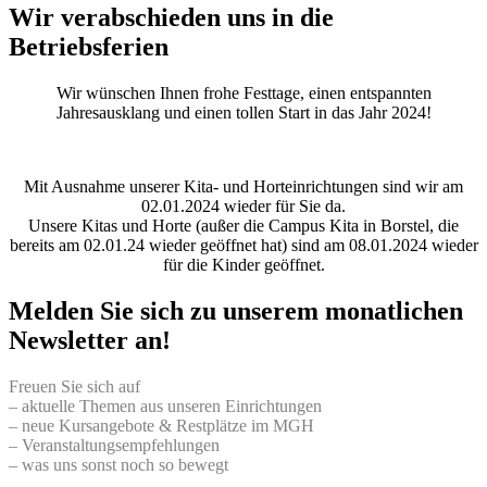
Wir verabschieden uns in die
Betriebsferien
Wir wünschen Ihnen frohe Festtage, einen entspannten
Jahresausklang und einen tollen Start in das Jahr 2024!
Mit Ausnahme unserer Kita- und Horteinrichtungen sind wir am
02.01.2024 wieder für Sie da.
Unsere Kitas und Horte (außer die Campus Kita in Borstel, die
bereits am 02.01.24 wieder geöffnet hat) sind am 08.01.2024 wieder
für die Kinder geöffnet.
Melden Sie sich zu unserem monatlichen
Newsletter an!
Freuen Sie sich auf
– aktuelle Themen aus unseren Einrichtungen
– neue Kursangebote & Restplätze im MGH
– Veranstaltungsempfehlungen
– was uns sonst noch so bewegt