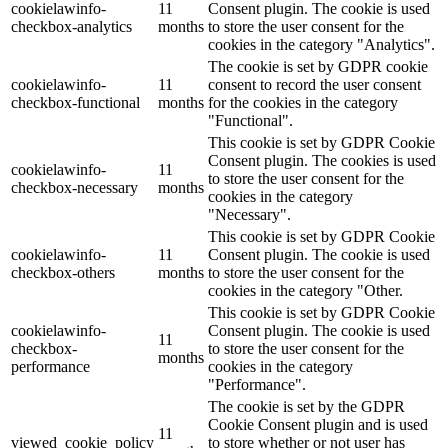
cookielawinfo-
11
Consent plugin. The cookie is used
checkbox-analytics
months
to store the user consent for the
cookies in the category "Analytics".
The cookie is set by GDPR cookie
cookielawinfo-
11
consent to record the user consent
checkbox-functional
months
for the cookies in the category
"Functional".
This cookie is set by GDPR Cookie
Consent plugin. The cookies is used
cookielawinfo-
11
to store the user consent for the
checkbox-necessary
months
cookies in the category
"Necessary".
This cookie is set by GDPR Cookie
cookielawinfo-
11
Consent plugin. The cookie is used
checkbox-others
months
to store the user consent for the
cookies in the category "Other.
This cookie is set by GDPR Cookie
cookielawinfo-
Consent plugin. The cookie is used
11
checkbox-
to store the user consent for the
months
performance
cookies in the category
"Performance".
The cookie is set by the GDPR
Cookie Consent plugin and is used
11
viewed_cookie_policy
to store whether or not user has