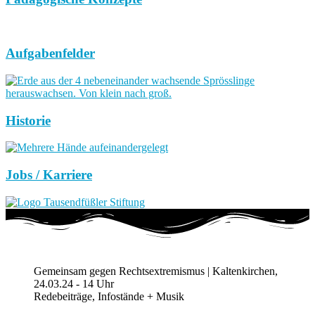
Aufgabenfelder
Historie
Jobs / Karriere
Gemeinsam gegen Rechtsextremismus | Kaltenkirchen,
24.03.24 - 14 Uhr
Redebeiträge, Infostände + Musik