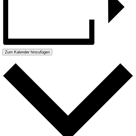
Zum Kalender hinzufügen