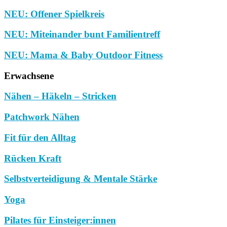
NEU: Offener Spielkreis
NEU: Miteinander bunt Familientreff
NEU: Mama & Baby Outdoor Fitness
Erwachsene
Nähen – Häkeln – Stricken
Patchwork Nähen
Fit für den Alltag
Rücken Kraft
Selbstverteidigung & Mentale Stärke
Yoga
Pilates für Einsteiger:innen