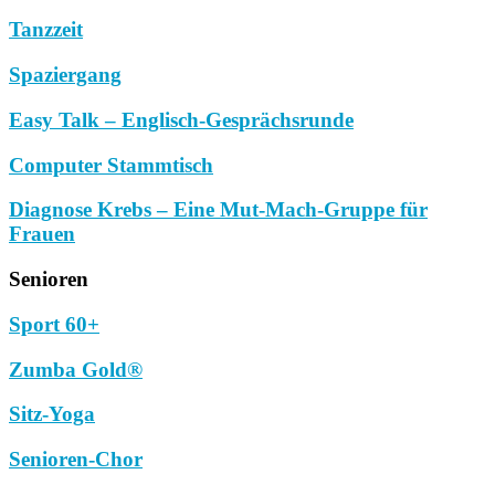
Tanzzeit
Spaziergang
Easy Talk – Englisch-Gesprächsrunde
Computer Stammtisch
Diagnose Krebs – Eine Mut-Mach-Gruppe für
Frauen
Senioren
Sport 60+
Zumba Gold®
Sitz-Yoga
Senioren-Chor