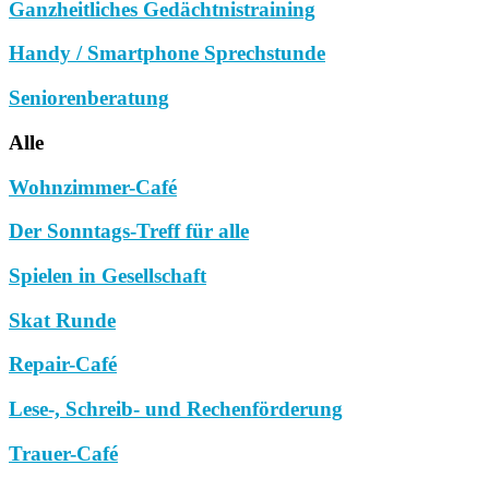
Ganzheitliches Gedächtnistraining
Handy / Smartphone Sprechstunde
Seniorenberatung
Alle
Wohnzimmer-Café
Der Sonntags-Treff für alle
Spielen in Gesellschaft
Skat Runde
Repair-Café
Lese-, Schreib- und Rechenförderung
Trauer-Café