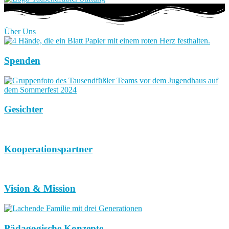
Über Uns
Spenden
Gesichter
Kooperationspartner
Vision & Mission
Pädagogische Konzepte