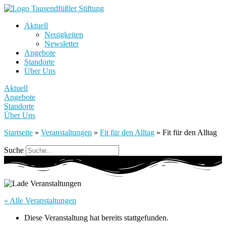
Aktuell
Neuigkeiten
Newsletter
Angebote
Standorte
Über Uns
Aktuell
Angebote
Standorte
Über Uns
Startseite
»
Veranstaltungen
»
Fit für den Alltag
»
Fit für den Alltag
Suche
« Alle Veranstaltungen
Diese Veranstaltung hat bereits stattgefunden.