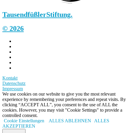
Tausendfüßler
Stiftung.
© 2026
Kontakt
Datenschutz
Impressum
We use cookies on our website to give you the most relevant
experience by remembering your preferences and repeat visits. By
clicking “ACCEPT ALL”, you consent to the use of ALL the
cookies. However, you may visit "Cookie Settings" to provide a
controlled consent.
Cookie Einstellungen
ALLES ABLEHNEN
ALLES
AKZEPTIEREN