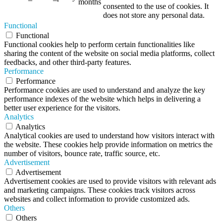
months
consented to the use of cookies. It
does not store any personal data.
Functional
Functional
Functional cookies help to perform certain functionalities like
sharing the content of the website on social media platforms, collect
feedbacks, and other third-party features.
Performance
Performance
Performance cookies are used to understand and analyze the key
performance indexes of the website which helps in delivering a
better user experience for the visitors.
Analytics
Analytics
Analytical cookies are used to understand how visitors interact with
the website. These cookies help provide information on metrics the
number of visitors, bounce rate, traffic source, etc.
Advertisement
Advertisement
Advertisement cookies are used to provide visitors with relevant ads
and marketing campaigns. These cookies track visitors across
websites and collect information to provide customized ads.
Others
Others