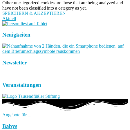
Other uncategorized cookies are those that are being analyzed and
have not been classified into a category as yet.
SPEICHERN & AKZEPTIEREN
Aktuell
Neuigkeiten
Newsletter
Veranstaltungen
Angebote für ...
Babys