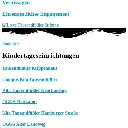
Vernissagen
Ehrenamtliches Engagement
Standorte
Kindertageseinrichtungen
Tausendfüßler Krippenhaus
Campus Kita Tausendfüßler
Kita Tausendfüßler Krückauring
OGGS Flottkamp
Kita Tausendfüßler Hamburger Straße
OGGS Alter Landweg