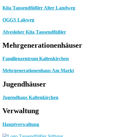
Kita Tausendfüßler Alter Landweg
OGGS Lakweg
Alvesloher Kita Tausendfüßler
Mehrgenerationenhäuser
Familienzentrum Kaltenkirchen
Mehrgenerationenhaus Am Markt
Jugendhäuser
Jugendhaus Kaltenkirchen
Verwaltung
Hauptverwaltung