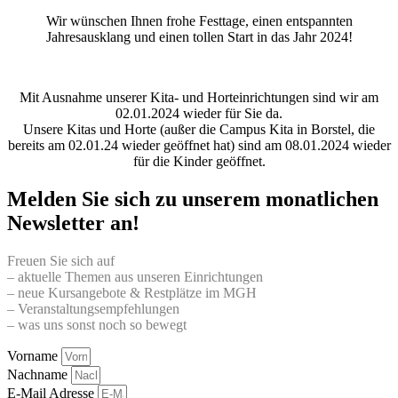
Wir wünschen Ihnen frohe Festtage, einen entspannten
Jahresausklang und einen tollen Start in das Jahr 2024!
Mit Ausnahme unserer Kita- und Horteinrichtungen sind wir am
02.01.2024 wieder für Sie da.
Unsere Kitas und Horte (außer die Campus Kita in Borstel, die
bereits am 02.01.24 wieder geöffnet hat) sind am 08.01.2024 wieder
für die Kinder geöffnet.
Melden Sie sich zu unserem monatlichen
Newsletter an!
Freuen Sie sich auf
– aktuelle Themen aus unseren Einrichtungen
– neue Kursangebote & Restplätze im MGH
– Veranstaltungsempfehlungen
– was uns sonst noch so bewegt
Vorname
Nachname
E-Mail Adresse