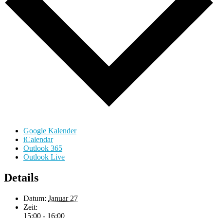
Google Kalender
iCalendar
Outlook 365
Outlook Live
Details
Datum:
Januar 27
Zeit:
15:00 - 16:00