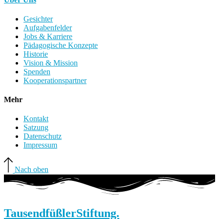
Gesichter
Aufgabenfelder
Jobs & Karriere
Pädagogische Konzepte
Historie
Vision & Mission
Spenden
Kooperationspartner
Mehr
Kontakt
Satzung
Datenschutz
Impressum
Nach oben
Tausendfüßler
Stiftung.