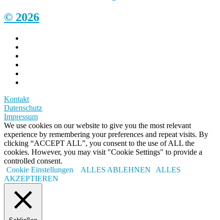
© 2026
Kontakt
Datenschutz
Impressum
We use cookies on our website to give you the most relevant
experience by remembering your preferences and repeat visits. By
clicking “ACCEPT ALL”, you consent to the use of ALL the
cookies. However, you may visit "Cookie Settings" to provide a
controlled consent.
Cookie Einstellungen
ALLES ABLEHNEN
ALLES
AKZEPTIEREN