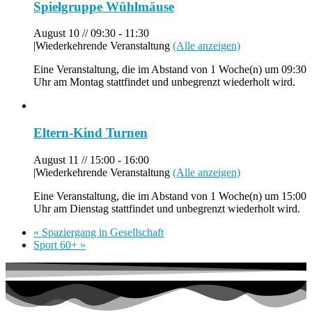
Spielgruppe Wühlmäuse
August 10 // 09:30
-
11:30
|
Wiederkehrende Veranstaltung
(Alle anzeigen)
Eine Veranstaltung, die im Abstand von 1 Woche(n) um 09:30
Uhr am Montag stattfindet und unbegrenzt wiederholt wird.
Eltern-Kind Turnen
August 11 // 15:00
-
16:00
|
Wiederkehrende Veranstaltung
(Alle anzeigen)
Eine Veranstaltung, die im Abstand von 1 Woche(n) um 15:00
Uhr am Dienstag stattfindet und unbegrenzt wiederholt wird.
«
Spaziergang in Gesellschaft
Sport 60+
»