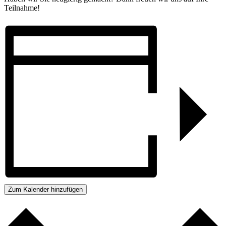
Teilnahme!
Zum Kalender hinzufügen