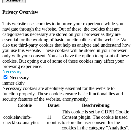
Schließen
Privacy Overview
This website uses cookies to improve your experience while you
navigate through the website. Out of these, the cookies that are
categorized as necessary are stored on your browser as they are
essential for the working of basic functionalities of the website. We
also use third-party cookies that help us analyze and understand how
you use this website. These cookies will be stored in your browser
only with your consent. You also have the option to opt-out of these
cookies. But opting out of some of these cookies may affect your
browsing experience.
Necessary
Necessary
immer aktiv
Necessary cookies are absolutely essential for the website to
function properly. These cookies ensure basic functionalities and
security features of the website, anonymously.
Cookie
Dauer
Beschreibung
This cookie is set by GDPR Cookie
cookielawinfo-
11
Consent plugin. The cookie is used
checkbox-analytics
months
to store the user consent for the
cookies in the category "Analytics".