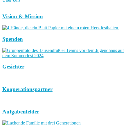
Über Uns
Vision & Mission
Spenden
Gesichter
Kooperationspartner
Aufgabenfelder