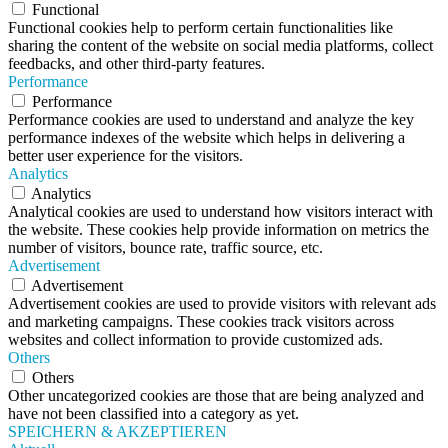
Functional
Functional cookies help to perform certain functionalities like
sharing the content of the website on social media platforms, collect
feedbacks, and other third-party features.
Performance
Performance
Performance cookies are used to understand and analyze the key
performance indexes of the website which helps in delivering a
better user experience for the visitors.
Analytics
Analytics
Analytical cookies are used to understand how visitors interact with
the website. These cookies help provide information on metrics the
number of visitors, bounce rate, traffic source, etc.
Advertisement
Advertisement
Advertisement cookies are used to provide visitors with relevant ads
and marketing campaigns. These cookies track visitors across
websites and collect information to provide customized ads.
Others
Others
Other uncategorized cookies are those that are being analyzed and
have not been classified into a category as yet.
SPEICHERN & AKZEPTIEREN