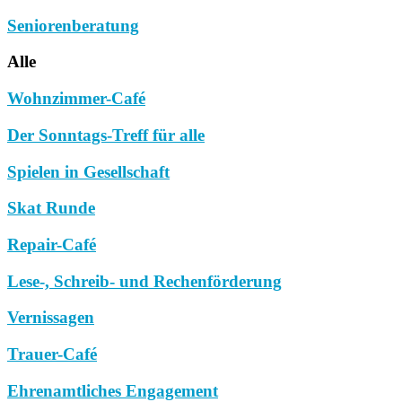
Seniorenberatung
Alle
Wohnzimmer-Café
Der Sonntags-Treff für alle
Spielen in Gesellschaft
Skat Runde
Repair-Café
Lese-, Schreib- und Rechenförderung
Vernissagen
Trauer-Café
Ehrenamtliches Engagement