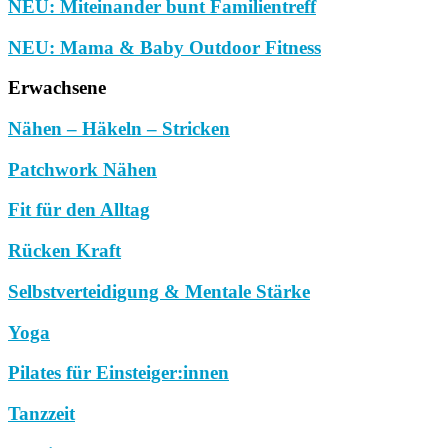
NEU: Miteinander bunt Familientreff
NEU: Mama & Baby Outdoor Fitness
Erwachsene
Nähen – Häkeln – Stricken
Patchwork Nähen
Fit für den Alltag
Rücken Kraft
Selbstverteidigung & Mentale Stärke
Yoga
Pilates für Einsteiger:innen
Tanzzeit