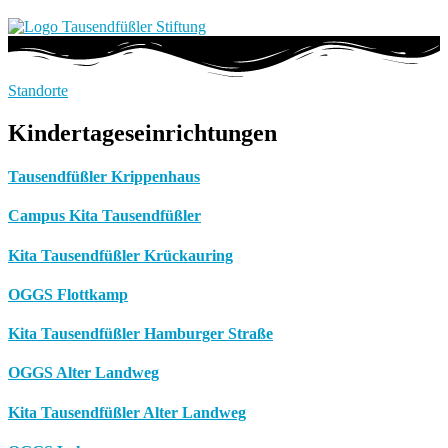
Standorte
Kindertageseinrichtungen
Tausendfüßler Krippenhaus
Campus Kita Tausendfüßler
Kita Tausendfüßler Krückauring
OGGS Flottkamp
Kita Tausendfüßler Hamburger Straße
OGGS Alter Landweg
Kita Tausendfüßler Alter Landweg