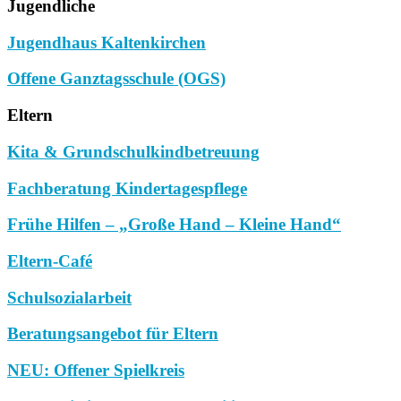
Jugendliche
Jugendhaus Kaltenkirchen
Offene Ganztagsschule (OGS)
Eltern
Kita & Grundschulkindbetreuung
Fachberatung Kindertagespflege
Frühe Hilfen – „Große Hand – Kleine Hand“
Eltern-Café
Schulsozialarbeit
Beratungsangebot für Eltern
NEU: Offener Spielkreis