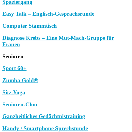
Spaziergang
Easy Talk – Englisch-Gesprächsrunde
Computer Stammtisch
Diagnose Krebs – Eine Mut-Mach-Gruppe für
Frauen
Senioren
Sport 60+
Zumba Gold®
Sitz-Yoga
Senioren-Chor
Ganzheitliches Gedächtnistraining
Handy / Smartphone Sprechstunde