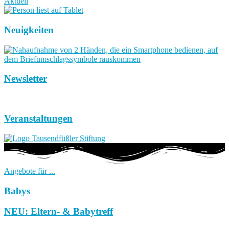
Aktuell
Neuigkeiten
Newsletter
Veranstaltungen
Angebote für ...
Babys
NEU: Eltern- & Babytreff