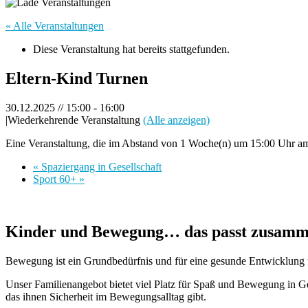
« Alle Veranstaltungen
Diese Veranstaltung hat bereits stattgefunden.
Eltern-Kind Turnen
30.12.2025 // 15:00
-
16:00
|
Wiederkehrende Veranstaltung
(Alle anzeigen)
Eine Veranstaltung, die im Abstand von 1 Woche(n) um 15:00 Uhr am 
«
Spaziergang in Gesellschaft
Sport 60+
»
Kinder und Bewegung… das passt zusamm
Bewegung ist ein Grundbedürfnis und für eine gesunde Entwicklung un
Unser Familienangebot bietet viel Platz für Spaß und Bewegung in 
das ihnen Sicherheit im Bewegungsalltag gibt.