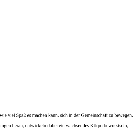
 wie viel Spaß es machen kann, sich in der Gemeinschaft zu bewegen.
rungen heran, entwickeln dabei ein wachsendes Körperbewusstsein,