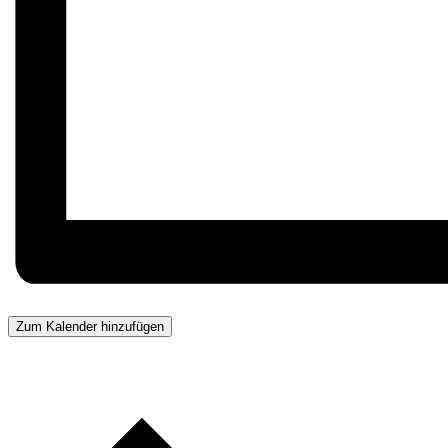
Zum Kalender hinzufügen