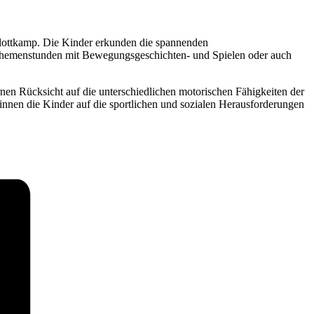
e Flottkamp. Die Kinder erkunden die spannenden
 Themenstunden mit Bewegungsgeschichten- und Spielen oder auch
rnen Rücksicht auf die unterschiedlichen motorischen Fähigkeiten der
innen die Kinder auf die sportlichen und sozialen Herausforderungen