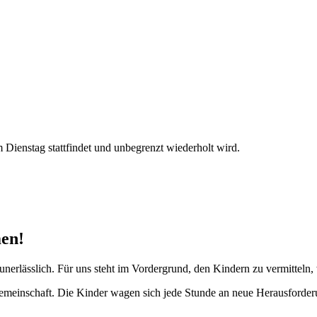
Dienstag stattfindet und unbegrenzt wiederholt wird.
en!
erlässlich. Für uns steht im Vordergrund, den Kindern zu vermitteln,
Gemeinschaft. Die Kinder wagen sich jede Stunde an neue Herausforde