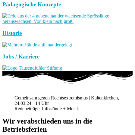
Pädagogische Konzepte
Historie
Jobs / Karriere
Gemeinsam gegen Rechtsextremismus | Kaltenkirchen,
24.03.24 - 14 Uhr
Redebeiträge, Infostände + Musik
Wir verabschieden uns in die
Betriebsferien