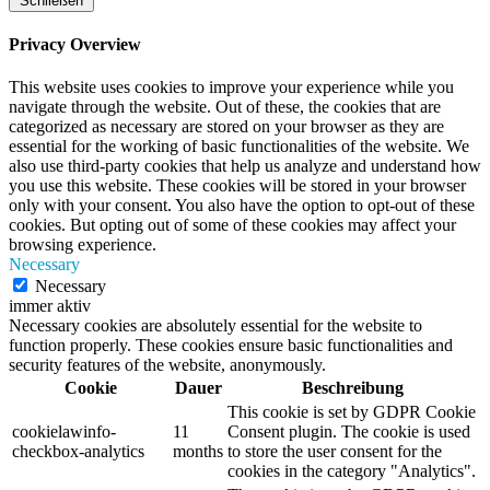
Schließen
Privacy Overview
This website uses cookies to improve your experience while you
navigate through the website. Out of these, the cookies that are
categorized as necessary are stored on your browser as they are
essential for the working of basic functionalities of the website. We
also use third-party cookies that help us analyze and understand how
you use this website. These cookies will be stored in your browser
only with your consent. You also have the option to opt-out of these
cookies. But opting out of some of these cookies may affect your
browsing experience.
Necessary
Necessary
immer aktiv
Necessary cookies are absolutely essential for the website to
function properly. These cookies ensure basic functionalities and
security features of the website, anonymously.
Cookie
Dauer
Beschreibung
This cookie is set by GDPR Cookie
cookielawinfo-
11
Consent plugin. The cookie is used
checkbox-analytics
months
to store the user consent for the
cookies in the category "Analytics".