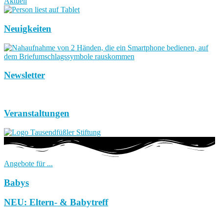
Aktuell
Neuigkeiten
Newsletter
Veranstaltungen
Angebote für ...
Babys
NEU: Eltern- & Babytreff