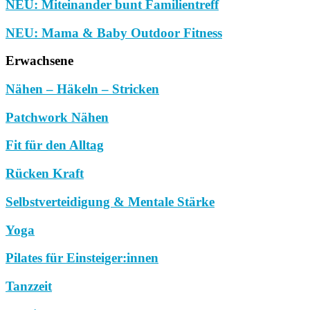
NEU: Miteinander bunt Familientreff
NEU: Mama & Baby Outdoor Fitness
Erwachsene
Nähen – Häkeln – Stricken
Patchwork Nähen
Fit für den Alltag
Rücken Kraft
Selbstverteidigung & Mentale Stärke
Yoga
Pilates für Einsteiger:innen
Tanzzeit