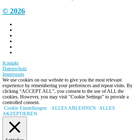
© 2026
Kontakt
Datenschutz
Impressum
We use cookies on our website to give you the most relevant
experience by remembering your preferences and repeat visits. By
clicking “ACCEPT ALL”, you consent to the use of ALL the
cookies. However, you may visit "Cookie Settings" to provide a
controlled consent.
Cookie Einstellungen
ALLES ABLEHNEN
ALLES
AKZEPTIEREN