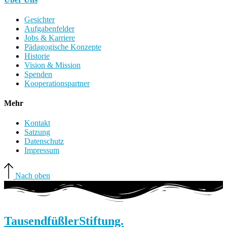
Gesichter
Aufgabenfelder
Jobs & Karriere
Pädagogische Konzepte
Historie
Vision & Mission
Spenden
Kooperationspartner
Mehr
Kontakt
Satzung
Datenschutz
Impressum
Nach oben
Tausendfüßler
Stiftung.