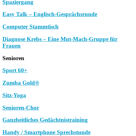
Spaziergang
Easy Talk – Englisch-Gesprächsrunde
Computer Stammtisch
Diagnose Krebs – Eine Mut-Mach-Gruppe für
Frauen
Senioren
Sport 60+
Zumba Gold®
Sitz-Yoga
Senioren-Chor
Ganzheitliches Gedächtnistraining
Handy / Smartphone Sprechstunde