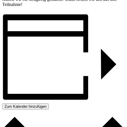
Teilnahme!
Zum Kalender hinzufügen