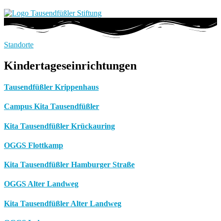
Standorte
Kindertageseinrichtungen
Tausendfüßler Krippenhaus
Campus Kita Tausendfüßler
Kita Tausendfüßler Krückauring
OGGS Flottkamp
Kita Tausendfüßler Hamburger Straße
OGGS Alter Landweg
Kita Tausendfüßler Alter Landweg