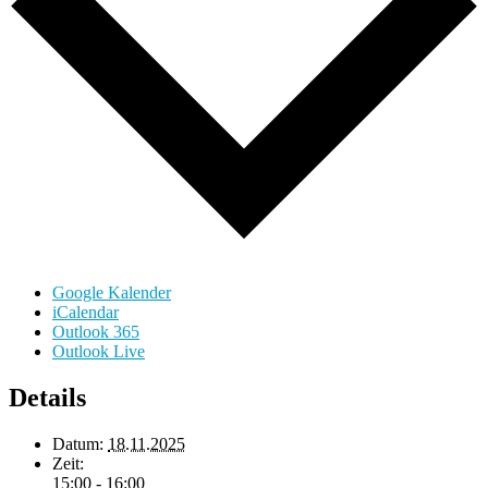
Google Kalender
iCalendar
Outlook 365
Outlook Live
Details
Datum:
18.11.2025
Zeit:
15:00 - 16:00