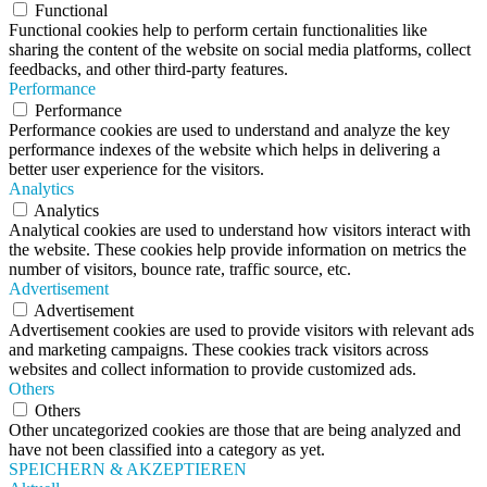
Functional
Functional cookies help to perform certain functionalities like
sharing the content of the website on social media platforms, collect
feedbacks, and other third-party features.
Performance
Performance
Performance cookies are used to understand and analyze the key
performance indexes of the website which helps in delivering a
better user experience for the visitors.
Analytics
Analytics
Analytical cookies are used to understand how visitors interact with
the website. These cookies help provide information on metrics the
number of visitors, bounce rate, traffic source, etc.
Advertisement
Advertisement
Advertisement cookies are used to provide visitors with relevant ads
and marketing campaigns. These cookies track visitors across
websites and collect information to provide customized ads.
Others
Others
Other uncategorized cookies are those that are being analyzed and
have not been classified into a category as yet.
SPEICHERN & AKZEPTIEREN