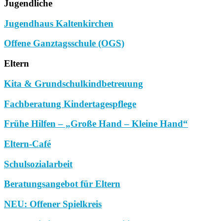
Jugendliche
Jugendhaus Kaltenkirchen
Offene Ganztagsschule (OGS)
Eltern
Kita & Grundschulkindbetreuung
Fachberatung Kindertagespflege
Frühe Hilfen – „Große Hand – Kleine Hand“
Eltern-Café
Schulsozialarbeit
Beratungsangebot für Eltern
NEU: Offener Spielkreis