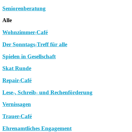
Seniorenberatung
Alle
Wohnzimmer-Café
Der Sonntags-Treff für alle
Spielen in Gesellschaft
Skat Runde
Repair-Café
Lese-, Schreib- und Rechenförderung
Vernissagen
Trauer-Café
Ehrenamtliches Engagement