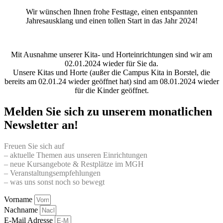
Wir wünschen Ihnen frohe Festtage, einen entspannten
Jahresausklang und einen tollen Start in das Jahr 2024!
Mit Ausnahme unserer Kita- und Horteinrichtungen sind wir am
02.01.2024 wieder für Sie da.
Unsere Kitas und Horte (außer die Campus Kita in Borstel, die
bereits am 02.01.24 wieder geöffnet hat) sind am 08.01.2024 wieder
für die Kinder geöffnet.
Melden Sie sich zu unserem monatlichen
Newsletter an!
Freuen Sie sich auf
– aktuelle Themen aus unseren Einrichtungen
– neue Kursangebote & Restplätze im MGH
– Veranstaltungsempfehlungen
– was uns sonst noch so bewegt
Vorname
Nachname
E-Mail Adresse