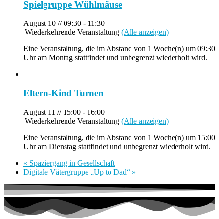
Spielgruppe Wühlmäuse
August 10 // 09:30
-
11:30
|
Wiederkehrende Veranstaltung
(Alle anzeigen)
Eine Veranstaltung, die im Abstand von 1 Woche(n) um 09:30
Uhr am Montag stattfindet und unbegrenzt wiederholt wird.
Eltern-Kind Turnen
August 11 // 15:00
-
16:00
|
Wiederkehrende Veranstaltung
(Alle anzeigen)
Eine Veranstaltung, die im Abstand von 1 Woche(n) um 15:00
Uhr am Dienstag stattfindet und unbegrenzt wiederholt wird.
«
Spaziergang in Gesellschaft
Digitale Vätergruppe „Up to Dad“
»