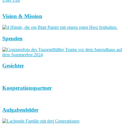
Über Uns
Vision & Mission
Spenden
Gesichter
Kooperationspartner
Aufgabenfelder