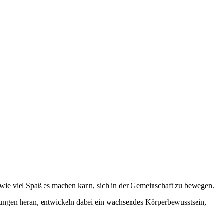
 wie viel Spaß es machen kann, sich in der Gemeinschaft zu bewegen.
rungen heran, entwickeln dabei ein wachsendes Körperbewusstsein,