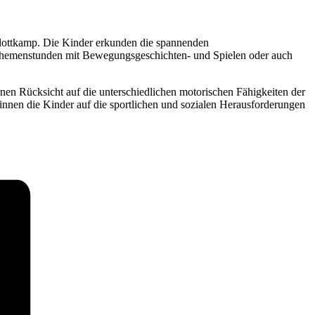
e Flottkamp. Die Kinder erkunden die spannenden
 Themenstunden mit Bewegungsgeschichten- und Spielen oder auch
rnen Rücksicht auf die unterschiedlichen motorischen Fähigkeiten der
innen die Kinder auf die sportlichen und sozialen Herausforderungen