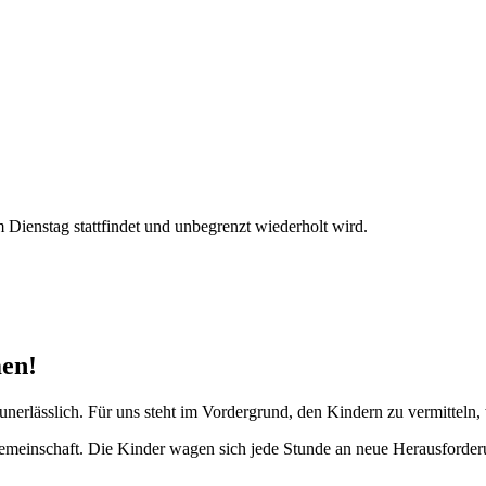
Dienstag stattfindet und unbegrenzt wiederholt wird.
en!
erlässlich. Für uns steht im Vordergrund, den Kindern zu vermitteln,
Gemeinschaft. Die Kinder wagen sich jede Stunde an neue Herausforde