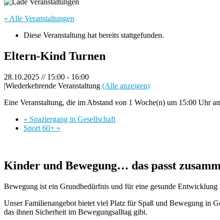
« Alle Veranstaltungen
Diese Veranstaltung hat bereits stattgefunden.
Eltern-Kind Turnen
28.10.2025 // 15:00
-
16:00
|
Wiederkehrende Veranstaltung
(Alle anzeigen)
Eine Veranstaltung, die im Abstand von 1 Woche(n) um 15:00 Uhr am 
«
Spaziergang in Gesellschaft
Sport 60+
»
Kinder und Bewegung… das passt zusamm
Bewegung ist ein Grundbedürfnis und für eine gesunde Entwicklung un
Unser Familienangebot bietet viel Platz für Spaß und Bewegung in 
das ihnen Sicherheit im Bewegungsalltag gibt.