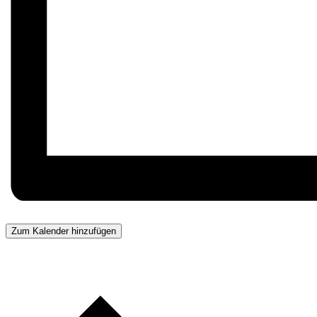
Zum Kalender hinzufügen