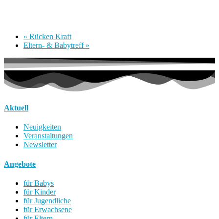
«
Rücken Kraft
Eltern- & Babytreff
»
Aktuell
Neuigkeiten
Veranstaltungen
Newsletter
Angebote
für Babys
für Kinder
für Jugendliche
für Erwachsene
für Eltern