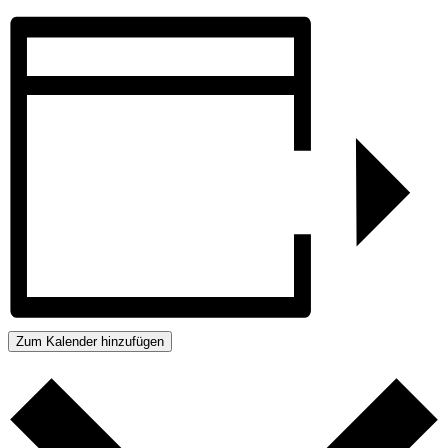
Zum Kalender hinzufügen