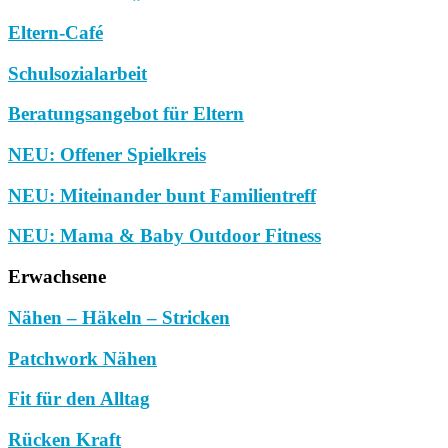
Eltern-Café
Schulsozialarbeit
Beratungsangebot für Eltern
NEU: Offener Spielkreis
NEU: Miteinander bunt Familientreff
NEU: Mama & Baby Outdoor Fitness
Erwachsene
Nähen – Häkeln – Stricken
Patchwork Nähen
Fit für den Alltag
Rücken Kraft