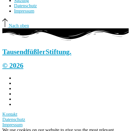
Satzung
Datenschutz
Impressum
Nach oben
Tausendfüßler
Stiftung.
© 2026
Kontakt
Datenschutz
Impressum
We use cookies on our website to give you the most relevant