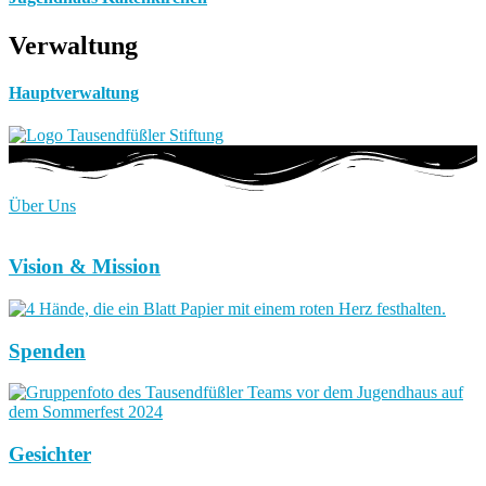
Verwaltung
Hauptverwaltung
Über Uns
Vision & Mission
Spenden
Gesichter