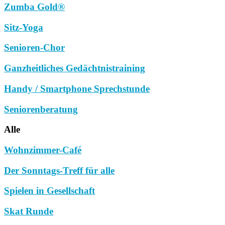
Zumba Gold®
Sitz-Yoga
Senioren-Chor
Ganzheitliches Gedächtnistraining
Handy / Smartphone Sprechstunde
Seniorenberatung
Alle
Wohnzimmer-Café
Der Sonntags-Treff für alle
Spielen in Gesellschaft
Skat Runde