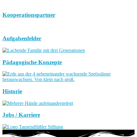
Kooperationspartner
Aufgabenfelder
Pädagogische Konzepte
Historie
Jobs / Karriere