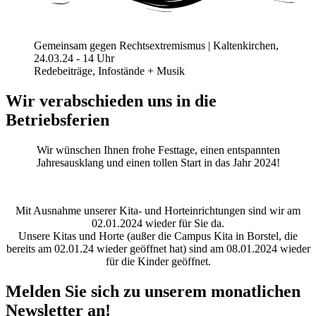
Gemeinsam gegen Rechtsextremismus | Kaltenkirchen,
24.03.24 - 14 Uhr
Redebeiträge, Infostände + Musik
Wir verabschieden uns in die
Betriebsferien
Wir wünschen Ihnen frohe Festtage, einen entspannten
Jahresausklang und einen tollen Start in das Jahr 2024!
Mit Ausnahme unserer Kita- und Horteinrichtungen sind wir am
02.01.2024 wieder für Sie da.
Unsere Kitas und Horte (außer die Campus Kita in Borstel, die
bereits am 02.01.24 wieder geöffnet hat) sind am 08.01.2024 wieder
für die Kinder geöffnet.
Melden Sie sich zu unserem monatlichen
Newsletter an!