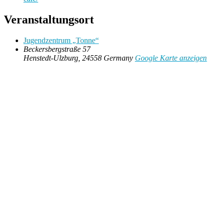
Veranstaltungsort
Jugendzentrum „Tonne“
Beckersbergstraße 57
Henstedt-Ulzburg
,
24558
Germany
Google Karte anzeigen