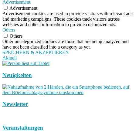
Advertisement
Advertisement
Advertisement cookies are used to provide visitors with relevant ads
and marketing campaigns. These cookies track visitors across
websites and collect information to provide customized ads.
Others
Others
Other uncategorized cookies are those that are being analyzed and
have not been classified into a category as yet.
SPEICHERN & AKZEPTIEREN
Aktuell
Neuigkeiten
Newsletter
Veranstaltungen