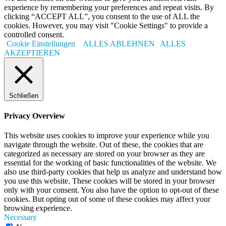
experience by remembering your preferences and repeat visits. By
clicking “ACCEPT ALL”, you consent to the use of ALL the
cookies. However, you may visit "Cookie Settings" to provide a
controlled consent.
Cookie Einstellungen
ALLES ABLEHNEN
ALLES
AKZEPTIEREN
Schließen
Privacy Overview
This website uses cookies to improve your experience while you
navigate through the website. Out of these, the cookies that are
categorized as necessary are stored on your browser as they are
essential for the working of basic functionalities of the website. We
also use third-party cookies that help us analyze and understand how
you use this website. These cookies will be stored in your browser
only with your consent. You also have the option to opt-out of these
cookies. But opting out of some of these cookies may affect your
browsing experience.
Necessary