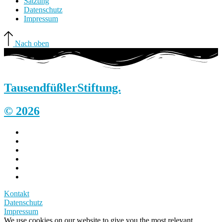
Satzung
Datenschutz
Impressum
Nach oben
Tausendfüßler
Stiftung.
© 2026
Kontakt
Datenschutz
Impressum
We use cookies on our website to give you the most relevant