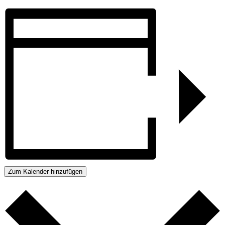
Zum Kalender hinzufügen