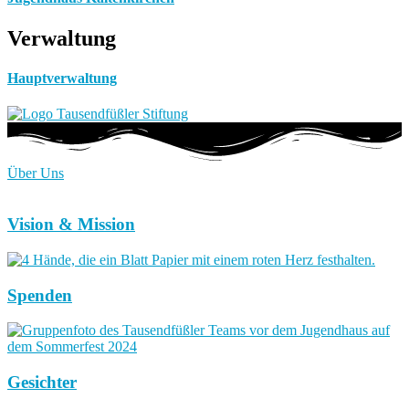
Verwaltung
Hauptverwaltung
Über Uns
Vision & Mission
Spenden
Gesichter