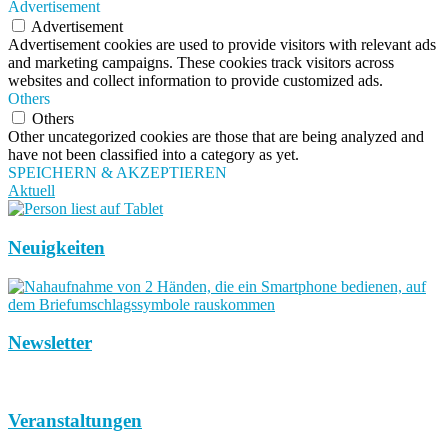
Advertisement
Advertisement
Advertisement cookies are used to provide visitors with relevant ads
and marketing campaigns. These cookies track visitors across
websites and collect information to provide customized ads.
Others
Others
Other uncategorized cookies are those that are being analyzed and
have not been classified into a category as yet.
SPEICHERN & AKZEPTIEREN
Aktuell
Neuigkeiten
Newsletter
Veranstaltungen