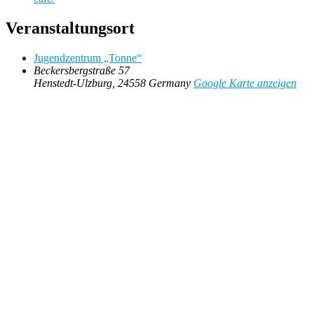
Veranstaltungsort
Jugendzentrum „Tonne“
Beckersbergstraße 57
Henstedt-Ulzburg
,
24558
Germany
Google Karte anzeigen