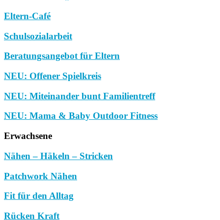
Eltern-Café
Schulsozialarbeit
Beratungsangebot für Eltern
NEU: Offener Spielkreis
NEU: Miteinander bunt Familientreff
NEU: Mama & Baby Outdoor Fitness
Erwachsene
Nähen – Häkeln – Stricken
Patchwork Nähen
Fit für den Alltag
Rücken Kraft