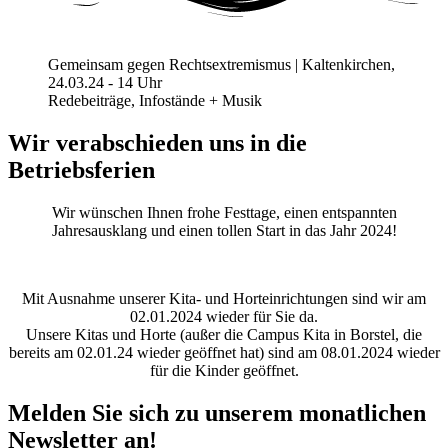
Gemeinsam gegen Rechtsextremismus | Kaltenkirchen,
24.03.24 - 14 Uhr
Redebeiträge, Infostände + Musik
Wir verabschieden uns in die
Betriebsferien
Wir wünschen Ihnen frohe Festtage, einen entspannten
Jahresausklang und einen tollen Start in das Jahr 2024!
Mit Ausnahme unserer Kita- und Horteinrichtungen sind wir am
02.01.2024 wieder für Sie da.
Unsere Kitas und Horte (außer die Campus Kita in Borstel, die
bereits am 02.01.24 wieder geöffnet hat) sind am 08.01.2024 wieder
für die Kinder geöffnet.
Melden Sie sich zu unserem monatlichen
Newsletter an!