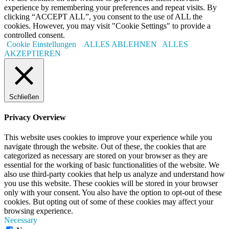
experience by remembering your preferences and repeat visits. By
clicking “ACCEPT ALL”, you consent to the use of ALL the
cookies. However, you may visit "Cookie Settings" to provide a
controlled consent.
Cookie Einstellungen
ALLES ABLEHNEN
ALLES
AKZEPTIEREN
Schließen
Privacy Overview
This website uses cookies to improve your experience while you
navigate through the website. Out of these, the cookies that are
categorized as necessary are stored on your browser as they are
essential for the working of basic functionalities of the website. We
also use third-party cookies that help us analyze and understand how
you use this website. These cookies will be stored in your browser
only with your consent. You also have the option to opt-out of these
cookies. But opting out of some of these cookies may affect your
browsing experience.
Necessary