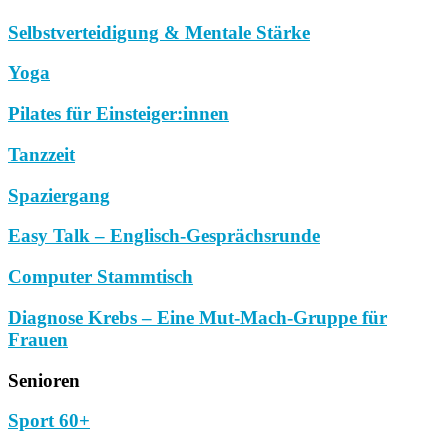
Selbstverteidigung & Mentale Stärke
Yoga
Pilates für Einsteiger:innen
Tanzzeit
Spaziergang
Easy Talk – Englisch-Gesprächsrunde
Computer Stammtisch
Diagnose Krebs – Eine Mut-Mach-Gruppe für
Frauen
Senioren
Sport 60+