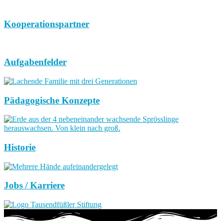
Kooperationspartner
Aufgabenfelder
Pädagogische Konzepte
Historie
Jobs / Karriere