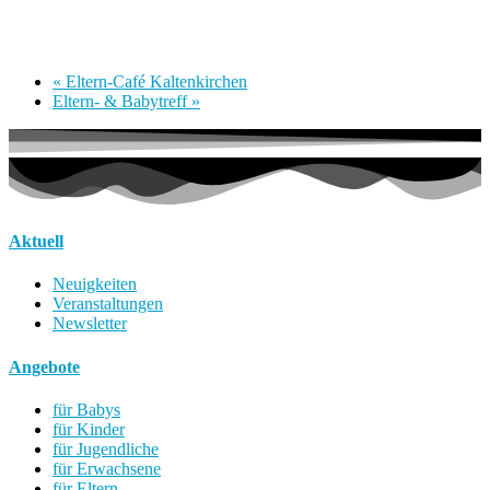
«
Eltern-Café Kaltenkirchen
Eltern- & Babytreff
»
Aktuell
Neuigkeiten
Veranstaltungen
Newsletter
Angebote
für Babys
für Kinder
für Jugendliche
für Erwachsene
für Eltern