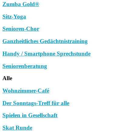
Zumba Gold®
Sitz-Yoga
Senioren-Chor
Ganzheitliches Gedächtnistraining
Handy / Smartphone Sprechstunde
Seniorenberatung
Alle
Wohnzimmer-Café
Der Sonntags-Treff für alle
Spielen in Gesellschaft
Skat Runde