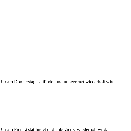
hr am Donnerstag stattfindet und unbegrenzt wiederholt wird.
r am Freitag stattfindet und unbegrenzt wiederholt wird.