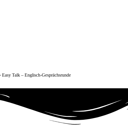
»
Easy Talk – Englisch-Gesprächsrunde