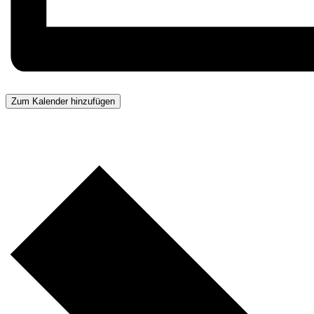
Zum Kalender hinzufügen