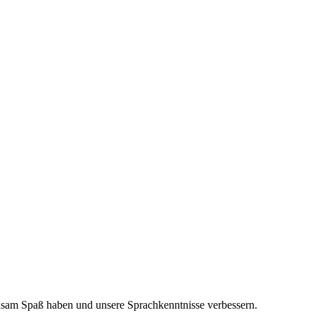
insam Spaß haben und unsere Sprachkenntnisse verbessern.