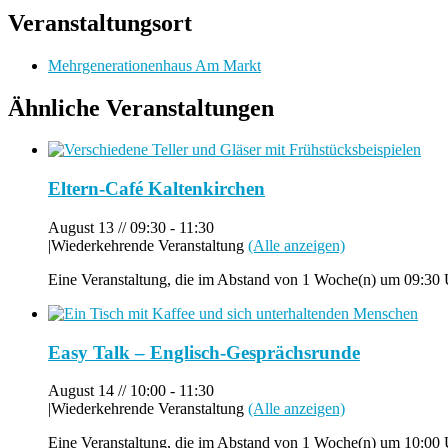
Veranstaltungsort
Mehrgenerationenhaus Am Markt
Ähnliche Veranstaltungen
Eltern-Café Kaltenkirchen
August 13 // 09:30
-
11:30
|
Wiederkehrende Veranstaltung
(Alle anzeigen)
Eine Veranstaltung, die im Abstand von 1 Woche(n) um 09:30 U
Easy Talk – Englisch-Gesprächsrunde
August 14 // 10:00
-
11:30
|
Wiederkehrende Veranstaltung
(Alle anzeigen)
Eine Veranstaltung, die im Abstand von 1 Woche(n) um 10:00 Uh