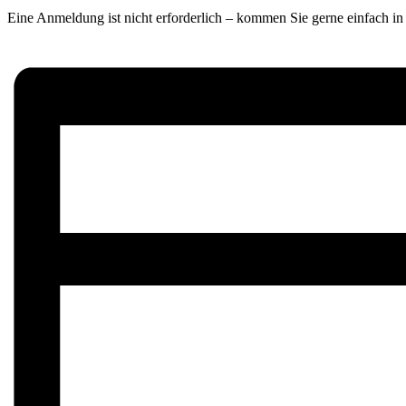
Eine Anmeldung ist nicht erforderlich – kommen Sie gerne einfach 