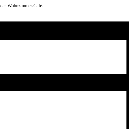
in das Wohnzimmer-Café.