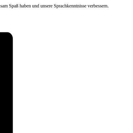
insam Spaß haben und unsere Sprachkenntnisse verbessern.