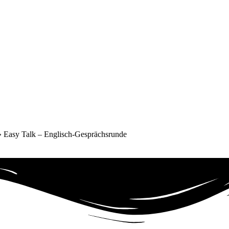
»
Easy Talk – Englisch-Gesprächsrunde