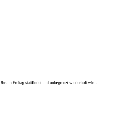
r am Freitag stattfindet und unbegrenzt wiederholt wird.