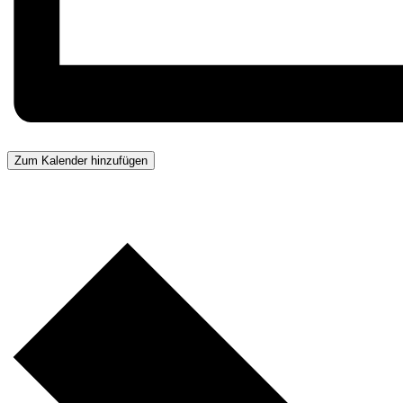
Zum Kalender hinzufügen