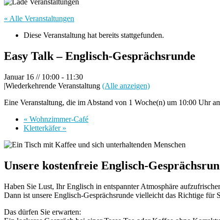
« Alle Veranstaltungen
Diese Veranstaltung hat bereits stattgefunden.
Easy Talk – Englisch-Gesprächsrunde
Januar 16 // 10:00
-
11:30
|
Wiederkehrende Veranstaltung
(Alle anzeigen)
Eine Veranstaltung, die im Abstand von 1 Woche(n) um 10:00 Uhr am F
«
Wohnzimmer-Café
Kletterkäfer
»
Unsere kostenfreie Englisch-Gesprächsrun
Haben Sie Lust, Ihr Englisch in entspannter Atmosphäre aufzufrisch
Dann ist unsere Englisch-Gesprächsrunde vielleicht das Richtige für S
Das dürfen Sie erwarten: