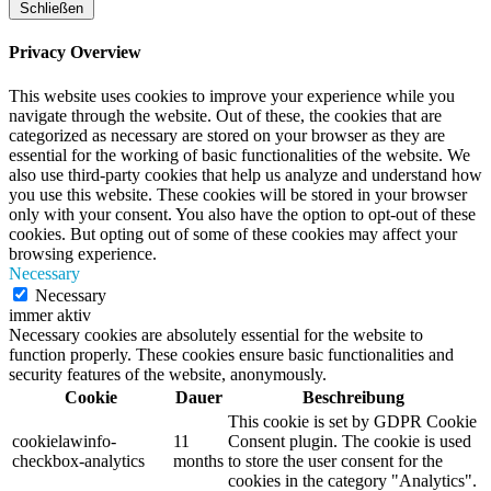
Schließen
Privacy Overview
This website uses cookies to improve your experience while you
navigate through the website. Out of these, the cookies that are
categorized as necessary are stored on your browser as they are
essential for the working of basic functionalities of the website. We
also use third-party cookies that help us analyze and understand how
you use this website. These cookies will be stored in your browser
only with your consent. You also have the option to opt-out of these
cookies. But opting out of some of these cookies may affect your
browsing experience.
Necessary
Necessary
immer aktiv
Necessary cookies are absolutely essential for the website to
function properly. These cookies ensure basic functionalities and
security features of the website, anonymously.
Cookie
Dauer
Beschreibung
This cookie is set by GDPR Cookie
cookielawinfo-
11
Consent plugin. The cookie is used
checkbox-analytics
months
to store the user consent for the
cookies in the category "Analytics".