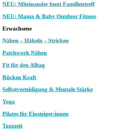
NEU: Miteinander bunt Familientreff
NEU: Mama & Baby Outdoor Fitness
Erwachsene
Nähen – Häkeln – Stricken
Patchwork Nähen
Fit für den Alltag
Rücken Kraft
Selbstverteidigung & Mentale Stärke
Yoga
Pilates für Einsteiger:innen
Tanzzeit