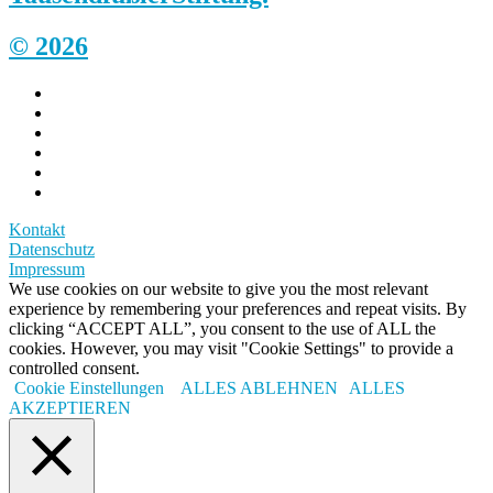
© 2026
Kontakt
Datenschutz
Impressum
We use cookies on our website to give you the most relevant
experience by remembering your preferences and repeat visits. By
clicking “ACCEPT ALL”, you consent to the use of ALL the
cookies. However, you may visit "Cookie Settings" to provide a
controlled consent.
Cookie Einstellungen
ALLES ABLEHNEN
ALLES
AKZEPTIEREN