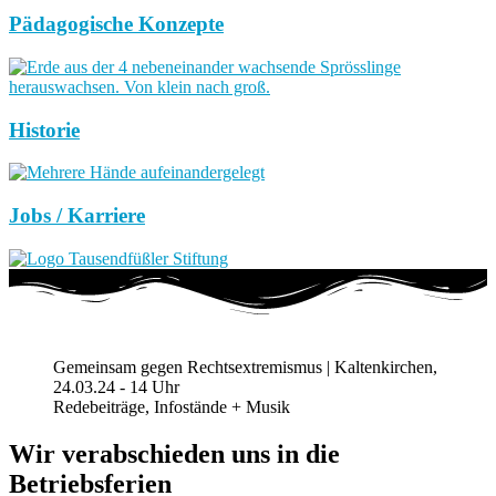
Pädagogische Konzepte
Historie
Jobs / Karriere
Gemeinsam gegen Rechtsextremismus | Kaltenkirchen,
24.03.24 - 14 Uhr
Redebeiträge, Infostände + Musik
Wir verabschieden uns in die
Betriebsferien