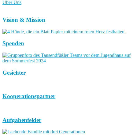
Über Uns
Vision & Mission
Spenden
Gesichter
Kooperationspartner
Aufgabenfelder