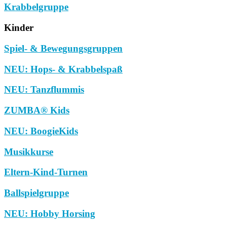
Krabbelgruppe
Kinder
Spiel- & Bewegungsgruppen
NEU: Hops- & Krabbelspaß
NEU: Tanzflummis
ZUMBA® Kids
NEU: BoogieKids
Musikkurse
Eltern-Kind-Turnen
Ballspielgruppe
NEU: Hobby Horsing