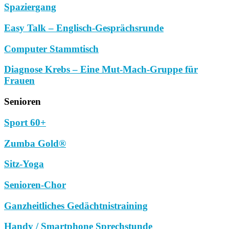
Spaziergang
Easy Talk – Englisch-Gesprächsrunde
Computer Stammtisch
Diagnose Krebs – Eine Mut-Mach-Gruppe für
Frauen
Senioren
Sport 60+
Zumba Gold®
Sitz-Yoga
Senioren-Chor
Ganzheitliches Gedächtnistraining
Handy / Smartphone Sprechstunde