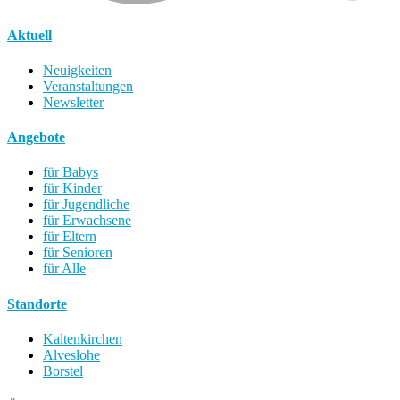
Aktuell
Neuigkeiten
Veranstaltungen
Newsletter
Angebote
für Babys
für Kinder
für Jugendliche
für Erwachsene
für Eltern
für Senioren
für Alle
Standorte
Kaltenkirchen
Alveslohe
Borstel