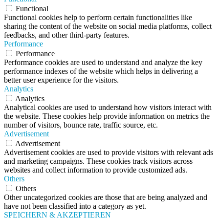
Functional
Functional cookies help to perform certain functionalities like
sharing the content of the website on social media platforms, collect
feedbacks, and other third-party features.
Performance
Performance
Performance cookies are used to understand and analyze the key
performance indexes of the website which helps in delivering a
better user experience for the visitors.
Analytics
Analytics
Analytical cookies are used to understand how visitors interact with
the website. These cookies help provide information on metrics the
number of visitors, bounce rate, traffic source, etc.
Advertisement
Advertisement
Advertisement cookies are used to provide visitors with relevant ads
and marketing campaigns. These cookies track visitors across
websites and collect information to provide customized ads.
Others
Others
Other uncategorized cookies are those that are being analyzed and
have not been classified into a category as yet.
SPEICHERN & AKZEPTIEREN