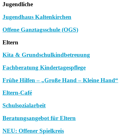
Jugendliche
Jugendhaus Kaltenkirchen
Offene Ganztagsschule (OGS)
Eltern
Kita & Grundschulkindbetreuung
Fachberatung Kindertagespflege
Frühe Hilfen – „Große Hand – Kleine Hand“
Eltern-Café
Schulsozialarbeit
Beratungsangebot für Eltern
NEU: Offener Spielkreis