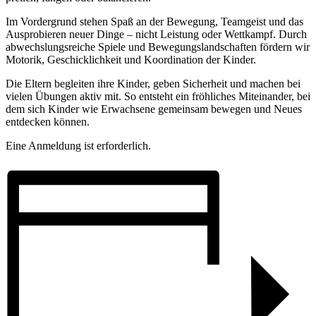
Im Vordergrund stehen Spaß an der Bewegung, Teamgeist und das
Ausprobieren neuer Dinge – nicht Leistung oder Wettkampf. Durch
abwechslungsreiche Spiele und Bewegungslandschaften fördern wir
Motorik, Geschicklichkeit und Koordination der Kinder.
Die Eltern begleiten ihre Kinder, geben Sicherheit und machen bei
vielen Übungen aktiv mit. So entsteht ein fröhliches Miteinander, bei
dem sich Kinder wie Erwachsene gemeinsam bewegen und Neues
entdecken können.
Eine Anmeldung ist erforderlich.