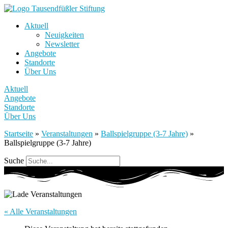
Aktuell
Neuigkeiten
Newsletter
Angebote
Standorte
Über Uns
Aktuell
Angebote
Standorte
Über Uns
Startseite
»
Veranstaltungen
»
Ballspielgruppe (3-7 Jahre)
»
Ballspielgruppe (3-7 Jahre)
Suche
« Alle Veranstaltungen