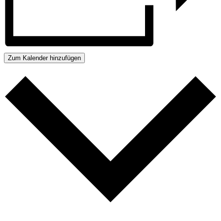
Zum Kalender hinzufügen