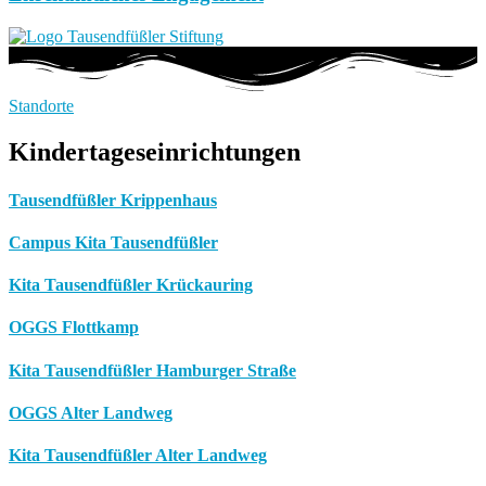
Standorte
Kindertageseinrichtungen
Tausendfüßler Krippenhaus
Campus Kita Tausendfüßler
Kita Tausendfüßler Krückauring
OGGS Flottkamp
Kita Tausendfüßler Hamburger Straße
OGGS Alter Landweg
Kita Tausendfüßler Alter Landweg