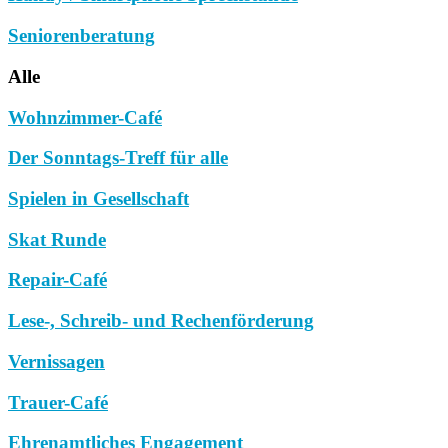
Seniorenberatung
Alle
Wohnzimmer-Café
Der Sonntags-Treff für alle
Spielen in Gesellschaft
Skat Runde
Repair-Café
Lese-, Schreib- und Rechenförderung
Vernissagen
Trauer-Café
Ehrenamtliches Engagement