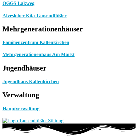
OGGS Lakweg
Alvesloher Kita Tausendfüßler
Mehrgenerationenhäuser
Familienzentrum Kaltenkirchen
Mehrgenerationenhaus Am Markt
Jugendhäuser
Jugendhaus Kaltenkirchen
Verwaltung
Hauptverwaltung