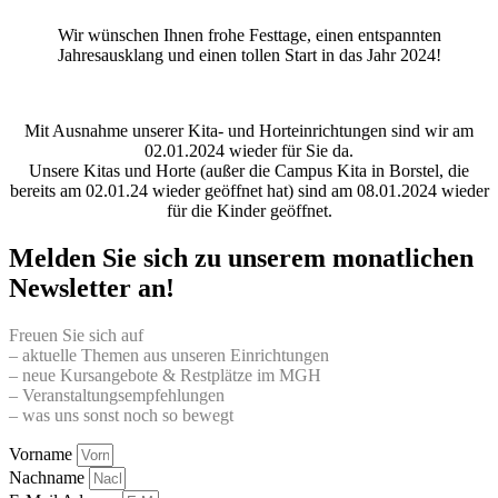
Wir wünschen Ihnen frohe Festtage, einen entspannten
Jahresausklang und einen tollen Start in das Jahr 2024!
Mit Ausnahme unserer Kita- und Horteinrichtungen sind wir am
02.01.2024 wieder für Sie da.
Unsere Kitas und Horte (außer die Campus Kita in Borstel, die
bereits am 02.01.24 wieder geöffnet hat) sind am 08.01.2024 wieder
für die Kinder geöffnet.
Melden Sie sich zu unserem monatlichen
Newsletter an!
Freuen Sie sich auf
– aktuelle Themen aus unseren Einrichtungen
– neue Kursangebote & Restplätze im MGH
– Veranstaltungsempfehlungen
– was uns sonst noch so bewegt
Vorname
Nachname