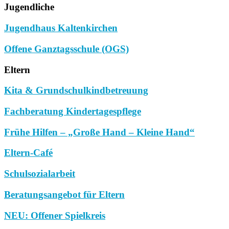
Jugendliche
Jugendhaus Kaltenkirchen
Offene Ganztagsschule (OGS)
Eltern
Kita & Grundschulkindbetreuung
Fachberatung Kindertagespflege
Frühe Hilfen – „Große Hand – Kleine Hand“
Eltern-Café
Schulsozialarbeit
Beratungsangebot für Eltern
NEU: Offener Spielkreis