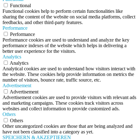
Functional
Functional cookies help to perform certain functionalities like
sharing the content of the website on social media platforms, collect
feedbacks, and other third-party features.
Performance
Performance
Performance cookies are used to understand and analyze the key
performance indexes of the website which helps in delivering a
better user experience for the visitors.
Analytics
Analytics
Analytical cookies are used to understand how visitors interact with
the website. These cookies help provide information on metrics the
number of visitors, bounce rate, traffic source, etc.
Advertisement
Advertisement
Advertisement cookies are used to provide visitors with relevant ads
and marketing campaigns. These cookies track visitors across
websites and collect information to provide customized ads.
Others
Others
Other uncategorized cookies are those that are being analyzed and
have not been classified into a category as yet.
SPEICHERN & AKZEPTIEREN