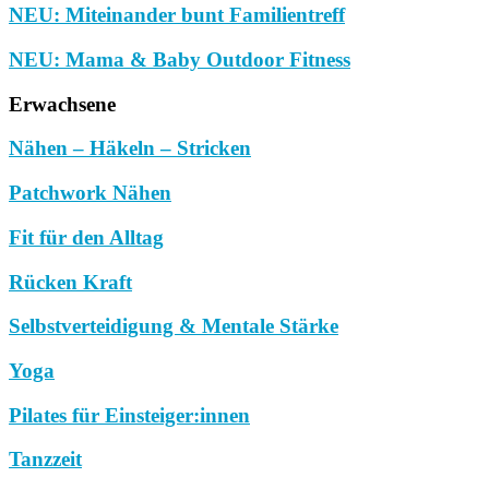
NEU: Miteinander bunt Familientreff
NEU: Mama & Baby Outdoor Fitness
Erwachsene
Nähen – Häkeln – Stricken
Patchwork Nähen
Fit für den Alltag
Rücken Kraft
Selbstverteidigung & Mentale Stärke
Yoga
Pilates für Einsteiger:innen
Tanzzeit