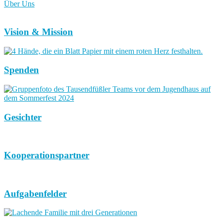
Über Uns
Vision & Mission
Spenden
Gesichter
Kooperationspartner
Aufgabenfelder