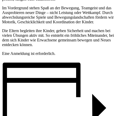
Im Vordergrund stehen Spaß an der Bewegung, Teamgeist und das
Ausprobieren neuer Dinge – nicht Leistung oder Wettkampf. Durch
abwechslungsreiche Spiele und Bewegungslandschaften fördern wir
Motorik, Geschicklichkeit und Koordination der Kinder.
Die Eltern begleiten ihre Kinder, geben Sicherheit und machen bei
vielen Übungen aktiv mit. So entsteht ein fröhliches Miteinander, bei
dem sich Kinder wie Erwachsene gemeinsam bewegen und Neues
entdecken können.
Eine Anmeldung ist erforderlich.