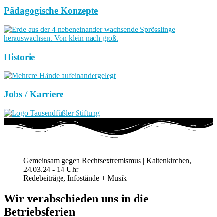
Pädagogische Konzepte
Historie
Jobs / Karriere
Gemeinsam gegen Rechtsextremismus | Kaltenkirchen,
24.03.24 - 14 Uhr
Redebeiträge, Infostände + Musik
Wir verabschieden uns in die
Betriebsferien