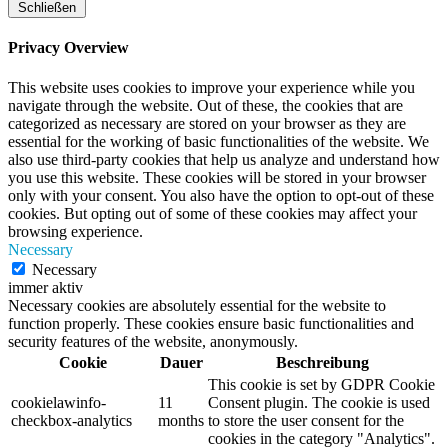
Schließen
Privacy Overview
This website uses cookies to improve your experience while you
navigate through the website. Out of these, the cookies that are
categorized as necessary are stored on your browser as they are
essential for the working of basic functionalities of the website. We
also use third-party cookies that help us analyze and understand how
you use this website. These cookies will be stored in your browser
only with your consent. You also have the option to opt-out of these
cookies. But opting out of some of these cookies may affect your
browsing experience.
Necessary
Necessary
immer aktiv
Necessary cookies are absolutely essential for the website to
function properly. These cookies ensure basic functionalities and
security features of the website, anonymously.
Cookie
Dauer
Beschreibung
This cookie is set by GDPR Cookie
cookielawinfo-
11
Consent plugin. The cookie is used
checkbox-analytics
months
to store the user consent for the
cookies in the category "Analytics".