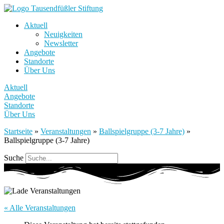
Aktuell
Neuigkeiten
Newsletter
Angebote
Standorte
Über Uns
Aktuell
Angebote
Standorte
Über Uns
Startseite
»
Veranstaltungen
»
Ballspielgruppe (3-7 Jahre)
»
Ballspielgruppe (3-7 Jahre)
Suche
« Alle Veranstaltungen