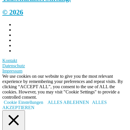
© 2026
Kontakt
Datenschutz
Impressum
We use cookies on our website to give you the most relevant
experience by remembering your preferences and repeat visits. By
clicking “ACCEPT ALL”, you consent to the use of ALL the
cookies. However, you may visit "Cookie Settings" to provide a
controlled consent.
Cookie Einstellungen
ALLES ABLEHNEN
ALLES
AKZEPTIEREN