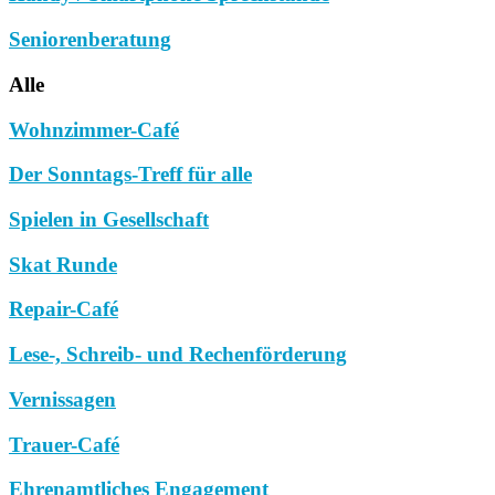
Seniorenberatung
Alle
Wohnzimmer-Café
Der Sonntags-Treff für alle
Spielen in Gesellschaft
Skat Runde
Repair-Café
Lese-, Schreib- und Rechenförderung
Vernissagen
Trauer-Café
Ehrenamtliches Engagement