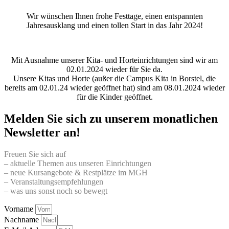
Wir wünschen Ihnen frohe Festtage, einen entspannten
Jahresausklang und einen tollen Start in das Jahr 2024!
Mit Ausnahme unserer Kita- und Horteinrichtungen sind wir am
02.01.2024 wieder für Sie da.
Unsere Kitas und Horte (außer die Campus Kita in Borstel, die
bereits am 02.01.24 wieder geöffnet hat) sind am 08.01.2024 wieder
für die Kinder geöffnet.
Melden Sie sich zu unserem monatlichen
Newsletter an!
Freuen Sie sich auf
– aktuelle Themen aus unseren Einrichtungen
– neue Kursangebote & Restplätze im MGH
– Veranstaltungsempfehlungen
– was uns sonst noch so bewegt
Vorname
Nachname