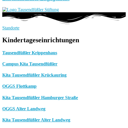
Standorte
Kindertageseinrichtungen
Tausendfüßler Krippenhaus
Campus Kita Tausendfüßler
Kita Tausendfüßler Krückauring
OGGS Flottkamp
Kita Tausendfüßler Hamburger Straße
OGGS Alter Landweg
Kita Tausendfüßler Alter Landweg