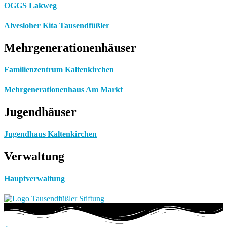
OGGS Lakweg
Alvesloher Kita Tausendfüßler
Mehrgenerationenhäuser
Familienzentrum Kaltenkirchen
Mehrgenerationenhaus Am Markt
Jugendhäuser
Jugendhaus Kaltenkirchen
Verwaltung
Hauptverwaltung