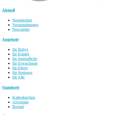
Aktuell
Neuigkeiten
Veranstaltungen
Newsletter
Angebote
für Babys
für Kinder
für Jugendliche
für Erwachsene
für Eltern
für Senioren
für Alle
Standorte
Kaltenkirchen
Alveslohe
Borstel