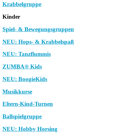
Krabbelgruppe
Kinder
Spiel- & Bewegungsgruppen
NEU: Hops- & Krabbelspaß
NEU: Tanzflummis
ZUMBA® Kids
NEU: BoogieKids
Musikkurse
Eltern-Kind-Turnen
Ballspielgruppe
NEU: Hobby Horsing