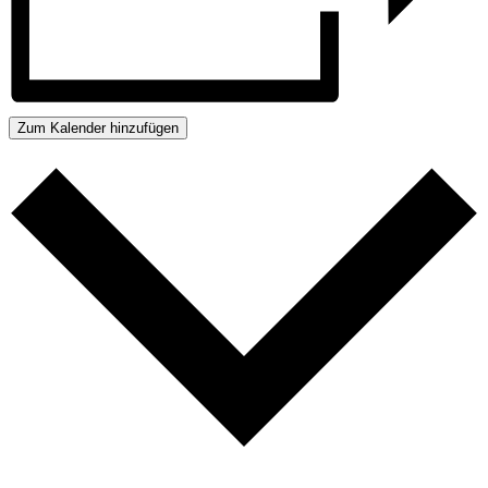
Zum Kalender hinzufügen