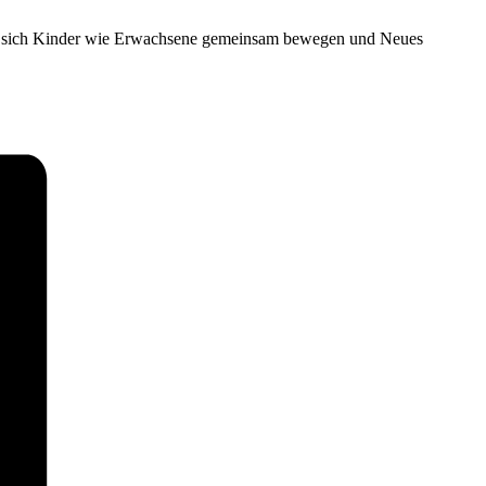
i dem sich Kinder wie Erwachsene gemeinsam bewegen und Neues