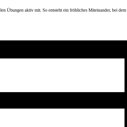
vielen Übungen aktiv mit. So entsteht ein fröhliches Miteinander, be