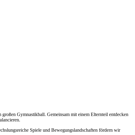
zum großen Gymnastikball. Gemeinsam mit einem Elternteil entdecken
alancieren.
chslungsreiche Spiele und Bewegungslandschaften fördern wir