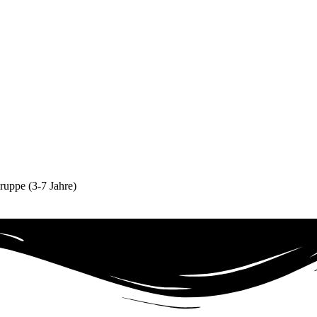
gruppe (3-7 Jahre)