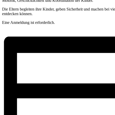
Motorik, Geschicklichkeit und Koordination der Kinder.
Die Eltern begleiten ihre Kinder, geben Sicherheit und machen bei 
entdecken können.
Eine Anmeldung ist erforderlich.