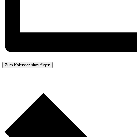
Zum Kalender hinzufügen