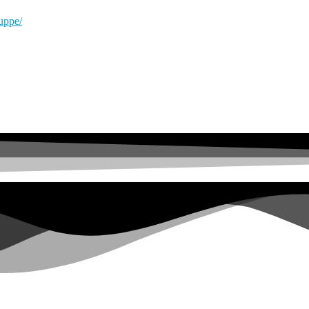
ruppe/