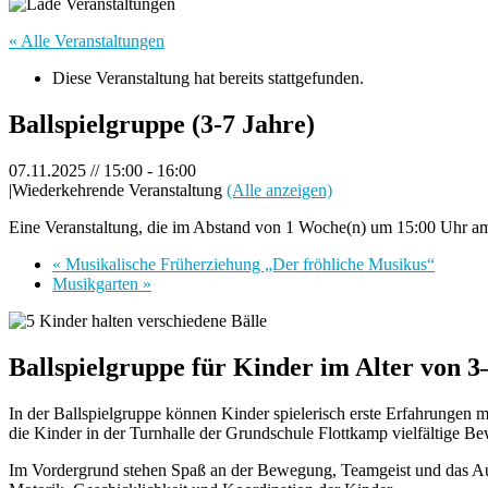
« Alle Veranstaltungen
Diese Veranstaltung hat bereits stattgefunden.
Ballspielgruppe (3-7 Jahre)
07.11.2025 // 15:00
-
16:00
|
Wiederkehrende Veranstaltung
(Alle anzeigen)
Eine Veranstaltung, die im Abstand von 1 Woche(n) um 15:00 Uhr am F
«
Musikalische Früherziehung „Der fröhliche Musikus“
Musikgarten
»
Ballspielgruppe für Kinder im Alter von 3
In der Ballspielgruppe können Kinder spielerisch erste Erfahrungen 
die Kinder in der Turnhalle der Grundschule Flottkamp vielfältige Be
Im Vordergrund stehen Spaß an der Bewegung, Teamgeist und das Au