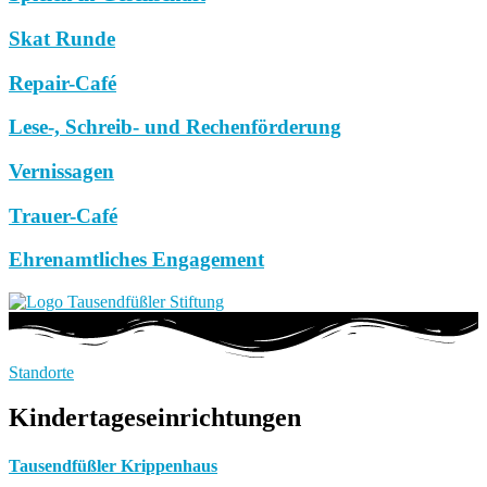
Skat Runde
Repair-Café
Lese-, Schreib- und Rechenförderung
Vernissagen
Trauer-Café
Ehrenamtliches Engagement
Standorte
Kindertageseinrichtungen
Tausendfüßler Krippenhaus