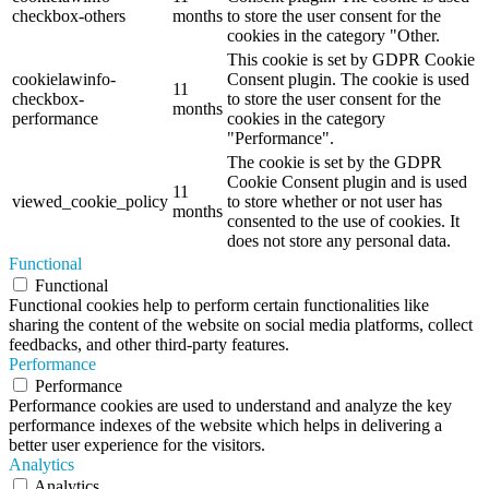
checkbox-others
months
to store the user consent for the
cookies in the category "Other.
This cookie is set by GDPR Cookie
cookielawinfo-
Consent plugin. The cookie is used
11
checkbox-
to store the user consent for the
months
performance
cookies in the category
"Performance".
The cookie is set by the GDPR
Cookie Consent plugin and is used
11
viewed_cookie_policy
to store whether or not user has
months
consented to the use of cookies. It
does not store any personal data.
Functional
Functional
Functional cookies help to perform certain functionalities like
sharing the content of the website on social media platforms, collect
feedbacks, and other third-party features.
Performance
Performance
Performance cookies are used to understand and analyze the key
performance indexes of the website which helps in delivering a
better user experience for the visitors.
Analytics
Analytics