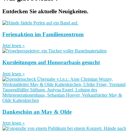
Entdecken Sie aktuelle Neuigkeiten.
Ferienaktion im Familienzentrum
Jetzt lesen »
Kursleitungen auf Honorarbasis gesucht
Jetzt lesen »
Dankeschön an May & Olde
Jetzt lesen »