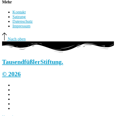
Mehr
Kontakt
Satzung
Datenschutz
Impressum
Nach oben
Tausendfüßler
Stiftung.
© 2026