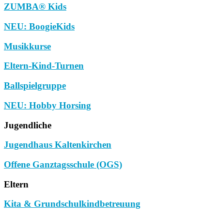
ZUMBA® Kids
NEU: BoogieKids
Musikkurse
Eltern-Kind-Turnen
Ballspielgruppe
NEU: Hobby Horsing
Jugendliche
Jugendhaus Kaltenkirchen
Offene Ganztagsschule (OGS)
Eltern
Kita & Grundschulkindbetreuung