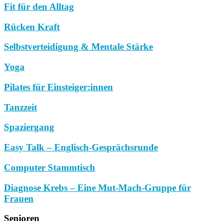
Fit für den Alltag
Rücken Kraft
Selbstverteidigung & Mentale Stärke
Yoga
Pilates für Einsteiger:innen
Tanzzeit
Spaziergang
Easy Talk – Englisch-Gesprächsrunde
Computer Stammtisch
Diagnose Krebs – Eine Mut-Mach-Gruppe für
Frauen
Senioren