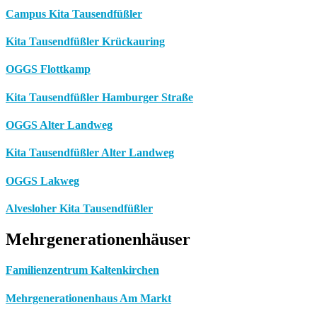
Campus Kita Tausendfüßler
Kita Tausendfüßler Krückauring
OGGS Flottkamp
Kita Tausendfüßler Hamburger Straße
OGGS Alter Landweg
Kita Tausendfüßler Alter Landweg
OGGS Lakweg
Alvesloher Kita Tausendfüßler
Mehrgenerationenhäuser
Familienzentrum Kaltenkirchen
Mehrgenerationenhaus Am Markt