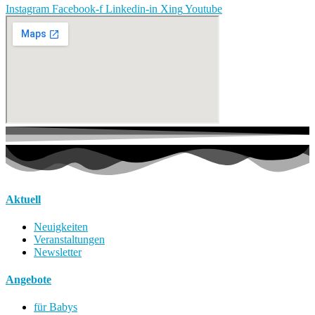
Instagram
Facebook-f
Linkedin-in
Xing
Youtube
Aktuell
Neuigkeiten
Veranstaltungen
Newsletter
Angebote
für Babys