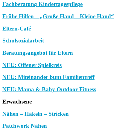
Fachberatung Kindertagespflege
Frühe Hilfen – „Große Hand – Kleine Hand“
Eltern-Café
Schulsozialarbeit
Beratungsangebot für Eltern
NEU: Offener Spielkreis
NEU: Miteinander bunt Familientreff
NEU: Mama & Baby Outdoor Fitness
Erwachsene
Nähen – Häkeln – Stricken
Patchwork Nähen