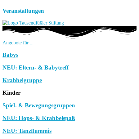
Veranstaltungen
Angebote für ...
Babys
NEU: Eltern- & Babytreff
Krabbelgruppe
Kinder
Spiel- & Bewegungsgruppen
NEU: Hops- & Krabbelspaß
NEU: Tanzflummis