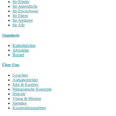
für Kinder
für Jugendliche
für Erwachsene
für Eltern
für Senioren
für Alle
Standorte
Kaltenkirchen
Alveslohe
Borstel
Über Uns
Gesichter
Aufgabenfelder
Jobs & Karriere
Pädagogische Konzepte
Historie
Vision & Mission
Spenden
Kooperationspartner