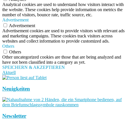
Analytical cookies are used to understand how visitors interact with
the website. These cookies help provide information on metrics the
number of visitors, bounce rate, traffic source, etc.
Advertisement
Advertisement
Advertisement cookies are used to provide visitors with relevant ads
and marketing campaigns. These cookies track visitors across
websites and collect information to provide customized ads.
Others
Others
Other uncategorized cookies are those that are being analyzed and
have not been classified into a category as yet.
SPEICHERN & AKZEPTIEREN
Aktuell
Neuigkeiten
Newsletter