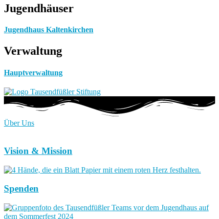
Jugendhäuser
Jugendhaus Kaltenkirchen
Verwaltung
Hauptverwaltung
Über Uns
Vision & Mission
Spenden