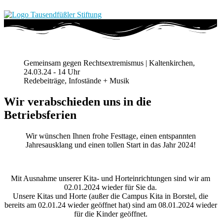
Gemeinsam gegen Rechtsextremismus | Kaltenkirchen,
24.03.24 - 14 Uhr
Redebeiträge, Infostände + Musik
Wir verabschieden uns in die
Betriebsferien
Wir wünschen Ihnen frohe Festtage, einen entspannten
Jahresausklang und einen tollen Start in das Jahr 2024!
Mit Ausnahme unserer Kita- und Horteinrichtungen sind wir am
02.01.2024 wieder für Sie da.
Unsere Kitas und Horte (außer die Campus Kita in Borstel, die
bereits am 02.01.24 wieder geöffnet hat) sind am 08.01.2024 wieder
für die Kinder geöffnet.