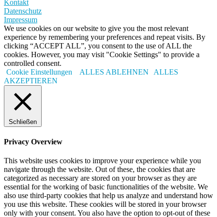
Kontakt
Datenschutz
Impressum
We use cookies on our website to give you the most relevant
experience by remembering your preferences and repeat visits. By
clicking “ACCEPT ALL”, you consent to the use of ALL the
cookies. However, you may visit "Cookie Settings" to provide a
controlled consent.
Cookie Einstellungen
ALLES ABLEHNEN
ALLES
AKZEPTIEREN
Schließen
Privacy Overview
This website uses cookies to improve your experience while you
navigate through the website. Out of these, the cookies that are
categorized as necessary are stored on your browser as they are
essential for the working of basic functionalities of the website. We
also use third-party cookies that help us analyze and understand how
you use this website. These cookies will be stored in your browser
only with your consent. You also have the option to opt-out of these