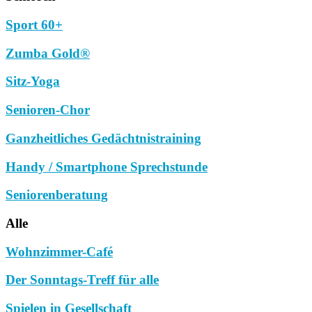
Sport 60+
Zumba Gold®
Sitz-Yoga
Senioren-Chor
Ganzheitliches Gedächtnistraining
Handy / Smartphone Sprechstunde
Seniorenberatung
Alle
Wohnzimmer-Café
Der Sonntags-Treff für alle
Spielen in Gesellschaft