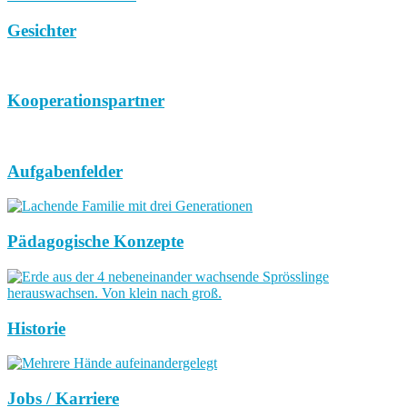
Gesichter
Kooperationspartner
Aufgabenfelder
Pädagogische Konzepte
Historie
Jobs / Karriere