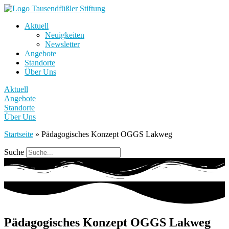
Aktuell
Neuigkeiten
Newsletter
Angebote
Standorte
Über Uns
Aktuell
Angebote
Standorte
Über Uns
Startseite
»
Pädagogisches Konzept OGGS Lakweg
Suche
Pädagogisches Konzept OGGS Lakweg