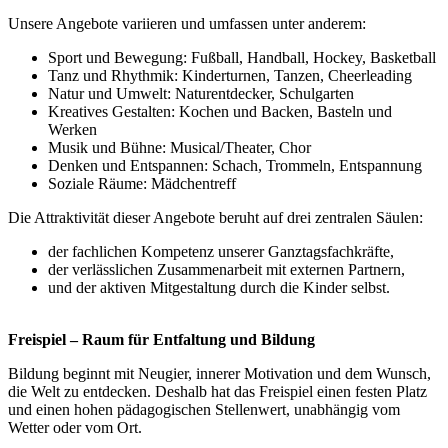
Unsere Angebote variieren und umfassen unter anderem:
Sport und Bewegung: Fußball, Handball, Hockey, Basketball
Tanz und Rhythmik: Kinderturnen, Tanzen, Cheerleading
Natur und Umwelt: Naturentdecker, Schulgarten
Kreatives Gestalten: Kochen und Backen, Basteln und
Werken
Musik und Bühne: Musical/Theater, Chor
Denken und Entspannen: Schach, Trommeln, Entspannung
Soziale Räume: Mädchentreff
Die Attraktivität dieser Angebote beruht auf drei zentralen Säulen:
der fachlichen Kompetenz unserer Ganztagsfachkräfte,
der verlässlichen Zusammenarbeit mit externen Partnern,
und der aktiven Mitgestaltung durch die Kinder selbst.
Freispiel – Raum für Entfaltung und Bildung
Bildung beginnt mit Neugier, innerer Motivation und dem Wunsch,
die Welt zu entdecken. Deshalb hat das Freispiel einen festen Platz
und einen hohen pädagogischen Stellenwert, unabhängig vom
Wetter oder vom Ort.