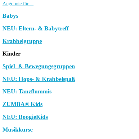
Angebote für ...
Babys
NEU: Eltern- & Babytreff
Krabbelgruppe
Kinder
Spiel- & Bewegungsgruppen
NEU: Hops- & Krabbelspaß
NEU: Tanzflummis
ZUMBA® Kids
NEU: BoogieKids
Musikkurse