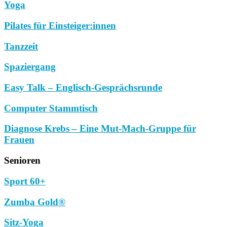
Yoga
Pilates für Einsteiger:innen
Tanzzeit
Spaziergang
Easy Talk – Englisch-Gesprächsrunde
Computer Stammtisch
Diagnose Krebs – Eine Mut-Mach-Gruppe für
Frauen
Senioren
Sport 60+
Zumba Gold®
Sitz-Yoga