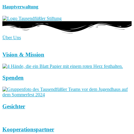
Hauptverwaltung
Über Uns
Vision & Mission
Spenden
Gesichter
Kooperationspartner