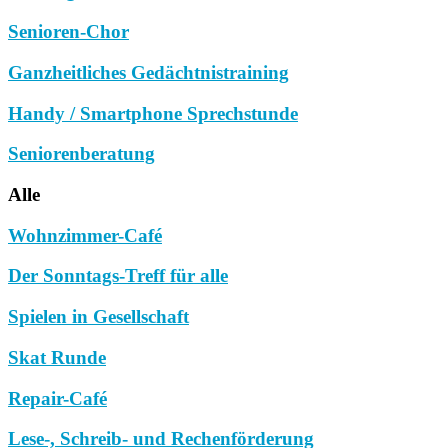
Senioren-Chor
Ganzheitliches Gedächtnistraining
Handy / Smartphone Sprechstunde
Seniorenberatung
Alle
Wohnzimmer-Café
Der Sonntags-Treff für alle
Spielen in Gesellschaft
Skat Runde
Repair-Café
Lese-, Schreib- und Rechenförderung