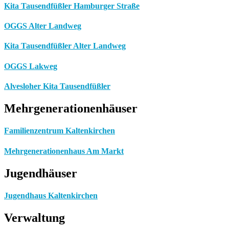
Kita Tausendfüßler Hamburger Straße
OGGS Alter Landweg
Kita Tausendfüßler Alter Landweg
OGGS Lakweg
Alvesloher Kita Tausendfüßler
Mehrgenerationenhäuser
Familienzentrum Kaltenkirchen
Mehrgenerationenhaus Am Markt
Jugendhäuser
Jugendhaus Kaltenkirchen
Verwaltung