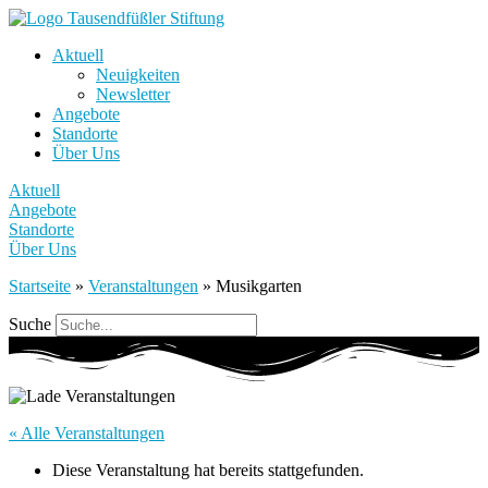
Aktuell
Neuigkeiten
Newsletter
Angebote
Standorte
Über Uns
Aktuell
Angebote
Standorte
Über Uns
Startseite
»
Veranstaltungen
»
Musikgarten
Suche
« Alle Veranstaltungen
Diese Veranstaltung hat bereits stattgefunden.