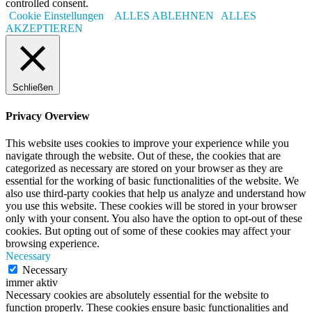
controlled consent.
Cookie Einstellungen
ALLES ABLEHNEN
ALLES
AKZEPTIEREN
Schließen
Privacy Overview
This website uses cookies to improve your experience while you
navigate through the website. Out of these, the cookies that are
categorized as necessary are stored on your browser as they are
essential for the working of basic functionalities of the website. We
also use third-party cookies that help us analyze and understand how
you use this website. These cookies will be stored in your browser
only with your consent. You also have the option to opt-out of these
cookies. But opting out of some of these cookies may affect your
browsing experience.
Necessary
Necessary
immer aktiv
Necessary cookies are absolutely essential for the website to
function properly. These cookies ensure basic functionalities and