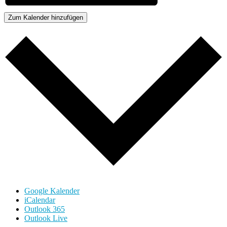
Zum Kalender hinzufügen
Google Kalender
iCalendar
Outlook 365
Outlook Live