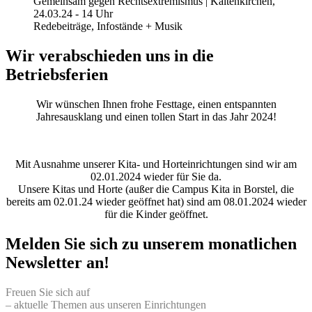
Gemeinsam gegen Rechtsextremismus | Kaltenkirchen,
24.03.24 - 14 Uhr
Redebeiträge, Infostände + Musik
Wir verabschieden uns in die
Betriebsferien
Wir wünschen Ihnen frohe Festtage, einen entspannten
Jahresausklang und einen tollen Start in das Jahr 2024!
Mit Ausnahme unserer Kita- und Horteinrichtungen sind wir am
02.01.2024 wieder für Sie da.
Unsere Kitas und Horte (außer die Campus Kita in Borstel, die
bereits am 02.01.24 wieder geöffnet hat) sind am 08.01.2024 wieder
für die Kinder geöffnet.
Melden Sie sich zu unserem monatlichen
Newsletter an!
Freuen Sie sich auf
– aktuelle Themen aus unseren Einrichtungen