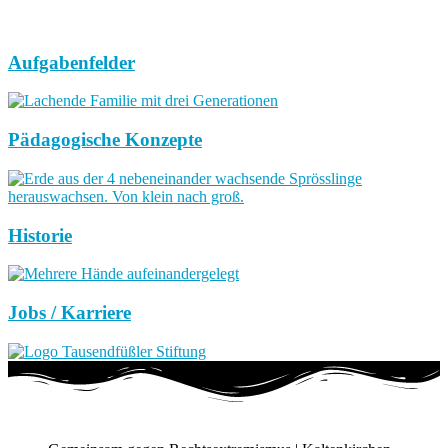
Aufgabenfelder
Pädagogische Konzepte
Historie
Jobs / Karriere