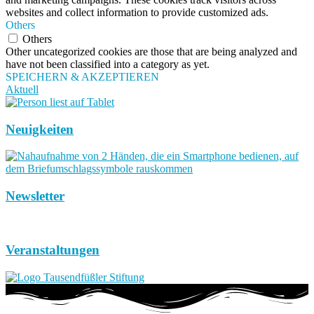
websites and collect information to provide customized ads.
Others
Others
Other uncategorized cookies are those that are being analyzed and
have not been classified into a category as yet.
SPEICHERN & AKZEPTIEREN
Aktuell
Neuigkeiten
Newsletter
Veranstaltungen