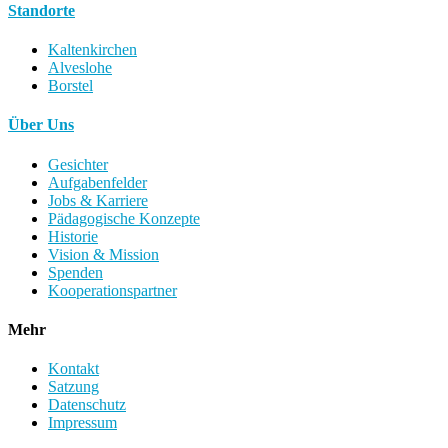
Standorte
Kaltenkirchen
Alveslohe
Borstel
Über Uns
Gesichter
Aufgabenfelder
Jobs & Karriere
Pädagogische Konzepte
Historie
Vision & Mission
Spenden
Kooperationspartner
Mehr
Kontakt
Satzung
Datenschutz
Impressum