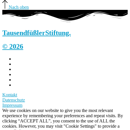
Nach oben
Tausendfüßler
Stiftung.
© 2026
Kontakt
Datenschutz
Impressum
We use cookies on our website to give you the most relevant
experience by remembering your preferences and repeat visits. By
clicking “ACCEPT ALL”, you consent to the use of ALL the
cookies. However, you may visit "Cookie Settings" to provide a