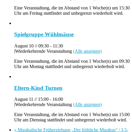
Eine Veranstaltung, die im Abstand von 1 Woche(n) um 15:30
Uhr am Freitag stattfindet und unbegrenzt wiederholt wird.
Spielgruppe Wühlmäuse
August 10 // 09:30
-
11:30
|
Wiederkehrende Veranstaltung
(Alle anzeigen)
Eine Veranstaltung, die im Abstand von 1 Woche(n) um 09:30
Uhr am Montag stattfindet und unbegrenzt wiederholt wird.
Eltern-Kind Turnen
August 11 // 15:00
-
16:00
|
Wiederkehrende Veranstaltung
(Alle anzeigen)
Eine Veranstaltung, die im Abstand von 1 Woche(n) um 15:00
Uhr am Dienstag stattfindet und unbegrenzt wiederholt wird.
«
Musikalische Früherziehung „Der fröhliche Musikus“ | 3,5-