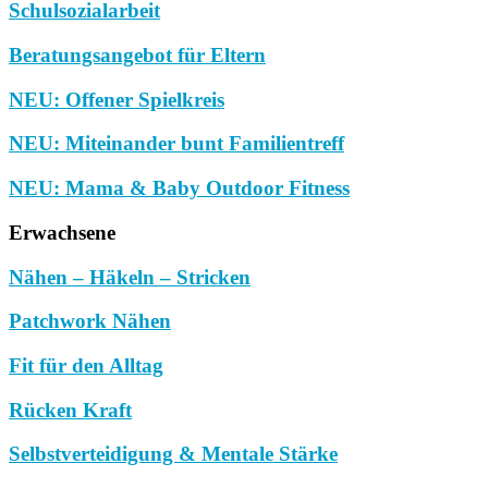
Schulsozialarbeit
Beratungsangebot für Eltern
NEU: Offener Spielkreis
NEU: Miteinander bunt Familientreff
NEU: Mama & Baby Outdoor Fitness
Erwachsene
Nähen – Häkeln – Stricken
Patchwork Nähen
Fit für den Alltag
Rücken Kraft
Selbstverteidigung & Mentale Stärke