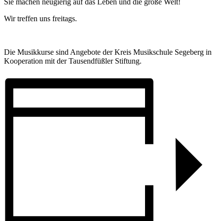
Sie machen neugierig auf das Leben und die große Welt!
Wir treffen uns freitags.
Die Musikkurse sind Angebote der Kreis Musikschule Segeberg in
Kooperation mit der Tausendfüßler Stiftung.