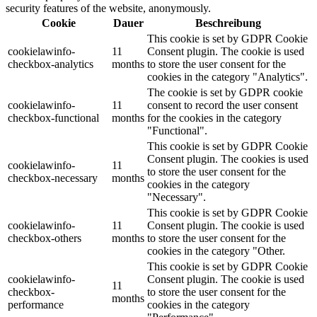
security features of the website, anonymously.
Cookie
Dauer
Beschreibung
This cookie is set by GDPR Cookie
cookielawinfo-
11
Consent plugin. The cookie is used
checkbox-analytics
months
to store the user consent for the
cookies in the category "Analytics".
The cookie is set by GDPR cookie
cookielawinfo-
11
consent to record the user consent
checkbox-functional
months
for the cookies in the category
"Functional".
This cookie is set by GDPR Cookie
Consent plugin. The cookies is used
cookielawinfo-
11
to store the user consent for the
checkbox-necessary
months
cookies in the category
"Necessary".
This cookie is set by GDPR Cookie
cookielawinfo-
11
Consent plugin. The cookie is used
checkbox-others
months
to store the user consent for the
cookies in the category "Other.
This cookie is set by GDPR Cookie
cookielawinfo-
Consent plugin. The cookie is used
11
checkbox-
to store the user consent for the
months
performance
cookies in the category