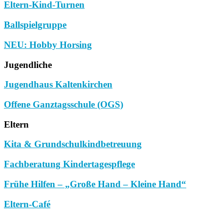
Eltern-Kind-Turnen
Ballspielgruppe
NEU: Hobby Horsing
Jugendliche
Jugendhaus Kaltenkirchen
Offene Ganztagsschule (OGS)
Eltern
Kita & Grundschulkindbetreuung
Fachberatung Kindertagespflege
Frühe Hilfen – „Große Hand – Kleine Hand“
Eltern-Café