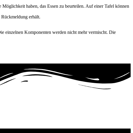
 Möglichkeit haben, das Essen zu beurteilen. Auf einer Tafel können
e Rückmeldung erhält.
 Die einzelnen Komponenten werden nicht mehr vermischt. Die