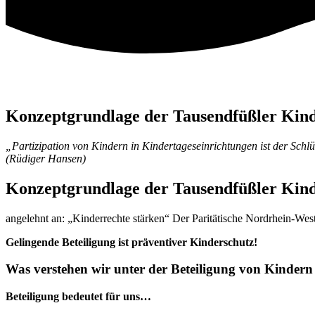
Konzeptgrundlage der Tausendfüßler Kind
„Partizipation von Kindern in Kindertageseinrichtungen ist der Sc
(Rüdiger Hansen)
Konzeptgrundlage der Tausendfüßler Kind
angelehnt an: „Kinderrechte stärken“ Der Paritätische Nordrhein-Wes
Gelingende Beteiligung ist präventiver Kinderschutz!
Was verstehen wir unter der Beteiligung von Kindern
Beteiligung bedeutet für uns…