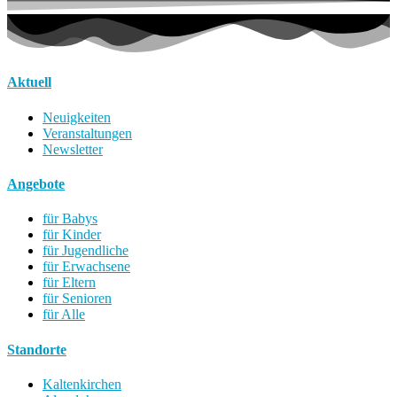
Aktuell
Neuigkeiten
Veranstaltungen
Newsletter
Angebote
für Babys
für Kinder
für Jugendliche
für Erwachsene
für Eltern
für Senioren
für Alle
Standorte
Kaltenkirchen