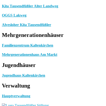
Kita Tausendfüßler Alter Landweg
OGGS Lakweg
Alvesloher Kita Tausendfüßler
Mehrgenerationenhäuser
Familienzentrum Kaltenkirchen
Mehrgenerationenhaus Am Markt
Jugendhäuser
Jugendhaus Kaltenkirchen
Verwaltung
Hauptverwaltung