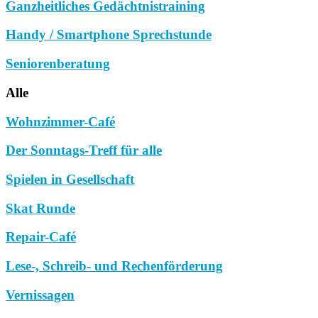
Ganzheitliches Gedächtnistraining
Handy / Smartphone Sprechstunde
Seniorenberatung
Alle
Wohnzimmer-Café
Der Sonntags-Treff für alle
Spielen in Gesellschaft
Skat Runde
Repair-Café
Lese-, Schreib- und Rechenförderung
Vernissagen