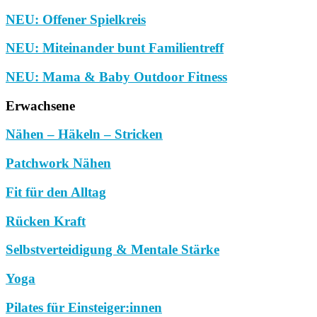
NEU: Offener Spielkreis
NEU: Miteinander bunt Familientreff
NEU: Mama & Baby Outdoor Fitness
Erwachsene
Nähen – Häkeln – Stricken
Patchwork Nähen
Fit für den Alltag
Rücken Kraft
Selbstverteidigung & Mentale Stärke
Yoga
Pilates für Einsteiger:innen