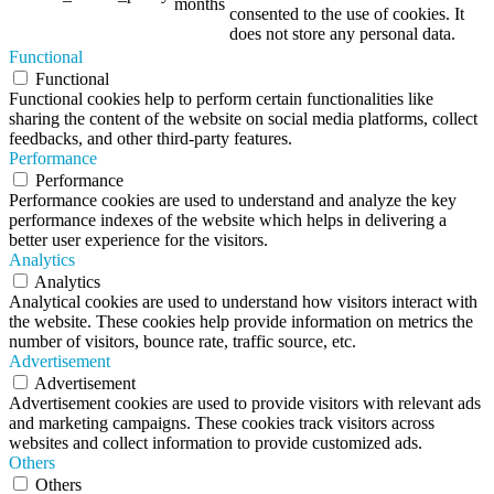
months
consented to the use of cookies. It
does not store any personal data.
Functional
Functional
Functional cookies help to perform certain functionalities like
sharing the content of the website on social media platforms, collect
feedbacks, and other third-party features.
Performance
Performance
Performance cookies are used to understand and analyze the key
performance indexes of the website which helps in delivering a
better user experience for the visitors.
Analytics
Analytics
Analytical cookies are used to understand how visitors interact with
the website. These cookies help provide information on metrics the
number of visitors, bounce rate, traffic source, etc.
Advertisement
Advertisement
Advertisement cookies are used to provide visitors with relevant ads
and marketing campaigns. These cookies track visitors across
websites and collect information to provide customized ads.
Others
Others