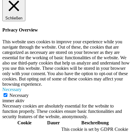
Schließen
Privacy Overview
This website uses cookies to improve your experience while you
navigate through the website. Out of these, the cookies that are
categorized as necessary are stored on your browser as they are
essential for the working of basic functionalities of the website. We
also use third-party cookies that help us analyze and understand how
you use this website. These cookies will be stored in your browser
only with your consent. You also have the option to opt-out of these
cookies. But opting out of some of these cookies may affect your
browsing experience.
Necessary
Necessary
immer aktiv
Necessary cookies are absolutely essential for the website to
function properly. These cookies ensure basic functionalities and
security features of the website, anonymously.
Cookie
Dauer
Beschreibung
This cookie is set by GDPR Cookie