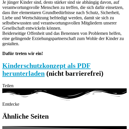
Je jünger Kinder sind, desto stärker sind sie abhängig davon, auf
verantwortungsvolle Menschen zu treffen, die sich dafür einsetzen,
dass ihre elementaren Grundbedürfnisse nach Schutz, Sicherheit,
Liebe und Wertschätzung befriedigt werden, damit sie sich zu
selbstbewussten und verantwortungsvollen Mitgliedern unserer
Gesellschaft entwickeln können.
Beiderseitige Offenheit und das Benennen von Problemen helfen,
eine gelingende Erziehungspartnerschaft zum Wohle der Kinder zu
gestalten.
Dafür treten wir ein!
Kinderschutzkonzept als PDF
herunterladen
(nicht barrierefrei)
Teilen
Entdecke
Ähnliche Seiten