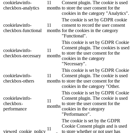
cookielawinfo-
11
Consent plugin. The cookie is used
checkbox-analytics
months
to store the user consent for the
cookies in the category "Analytics".
The cookie is set by GDPR cookie
cookielawinfo-
11
consent to record the user consent
checkbox-functional
months
for the cookies in the category
"Functional".
This cookie is set by GDPR Cookie
Consent plugin. The cookies is used
cookielawinfo-
11
to store the user consent for the
checkbox-necessary
months
cookies in the category
"Necessary".
This cookie is set by GDPR Cookie
cookielawinfo-
11
Consent plugin. The cookie is used
checkbox-others
months
to store the user consent for the
cookies in the category "Other.
This cookie is set by GDPR Cookie
cookielawinfo-
Consent plugin. The cookie is used
11
checkbox-
to store the user consent for the
months
performance
cookies in the category
"Performance".
The cookie is set by the GDPR
Cookie Consent plugin and is used
11
viewed_cookie_policy
to store whether or not user has