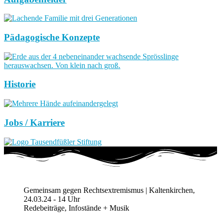
Pädagogische Konzepte
Historie
Jobs / Karriere
Gemeinsam gegen Rechtsextremismus | Kaltenkirchen,
24.03.24 - 14 Uhr
Redebeiträge, Infostände + Musik