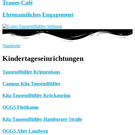
Trauer-Café
Ehrenamtliches Engagement
Standorte
Kindertageseinrichtungen
Tausendfüßler Krippenhaus
Campus Kita Tausendfüßler
Kita Tausendfüßler Krückauring
OGGS Flottkamp
Kita Tausendfüßler Hamburger Straße
OGGS Alter Landweg