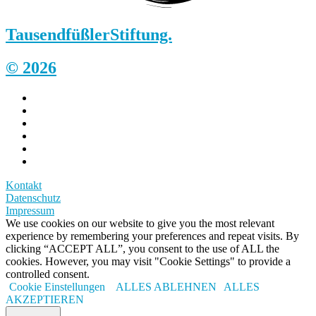
Tausendfüßler
Stiftung.
© 2026
Kontakt
Datenschutz
Impressum
We use cookies on our website to give you the most relevant
experience by remembering your preferences and repeat visits. By
clicking “ACCEPT ALL”, you consent to the use of ALL the
cookies. However, you may visit "Cookie Settings" to provide a
controlled consent.
Cookie Einstellungen
ALLES ABLEHNEN
ALLES
AKZEPTIEREN