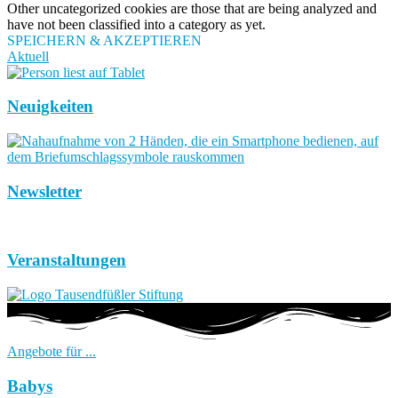
Other uncategorized cookies are those that are being analyzed and
have not been classified into a category as yet.
SPEICHERN & AKZEPTIEREN
Aktuell
Neuigkeiten
Newsletter
Veranstaltungen
Angebote für ...
Babys