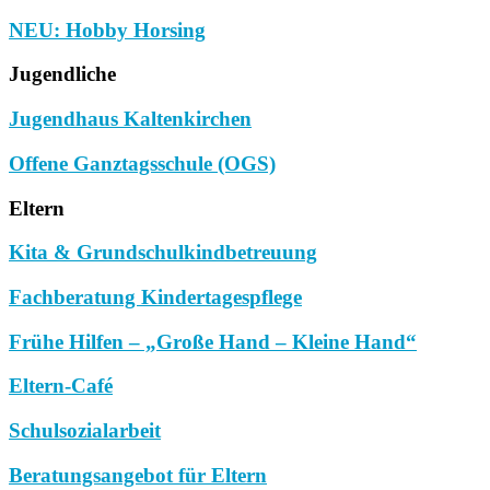
NEU: Hobby Horsing
Jugendliche
Jugendhaus Kaltenkirchen
Offene Ganztagsschule (OGS)
Eltern
Kita & Grundschulkindbetreuung
Fachberatung Kindertagespflege
Frühe Hilfen – „Große Hand – Kleine Hand“
Eltern-Café
Schulsozialarbeit
Beratungsangebot für Eltern