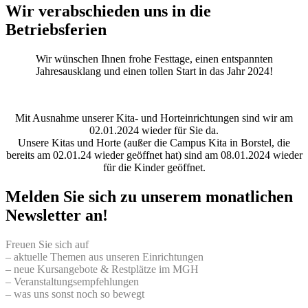
Wir verabschieden uns in die
Betriebsferien
Wir wünschen Ihnen frohe Festtage, einen entspannten
Jahresausklang und einen tollen Start in das Jahr 2024!
Mit Ausnahme unserer Kita- und Horteinrichtungen sind wir am
02.01.2024 wieder für Sie da.
Unsere Kitas und Horte (außer die Campus Kita in Borstel, die
bereits am 02.01.24 wieder geöffnet hat) sind am 08.01.2024 wieder
für die Kinder geöffnet.
Melden Sie sich zu unserem monatlichen
Newsletter an!
Freuen Sie sich auf
– aktuelle Themen aus unseren Einrichtungen
– neue Kursangebote & Restplätze im MGH
– Veranstaltungsempfehlungen
– was uns sonst noch so bewegt