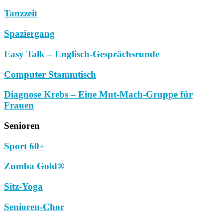
Tanzzeit
Spaziergang
Easy Talk – Englisch-Gesprächsrunde
Computer Stammtisch
Diagnose Krebs – Eine Mut-Mach-Gruppe für
Frauen
Senioren
Sport 60+
Zumba Gold®
Sitz-Yoga
Senioren-Chor