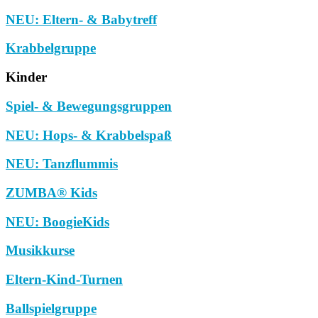
NEU: Eltern- & Babytreff
Krabbelgruppe
Kinder
Spiel- & Bewegungsgruppen
NEU: Hops- & Krabbelspaß
NEU: Tanzflummis
ZUMBA® Kids
NEU: BoogieKids
Musikkurse
Eltern-Kind-Turnen
Ballspielgruppe